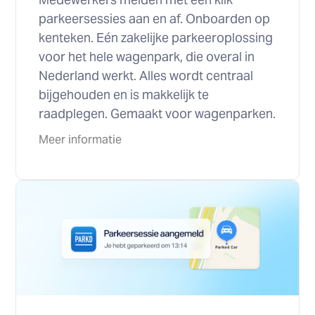
parkeersessies aan en af. Onboarden op
kenteken. Eén zakelijke parkeeroplossing
voor het hele wagenpark, die overal in
Nederland werkt. Alles wordt centraal
bijgehouden en is makkelijk te
raadplegen. Gemaakt voor wagenparken.
Meer informatie