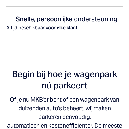
Snelle, persoonlijke ondersteuning
Altijd beschikbaar voor
elke klant
Begin bij hoe je wagenpark
nú parkeert
Of je nu MKB'er bent of een wagenpark van
duizenden auto's beheert, wij maken
parkeren eenvoudig,
automatisch en kostenefficiënter. De meeste