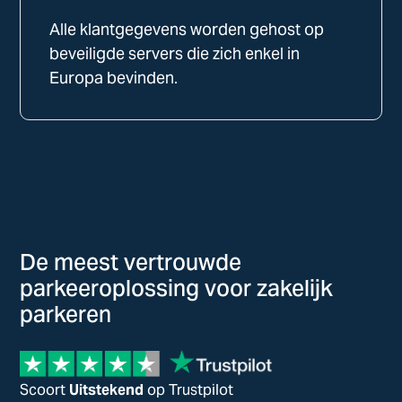
Alle klantgegevens worden gehost op
beveiligde servers die zich enkel in
Europa bevinden.
De meest vertrouwde
parkeeroplossing voor zakelijk
parkeren
Scoort
Uitstekend
op Trustpilot