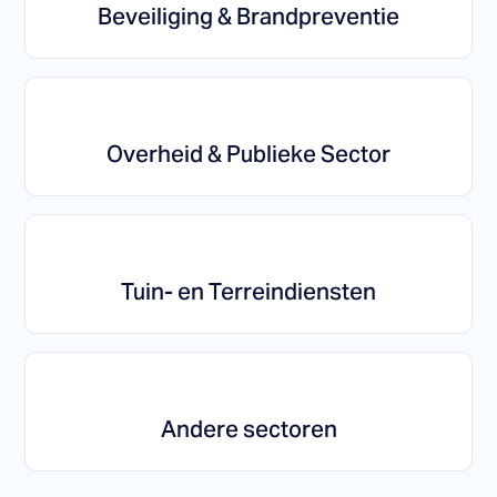
Beveiliging & Brandpreventie
Overheid & Publieke Sector
Tuin- en Terreindiensten
Andere sectoren