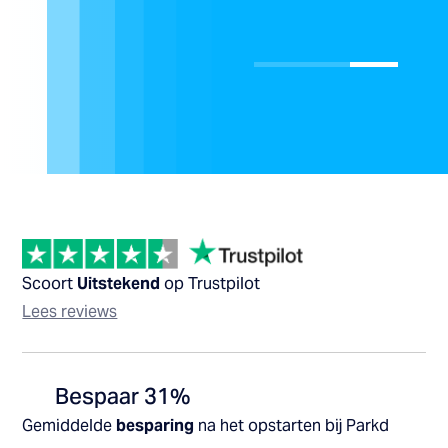
Scoort
Uitstekend
op Trustpilot
Lees reviews
Bespaar 31%
Gemiddelde
besparing
na het opstarten bij Parkd