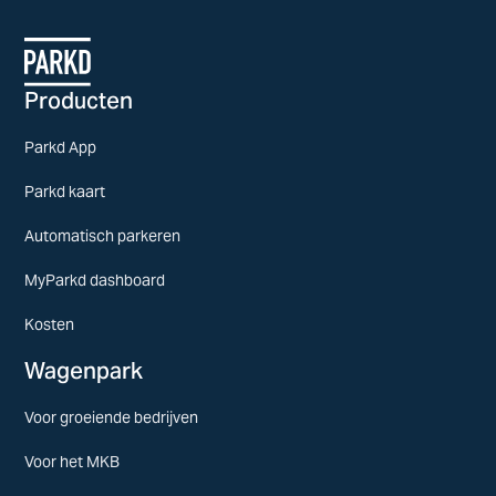
Producten
Parkd App
Parkd kaart
Automatisch parkeren
MyParkd dashboard
Kosten
Wagenpark
Voor groeiende bedrijven
Voor het MKB