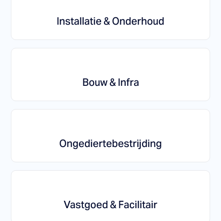
Installatie & Onderhoud
Bouw & Infra
Ongediertebestrijding
Vastgoed & Facilitair