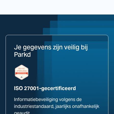
Je gegevens zijn veilig bij
Parkd
ISO 27001-gecertificeerd
Informatiebeveiliging volgens de
industriestandaard, jaarlijks onafhankelijk
geaudit.