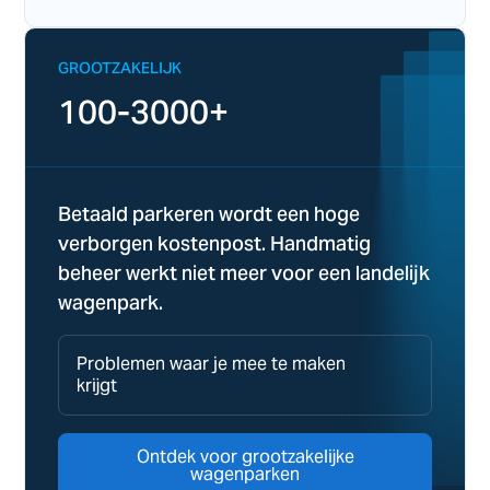
GROOTZAKELIJK
100-3000+
Betaald parkeren wordt een hoge
verborgen kostenpost. Handmatig
beheer werkt niet meer voor een landelijk
wagenpark.
Problemen waar je mee te maken
krijgt
Ontdek voor grootzakelijke
wagenparken