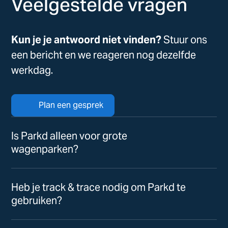
Veelgestelde vragen
Kun je je antwoord niet vinden?
Stuur ons
een bericht en we reageren nog dezelfde
werkdag.
Plan een gesprek
Is Parkd alleen voor grote
wagenparken?
Heb je track & trace nodig om Parkd te
gebruiken?