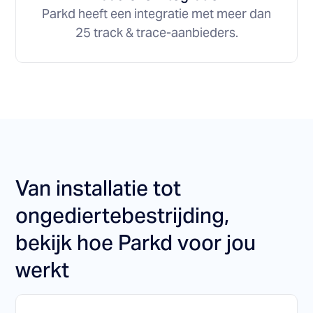
Parkd heeft een integratie met meer dan
25 track & trace-aanbieders.
Van installatie tot
ongediertebestrijding,
bekijk hoe Parkd voor jou
werkt