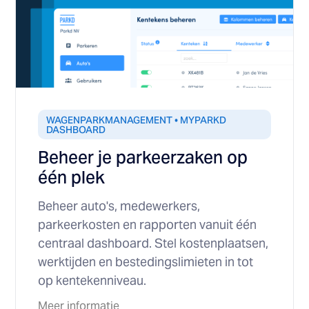
WAGENPARKMANAGEMENT • MYPARKD
DASHBOARD
Beheer je parkeerzaken op
één plek
Beheer auto's, medewerkers,
parkeerkosten en rapporten vanuit één
centraal dashboard. Stel kostenplaatsen,
werktijden en bestedingslimieten in tot
op kentekenniveau.
Meer informatie