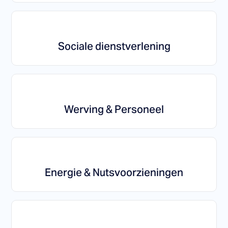
Sociale dienstverlening
Werving & Personeel
Energie & Nutsvoorzieningen