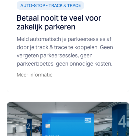
AUTO-STOP • TRACK & TRACE
Betaal nooit te veel voor
zakelijk parkeren
Meld automatisch je parkeersessies af
door je track & trace te koppelen. Geen
vergeten parkeersessies, geen
parkeerboetes, geen onnodige kosten.
Meer informatie