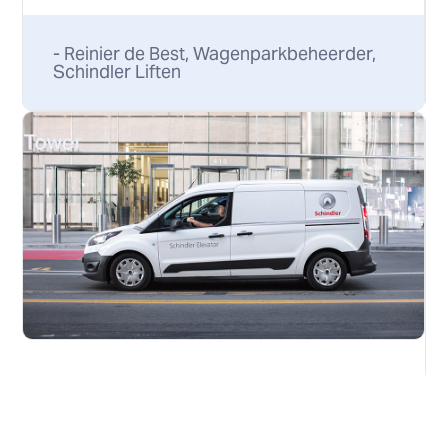
- Reinier de Best, Wagenparkbeheerder,
Schindler Liften