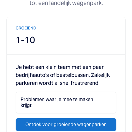
tot een landelijk wagenpark.
GROEIEND
1-10
Je hebt een klein team met een paar
bedrijfsauto's of bestelbussen. Zakelijk
parkeren wordt al snel frustrerend.
Problemen waar je mee te maken
krijgt
Ontdek voor groeiende wagenparken