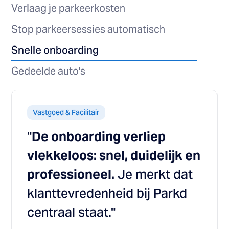
Verlaag je parkeerkosten
Stop parkeersessies automatisch
Snelle onboarding
Gedeelde auto's
Vastgoed & Facilitair
"
De onboarding verliep
vlekkeloos: snel, duidelijk en
professioneel.
Je merkt dat
klanttevredenheid bij Parkd
centraal staat."