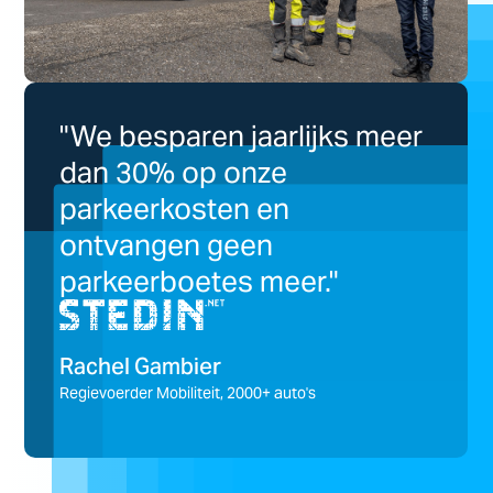
"We besparen jaarlijks meer
dan 30% op onze
parkeerkosten en
ontvangen geen
parkeerboetes meer."
Rachel Gambier
Regievoerder Mobiliteit, 2000+ auto's