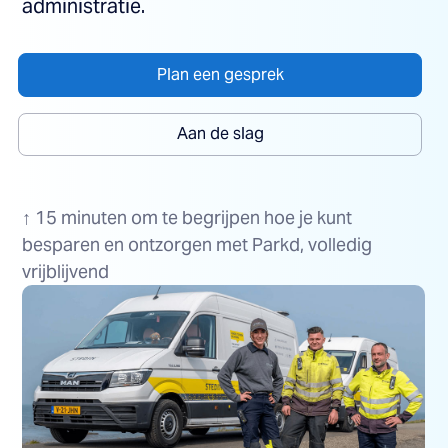
administratie.
Plan een gesprek
Aan de slag
↑ 15 minuten om te begrijpen hoe je kunt
besparen en ontzorgen met Parkd, volledig
vrijblijvend