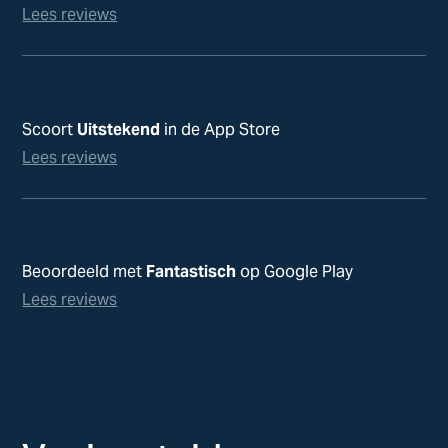
Lees reviews
Scoort
Uitstekend
in de App Store
Lees reviews
Beoordeeld met
Fantastisch
op Google Play
Lees reviews