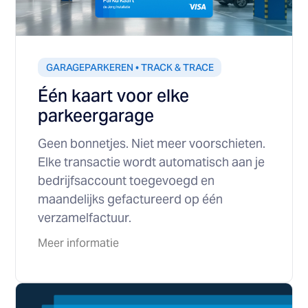
GARAGEPARKEREN • TRACK & TRACE
Één kaart voor elke
parkeergarage
Geen bonnetjes. Niet meer voorschieten.
Elke transactie wordt automatisch aan je
bedrijfsaccount toegevoegd en
maandelijks gefactureerd op één
verzamelfactuur.
Meer informatie