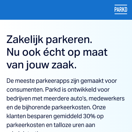
Zakelijk parkeren.
Nu ook écht op maat
van jouw zaak.
De meeste parkeerapps zijn gemaakt voor
consumenten. Parkd is ontwikkeld voor
bedrijven met meerdere auto's, medewerkers
en de bijhorende parkeerkosten. Onze
klanten besparen gemiddeld 30% op
parkeerkosten en talloze uren aan