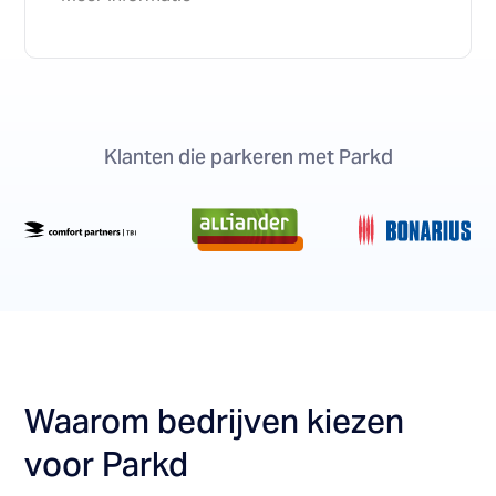
Klanten die parkeren met Parkd
Waarom bedrijven kiezen
voor Parkd