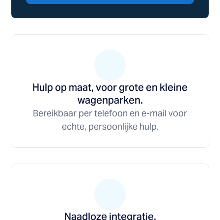
Hulp op maat, voor grote en kleine
wagenparken.
Bereikbaar per telefoon en e-mail voor
echte, persoonlijke hulp.
Naadloze integratie.