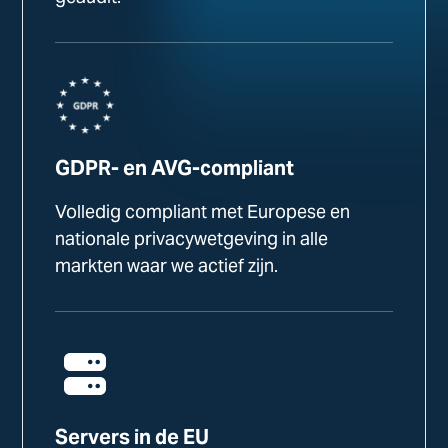
GDPR- en AVG-compliant
Volledig compliant met Europese en
nationale privacywetgeving in alle
markten waar we actief zijn.
Servers in de EU