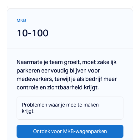
MKB
10-100
Naarmate je team groeit, moet zakelijk
parkeren eenvoudig blijven voor
medewerkers, terwijl je als bedrijf meer
controle en zichtbaarheid krijgt.
Problemen waar je mee te maken
krijgt
Ontdek voor MKB-wagenparken