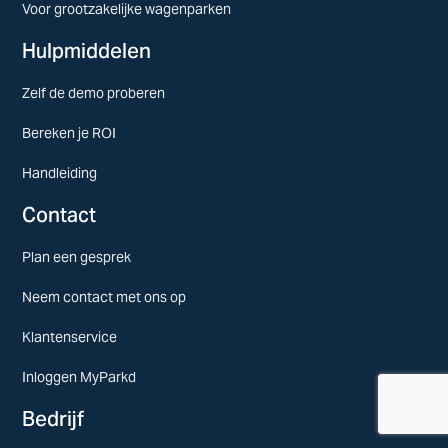
Voor grootzakelijke wagenparken
Hulpmiddelen
Zelf de demo proberen
Bereken je ROI
Handleiding
Contact
Plan een gesprek
Neem contact met ons op
Klantenservice
Inloggen MyParkd
Bedrijf