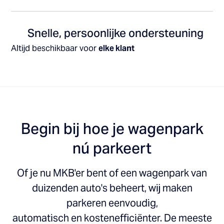
Snelle, persoonlijke ondersteuning
Altijd beschikbaar voor
elke klant
Begin bij hoe je wagenpark
nú parkeert
Of je nu MKB'er bent of een wagenpark van
duizenden auto's beheert, wij maken
parkeren eenvoudig,
automatisch en kostenefficiënter. De meeste