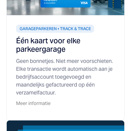
GARAGEPARKEREN • TRACK & TRACE
Één kaart voor elke
parkeergarage
Geen bonnetjes. Niet meer voorschieten.
Elke transactie wordt automatisch aan je
bedrijfsaccount toegevoegd en
maandelijks gefactureerd op één
verzamelfactuur.
Meer informatie