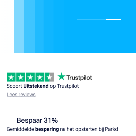
Scoort
Uitstekend
op Trustpilot
Lees reviews
Bespaar 31%
Gemiddelde
besparing
na het opstarten bij Parkd