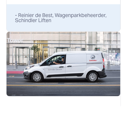
- Reinier de Best, Wagenparkbeheerder,
Schindler Liften