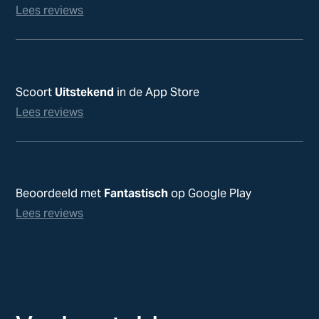
Lees reviews
Scoort
Uitstekend
in de App Store
Lees reviews
Beoordeeld met
Fantastisch
op Google Play
Lees reviews