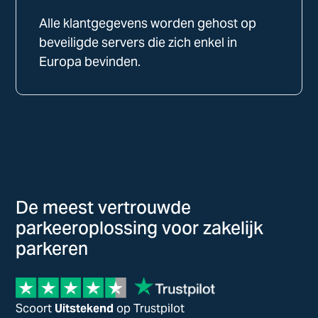
Alle klantgegevens worden gehost op
beveiligde servers die zich enkel in
Europa bevinden.
De meest vertrouwde
parkeeroplossing voor zakelijk
parkeren
Scoort
Uitstekend
op Trustpilot