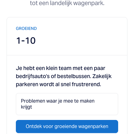
tot een landelijk wagenpark.
GROEIEND
1-10
Je hebt een klein team met een paar
bedrijfsauto's of bestelbussen. Zakelijk
parkeren wordt al snel frustrerend.
Problemen waar je mee te maken
krijgt
Ontdek voor groeiende wagenparken