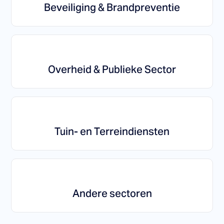
Beveiliging & Brandpreventie
Overheid & Publieke Sector
Tuin- en Terreindiensten
Andere sectoren