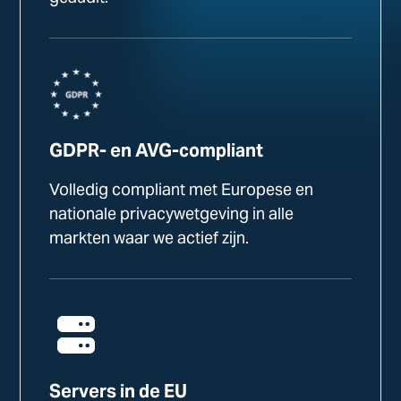
GDPR- en AVG-compliant
Volledig compliant met Europese en
nationale privacywetgeving in alle
markten waar we actief zijn.
Servers in de EU