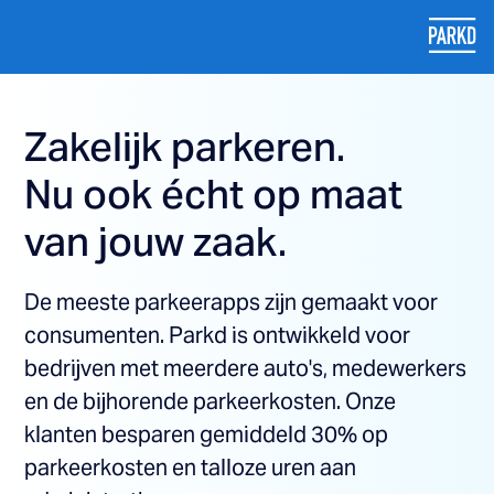
Zakelijk parkeren.
Nu ook écht op maat
van jouw zaak.
De meeste parkeerapps zijn gemaakt voor
consumenten. Parkd is ontwikkeld voor
bedrijven met meerdere auto's, medewerkers
en de bijhorende parkeerkosten. Onze
klanten besparen gemiddeld 30% op
parkeerkosten en talloze uren aan