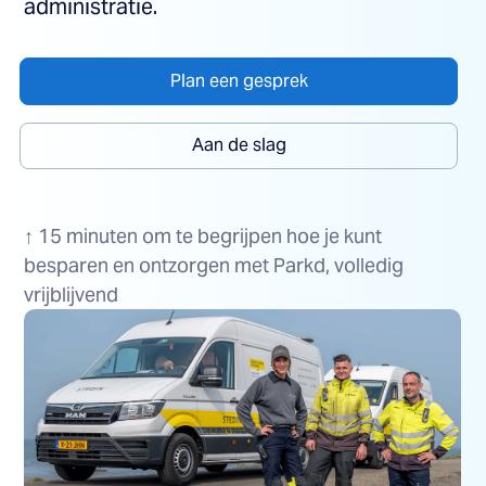
administratie.
Plan een gesprek
Aan de slag
↑ 15 minuten om te begrijpen hoe je kunt
besparen en ontzorgen met Parkd, volledig
vrijblijvend