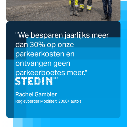
"We besparen jaarlijks meer
dan 30% op onze
parkeerkosten en
ontvangen geen
parkeerboetes meer."
Rachel Gambier
Regievoerder Mobiliteit, 2000+ auto's