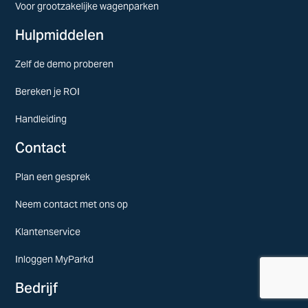
Voor grootzakelijke wagenparken
Hulpmiddelen
Zelf de demo proberen
Bereken je ROI
Handleiding
Contact
Plan een gesprek
Neem contact met ons op
Klantenservice
Inloggen MyParkd
Bedrijf