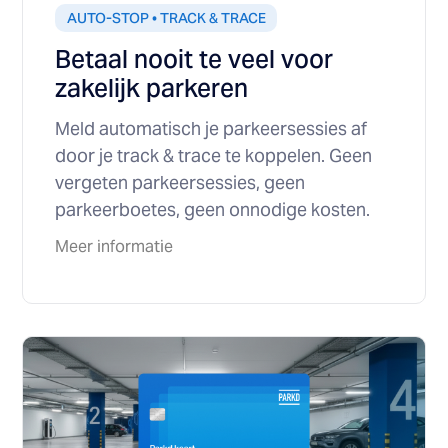
AUTO-STOP • TRACK & TRACE
Betaal nooit te veel voor
zakelijk parkeren
Meld automatisch je parkeersessies af
door je track & trace te koppelen. Geen
vergeten parkeersessies, geen
parkeerboetes, geen onnodige kosten.
Meer informatie