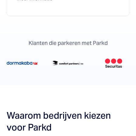
Klanten die parkeren met Parkd
Waarom bedrijven kiezen
voor Parkd