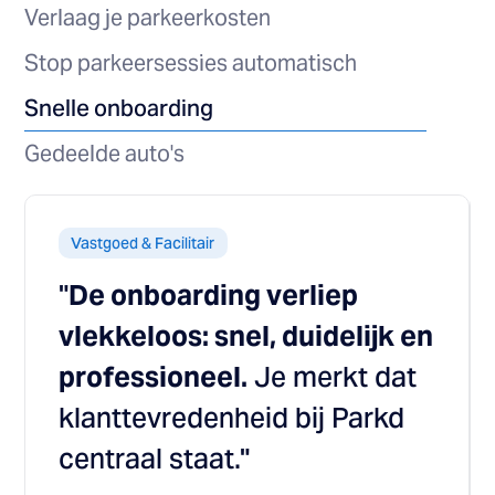
Verlaag je parkeerkosten
Stop parkeersessies automatisch
Snelle onboarding
Gedeelde auto's
Vastgoed & Facilitair
"
De onboarding verliep
vlekkeloos: snel, duidelijk en
professioneel.
Je merkt dat
klanttevredenheid bij Parkd
centraal staat."