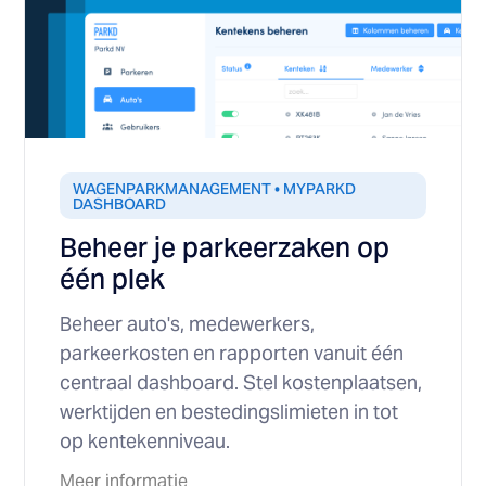
WAGENPARKMANAGEMENT • MYPARKD
DASHBOARD
Beheer je parkeerzaken op
één plek
Beheer auto's, medewerkers,
parkeerkosten en rapporten vanuit één
centraal dashboard. Stel kostenplaatsen,
werktijden en bestedingslimieten in tot
op kentekenniveau.
Meer informatie