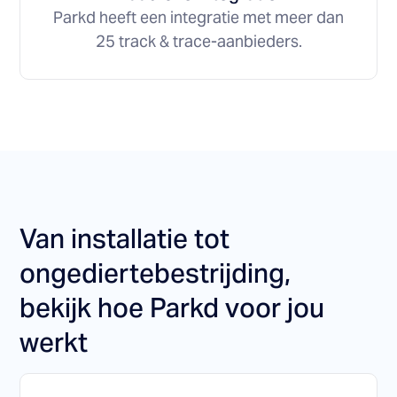
Parkd heeft een integratie met meer dan
25 track & trace-aanbieders.
Van installatie tot
ongediertebestrijding,
bekijk hoe Parkd voor jou
werkt