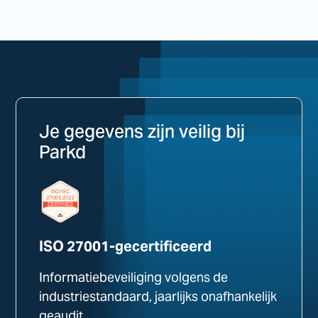
Je gegevens zijn veilig bij
Parkd
ISO 27001-gecertificeerd
Informatiebeveiliging volgens de
industriestandaard, jaarlijks onafhankelijk
geaudit.