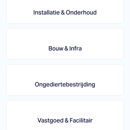
Installatie & Onderhoud
Bouw & Infra
Ongediertebestrijding
Vastgoed & Facilitair