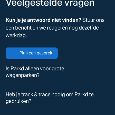
Veelgestelde vragen
Kun je je antwoord niet vinden?
Stuur ons
een bericht en we reageren nog dezelfde
werkdag.
Plan een gesprek
Is Parkd alleen voor grote
wagenparken?
Heb je track & trace nodig om Parkd te
gebruiken?