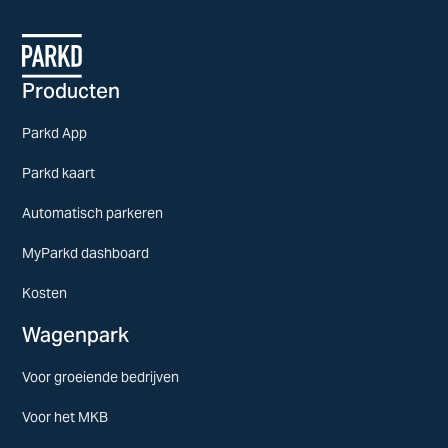
Producten
Parkd App
Parkd kaart
Automatisch parkeren
MyParkd dashboard
Kosten
Wagenpark
Voor groeiende bedrijven
Voor het MKB