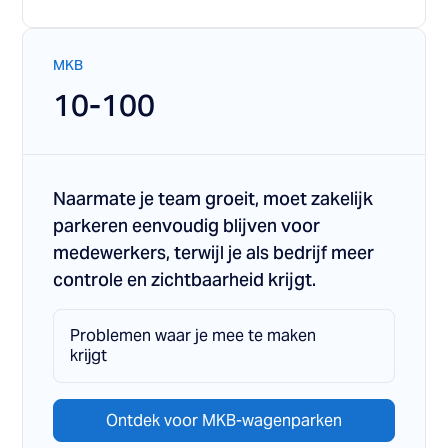
MKB
10-100
Naarmate je team groeit, moet zakelijk
parkeren eenvoudig blijven voor
medewerkers, terwijl je als bedrijf meer
controle en zichtbaarheid krijgt.
Problemen waar je mee te maken
krijgt
Ontdek voor MKB-wagenparken