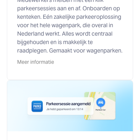
parkeersessies aan en af. Onboarden op
kenteken. Eén zakelijke parkeeroplossing
voor het hele wagenpark, die overal in
Nederland werkt. Alles wordt centraal
bijgehouden en is makkelijk te
raadplegen. Gemaakt voor wagenparken.
Meer informatie