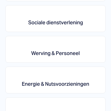
Sociale dienstverlening
Werving & Personeel
Energie & Nutsvoorzieningen