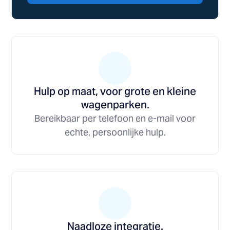
Hulp op maat, voor grote en kleine
wagenparken.
Bereikbaar per telefoon en e-mail voor
echte, persoonlijke hulp.
Naadloze integratie.