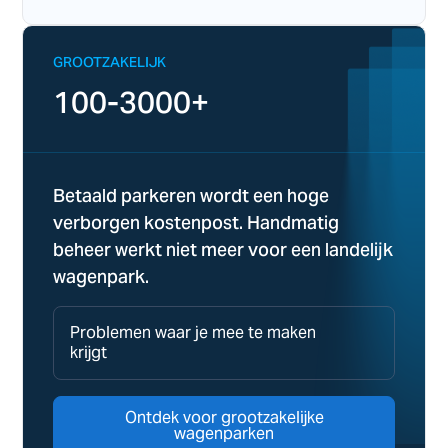
GROOTZAKELIJK
100-3000+
Betaald parkeren wordt een hoge
verborgen kostenpost. Handmatig
beheer werkt niet meer voor een landelijk
wagenpark.
Problemen waar je mee te maken
krijgt
Ontdek voor grootzakelijke
wagenparken