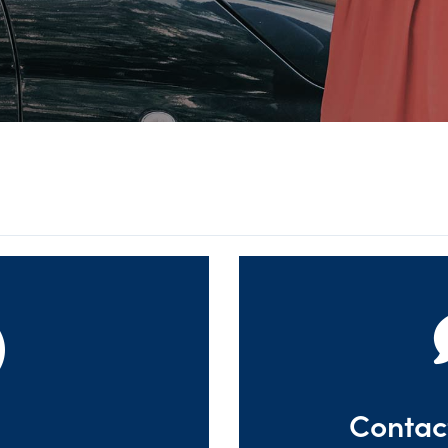
Contac