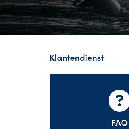
Klantendienst
FAQ