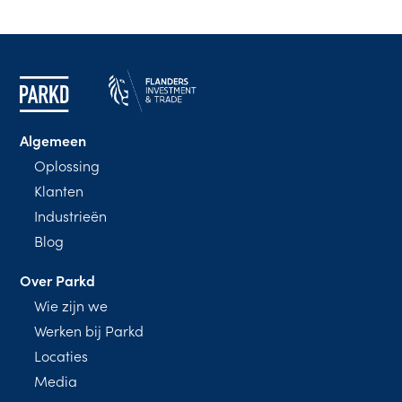
Algemeen
Oplossing
Klanten
Industrieën
Blog
Over Parkd
Wie zijn we
Werken bij Parkd
Locaties
Media