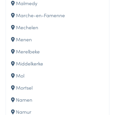
Malmedy
Marche-en-Famenne
Mechelen
Menen
Merelbeke
Middelkerke
Mol
Mortsel
Namen
Namur