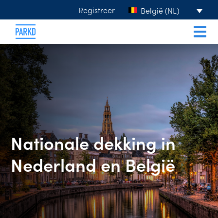
Registreer
België (NL)
Nationale dekking in
Nederland en België