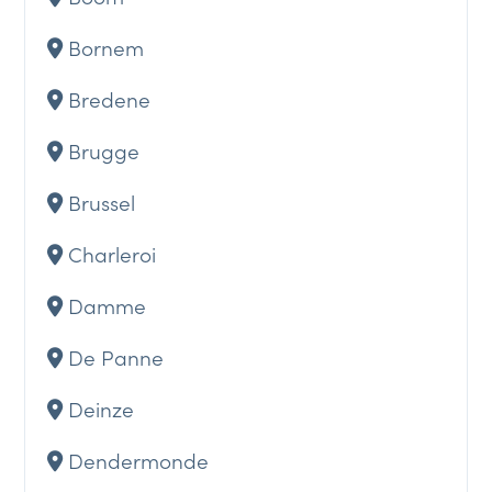
Bornem
Bredene
Brugge
Brussel
Charleroi
Damme
De Panne
Deinze
Dendermonde