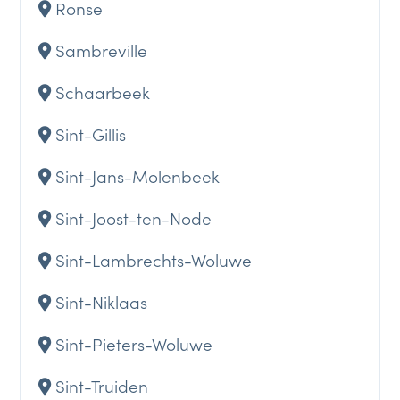
Ronse
Sambreville
Schaarbeek
Sint-Gillis
Sint-Jans-Molenbeek
Sint-Joost-ten-Node
Sint-Lambrechts-Woluwe
Sint-Niklaas
Sint-Pieters-Woluwe
Sint-Truiden