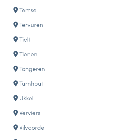
Temse
Tervuren
Tielt
Tienen
Tongeren
Turnhout
Ukkel
Verviers
Vilvoorde