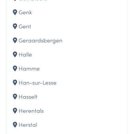
Genk
Gent
Geraardsbergen
Halle
Hamme
Han-sur-Lesse
Hasselt
Herentals
Herstal