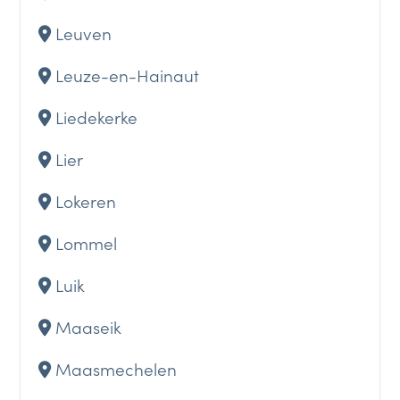
Leuven
Leuze-en-Hainaut
Liedekerke
Lier
Lokeren
Lommel
Luik
Maaseik
Maasmechelen