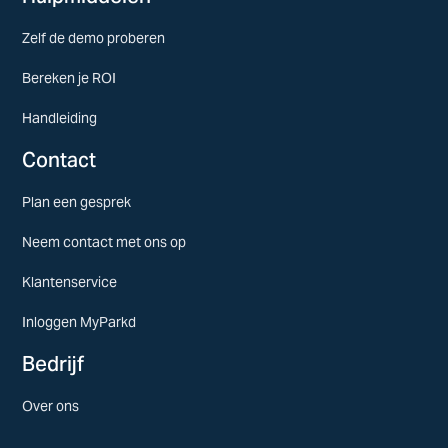
Zelf de demo proberen
Bereken je ROI
Handleiding
Contact
Plan een gesprek
Neem contact met ons op
Klantenservice
Inloggen MyParkd
Bedrijf
Over ons