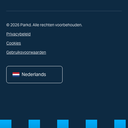
© 2026 Parkd. Alle rechten voorbehouden.
Privacybeleid
Cookies
Gebruiksvoorwaarden
Nederlands