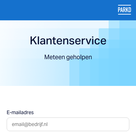
Klantenservice
Meteen geholpen
E-mailadres