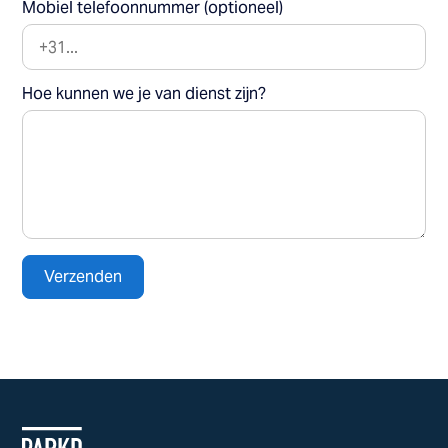
Mobiel telefoonnummer (optioneel)
Hoe kunnen we je van dienst zijn?
Verzenden