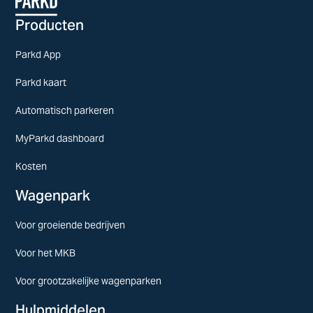
Producten
Parkd App
Parkd kaart
Automatisch parkeren
MyParkd dashboard
Kosten
Wagenpark
Voor groeiende bedrijven
Voor het MKB
Voor grootzakelijke wagenparken
Hulpmiddelen