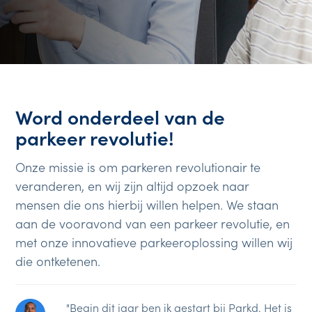
Word onderdeel van de
parkeer revolutie!
Onze missie is om parkeren revolutionair te
veranderen, en wij zijn altijd opzoek naar
mensen die ons hierbij willen helpen. We staan
aan de vooravond van een parkeer revolutie, en
met onze innovatieve parkeeroplossing willen wij
die ontketenen.
"Begin dit jaar ben ik gestart bij Parkd. Het is