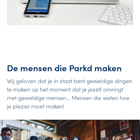
De mensen die Parkd maken
Wij geloven dat je in staat bent geweldige dingen
te maken op het moment dat je jezelf omringt
met geweldige mensen… Mensen die weten hoe
je plezier moet maken!