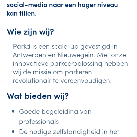
social-media naar een hoger niveau 
kan tillen.
Wie zijn wij?
Parkd is een scale-up gevestigd in
Antwerpen en Nieuwegein. Met onze
innovatieve parkeeroplossing hebben
wij de missie om parkeren
revolutionair te vereenvoudigen.
Wat bieden wij?
Goede begeleiding van
professionals
De nodige zelfstandigheid in het