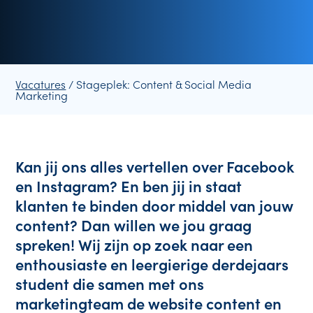
Vacatures
/ Stageplek: Content & Social Media
Marketing
Kan jij ons alles vertellen over Facebook 
en Instagram? En ben jij in staat 
klanten te binden door middel van jouw 
content? Dan willen we jou graag 
spreken! Wij zijn op zoek naar een 
enthousiaste en leergierige derdejaars 
student die samen met ons 
marketingteam de website content en 