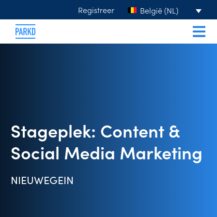
Registreer
België (NL)
Stageplek: Content &
Social Media Marketing
NIEUWEGEIN