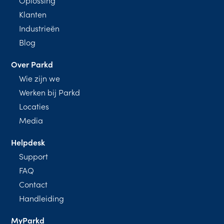
Klanten
Industrieën
Blog
Over Parkd
Wie zijn we
Werken bij Parkd
Locaties
Media
Helpdesk
Support
FAQ
Contact
Handleiding
MyParkd