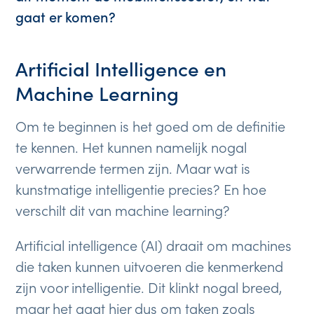
gaat er komen?
Artificial Intelligence en
Machine Learning
Om te beginnen is het goed om de definitie
te kennen. Het kunnen namelijk nogal
verwarrende termen zijn. Maar wat is
kunstmatige intelligentie precies? En hoe
verschilt dit van machine learning?
Artificial intelligence (AI) draait om machines
die taken kunnen uitvoeren die kenmerkend
zijn voor intelligentie. Dit klinkt nogal breed,
maar het gaat hier dus om taken zoals