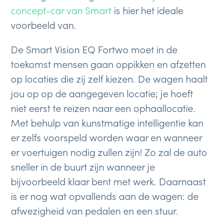
concept-car van Smart
is hier het ideale
voorbeeld van.
De Smart Vision EQ Fortwo moet in de
toekomst mensen gaan oppikken en afzetten
op locaties die zij zelf kiezen. De wagen haalt
jou op op de aangegeven locatie; je hoeft
niet eerst te reizen naar een ophaallocatie.
Met behulp van kunstmatige intelligentie kan
er zelfs voorspeld worden waar en wanneer
er voertuigen nodig zullen zijn! Zo zal de auto
sneller in de buurt zijn wanneer je
bijvoorbeeld klaar bent met werk. Daarnaast
is er nog wat opvallends aan de wagen: de
afwezigheid van pedalen en een stuur.