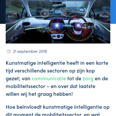
21 september 2018
Kunstmatige intelligentie heeft in een korte
tijd verschillende sectoren op zijn kop
gezet; van
communicatie
tot de
zorg
en de
mobiliteitssector – en over dat laatste
willen wij het graag hebben!
Hoe beïnvloedt kunstmatige intelligentie op
dit moment de mobiliteitssector, en wat