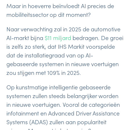
Maar in hoeverre beïnvloedt AI precies de
mobiliteitssector op dit moment?
Naar verwachting zal in 2025 de automotive
AI-markt bijna
$11 miljard
bedragen. De groei
is zelfs zo sterk, dat IHS Markit voorspelde
dat de installatiegraad van op AI-
gebaseerde systemen in nieuwe voertuigen
zou stijgen met 109% in 2025.
Op kunstmatige intelligentie gebaseerde
systemen zullen steeds belangrijker worden
in nieuwe voertuigen. Vooral de categorieën
infotainment en Advanced Driver Assistance
Systems (ADAS) zullen aan populariteit