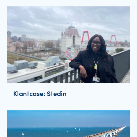
Klantcase: Stedin