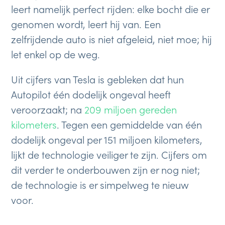
leert namelijk perfect rijden: elke bocht die er
genomen wordt, leert hij van. Een
zelfrijdende auto is niet afgeleid, niet moe; hij
let enkel op de weg.
Uit cijfers van Tesla is gebleken dat hun
Autopilot één dodelijk ongeval heeft
veroorzaakt; na
209 miljoen gereden
kilometers
. Tegen een gemiddelde van één
dodelijk ongeval per 151 miljoen kilometers,
lijkt de technologie veiliger te zijn. Cijfers om
dit verder te onderbouwen zijn er nog niet;
de technologie is er simpelweg te nieuw
voor.