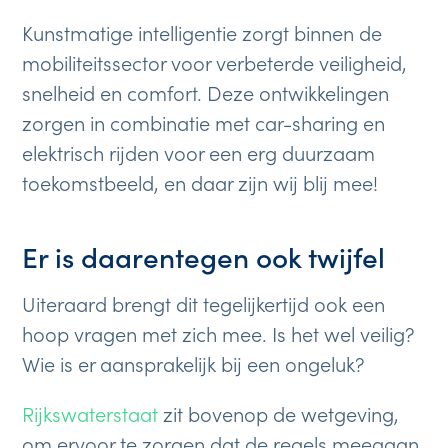
Kunstmatige intelligentie zorgt binnen de
mobiliteitssector voor verbeterde veiligheid,
snelheid en comfort. Deze ontwikkelingen
zorgen in combinatie met car-sharing en
elektrisch rijden voor een erg duurzaam
toekomstbeeld, en daar zijn wij blij mee!
Er is daarentegen ook twijfel
Uiteraard brengt dit tegelijkertijd ook een
hoop vragen met zich mee. Is het wel veilig?
Wie is er aansprakelijk bij een ongeluk?
Rijkswaterstaat
zit bovenop de wetgeving,
om ervoor te zorgen dat de regels meegaan