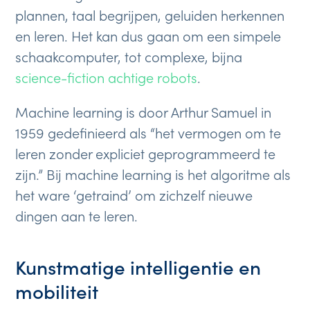
plannen, taal begrijpen, geluiden herkennen
en leren. Het kan dus gaan om een simpele
schaakcomputer, tot complexe, bijna
science-fiction achtige robots
.
Machine learning is door Arthur Samuel in
1959 gedefinieerd als “het vermogen om te
leren zonder expliciet geprogrammeerd te
zijn.” Bij machine learning is het algoritme als
het ware ‘getraind’ om zichzelf nieuwe
dingen aan te leren.
Kunstmatige intelligentie en
mobiliteit