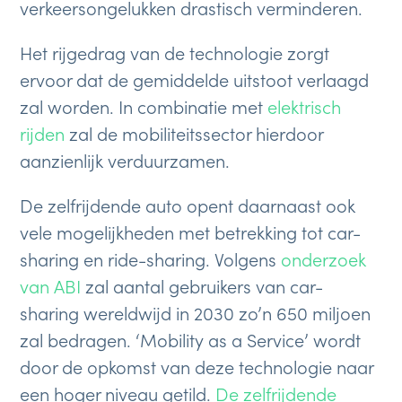
verkeersongelukken drastisch verminderen.
Het rijgedrag van de technologie zorgt
ervoor dat de gemiddelde uitstoot verlaagd
zal worden. In combinatie met
elektrisch
rijden
zal de mobiliteitssector hierdoor
aanzienlijk verduurzamen.
De zelfrijdende auto opent daarnaast ook
vele mogelijkheden met betrekking tot car-
sharing en ride-sharing. Volgens
onderzoek
van ABI
zal aantal gebruikers van car-
sharing wereldwijd in 2030 zo’n 650 miljoen
zal bedragen. ‘Mobility as a Service’ wordt
door de opkomst van deze technologie naar
een hoger niveau getild.
De zelfrijdende