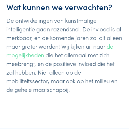
Wat kunnen we verwachten?
De ontwikkelingen van kunstmatige
intelligentie gaan razendsnel. De invloed is al
merkbaar, en de komende jaren zal dit alleen
maar groter worden! Wij kijken uit naar
de
mogelijkheden
die het allemaal met zich
meebrengt, en de positieve invloed die het
zal hebben. Niet alleen op de
mobiliteitssector, maar ook op het milieu en
de gehele maatschappij.