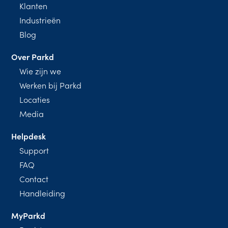
Klanten
Industrieën
Blog
Over Parkd
Wie zijn we
Werken bij Parkd
Locaties
Media
Helpdesk
Support
FAQ
Contact
Handleiding
MyParkd