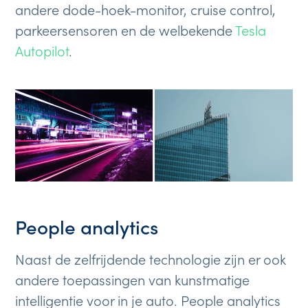
andere dode-hoek-monitor, cruise control,
parkeersensoren en de welbekende
Tesla
Autopilot
.
People analytics
Naast de zelfrijdende technologie zijn er ook
andere toepassingen van kunstmatige
intelligentie voor in je auto. People analytics