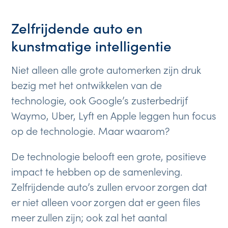
Zelfrijdende auto en
kunstmatige intelligentie
Niet alleen alle grote automerken zijn druk
bezig met het ontwikkelen van de
technologie, ook Google’s zusterbedrijf
Waymo, Uber, Lyft en Apple leggen hun focus
op de technologie. Maar waarom?
De technologie belooft een grote, positieve
impact te hebben op de samenleving.
Zelfrijdende auto’s zullen ervoor zorgen dat
er niet alleen voor zorgen dat er geen files
meer zullen zijn; ook zal het aantal