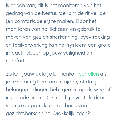
is er één van; dit is het monitoren van het
gedrag van de bestuurder om de rit veiliger
(en comfortabeler) te maken. Door het
monitoren van het lichaam en gebruik te
maken van gezichtsherkenning, eye-tracking
en taalverwerking kan het systeem een grote
impact hebben op jouw veiligheid en
comfort.
Zo kan jouw auto je binnenkort
vertellen
als
je te slaperig bent om te rijden, of dat je
belangrijke dingen hebt gemist op de weg of
in je dode hoek. Ook kan hij alvast de deur
voor je ontgrendelen, op basis van
gezichtsherkenning. Makkelijk, toch?