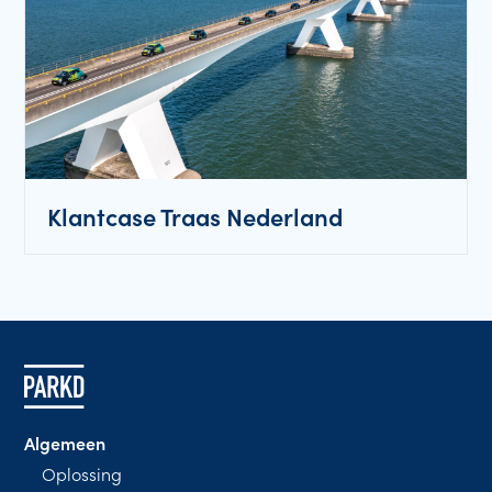
Klantcase Traas Nederland
Algemeen
Oplossing