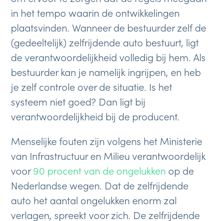
in het tempo waarin de ontwikkelingen
plaatsvinden. Wanneer de bestuurder zelf de
(gedeeltelijk) zelfrijdende auto bestuurt, ligt
de verantwoordelijkheid volledig bij hem. Als
bestuurder kan je namelijk ingrijpen, en heb
je zelf controle over de situatie. Is het
systeem niet goed? Dan ligt bij
verantwoordelijkheid bij de producent.
Menselijke fouten zijn volgens het Ministerie
van Infrastructuur en Milieu verantwoordelijk
voor
90 procent van de ongelukken
op de
Nederlandse wegen. Dat de zelfrijdende
auto het aantal ongelukken enorm zal
verlagen, spreekt voor zich. De zelfrijdende