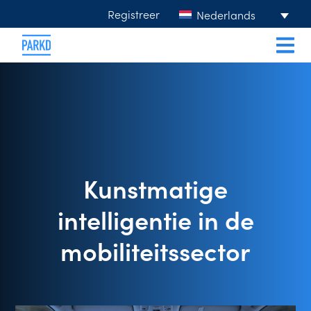
Registreer
Nederlands
Kunstmatige
intelligentie in de
mobiliteitssector