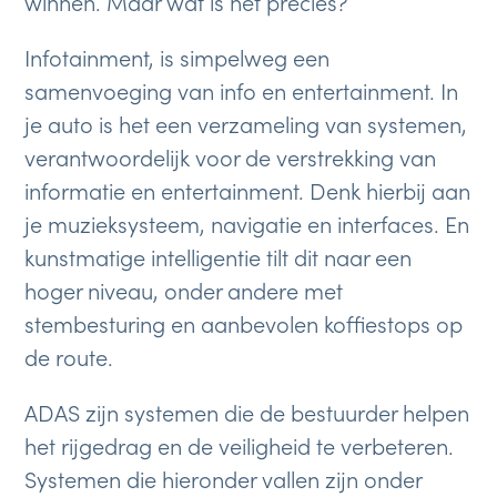
winnen. Maar wat is het precies?
Infotainment, is simpelweg een
samenvoeging van info en entertainment. In
je auto is het een verzameling van systemen,
verantwoordelijk voor de verstrekking van
informatie en entertainment. Denk hierbij aan
je muzieksysteem, navigatie en interfaces. En
kunstmatige intelligentie tilt dit naar een
hoger niveau, onder andere met
stembesturing en aanbevolen koffiestops op
de route.
ADAS zijn systemen die de bestuurder helpen
het rijgedrag en de veiligheid te verbeteren.
Systemen die hieronder vallen zijn onder