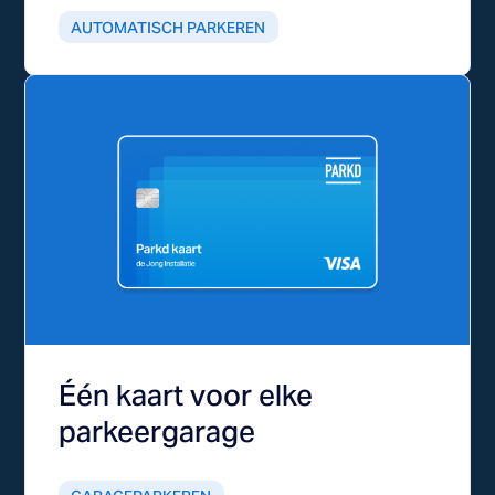
AUTOMATISCH PARKEREN
Één kaart voor elke
parkeergarage