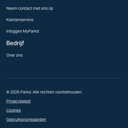
Neem contact met ons op
Klantenservice
Inloggen MyParkd
Bedrijf
Over ons
© 2026 Parkd. Alle rechten voorbehouden.
Privacybeleid
Cookies
Gebruiksvoorwaarden