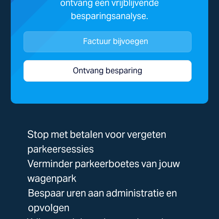
ontvang een vrijblijvende
besparingsanalyse.
Factuur bijvoegen
Ontvang besparing
Stop met betalen voor vergeten
parkeersessies
Verminder parkeerboetes van jouw
wagenpark
Bespaar uren aan administratie en
opvolgen