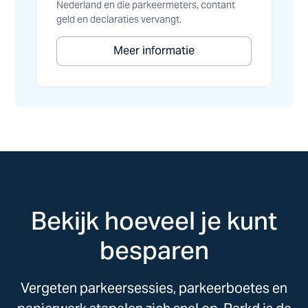
Nederland en die parkeermeters, contant
geld en declaraties vervangt.
Meer informatie
Bekijk hoeveel je kunt
besparen
Vergeten parkeersessies, parkeerboetes en