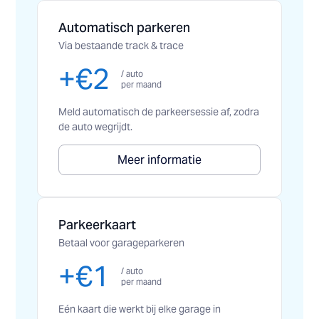
Automatisch parkeren
Via bestaande track & trace
+€2
/ auto
per maand
Meld automatisch de parkeersessie af, zodra
de auto wegrijdt.
Meer informatie
Parkeerkaart
Betaal voor garageparkeren
+€1
/ auto
per maand
Eén kaart die werkt bij elke garage in