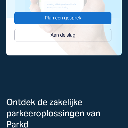
Plan een gesprek
Aan de slag
Ontdek de zakelijke
parkeeroplossingen van
Parkd