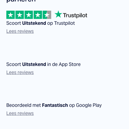
Scoort
Uitstekend
op Trustpilot
Lees reviews
Scoort
Uitstekend
in de App Store
Lees reviews
Beoordeeld met
Fantastisch
op Google Play
Lees reviews