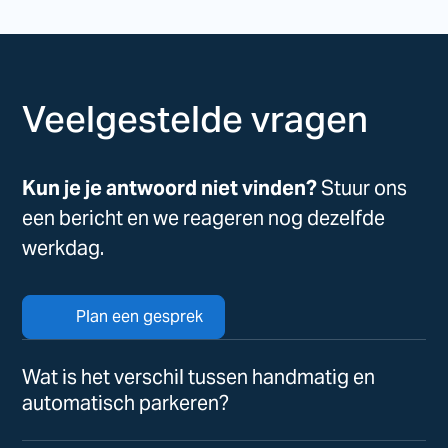
Veelgestelde vragen
Kun je je antwoord niet vinden?
Stuur ons
een bericht en we reageren nog dezelfde
werkdag.
Plan een gesprek
Wat is het verschil tussen handmatig en
automatisch parkeren?