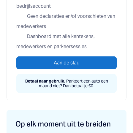
bedrijfsaccount
Geen declaraties en/of voorschieten van
medewerkers
Dashboard met alle kentekens,
medewerkers en parkeersessies
Aan de slag
Betaal naar gebruik.
Parkeert een auto een
maand niet? Dan betaal je €0.
Op elk moment uit te breiden