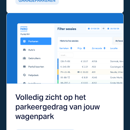
GARAGEPARKEREN
Volledig zicht op het
parkeergedrag van jouw
wagenpark