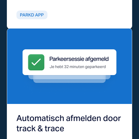
PARKD APP
Automatisch afmelden door
track & trace