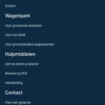
Kosten
Wagenpark
Voor groeiende bedrijven
Voor het MKB
Voor grootzakelijke wagenparken
Hulpmiddelen
Zelf de demo proberen
Bereken je ROI
Handleiding
Contact
Plan een gesprek