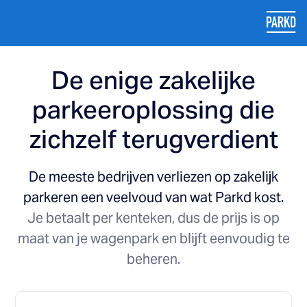
De enige zakelijke
parkeeroplossing die
zichzelf terugverdient
De meeste bedrijven verliezen op zakelijk
parkeren een veelvoud van wat Parkd kost.
Je betaalt per kenteken, dus de prijs is op
maat van je wagenpark en blijft eenvoudig te
beheren.