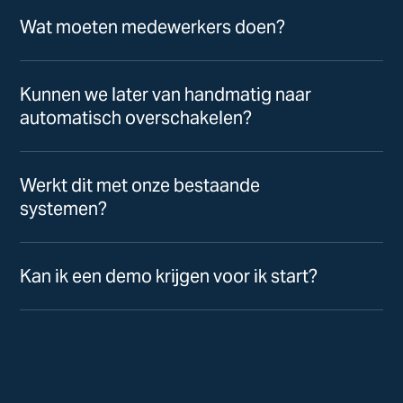
Wat moeten medewerkers doen?
Kunnen we later van handmatig naar
automatisch overschakelen?
Werkt dit met onze bestaande
systemen?
Kan ik een demo krijgen voor ik start?