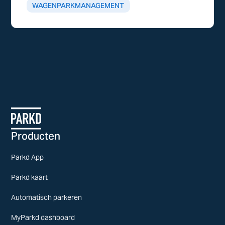
WAGENPARKMANAGEMENT
Producten
Parkd App
Parkd kaart
Automatisch parkeren
MyParkd dashboard