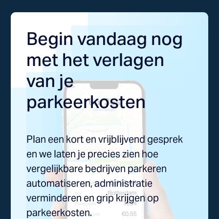
Begin vandaag nog
met het verlagen
van je
parkeerkosten
Plan een kort en vrijblijvend gesprek
en we laten je precies zien hoe
vergelijkbare bedrijven parkeren
automatiseren, administratie
verminderen en grip krijgen op
parkeerkosten.