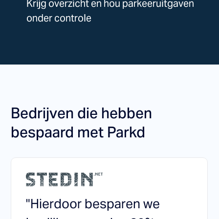
Krijg overzicht en hou parkeeruitgaven
onder controle
Bedrijven die hebben
bespaard met Parkd
"Hierdoor besparen we