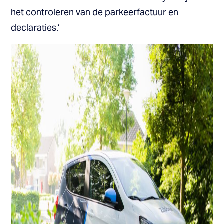
het controleren van de parkeerfactuur en
declaraties.’