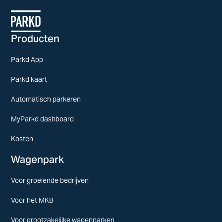
Producten
Parkd App
Parkd kaart
Automatisch parkeren
MyParkd dashboard
Kosten
Wagenpark
Voor groeiende bedrijven
Voor het MKB
Voor grootzakelijke wagenparken