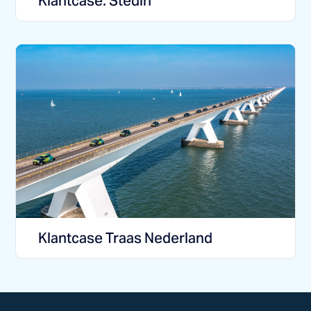
Klantcase: Stedin
Klantcase Traas Nederland