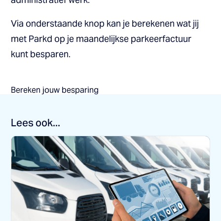
Via onderstaande knop kan je berekenen wat jij
met Parkd op je maandelijkse parkeerfactuur
kunt besparen.
Bereken jouw besparing
Lees ook...