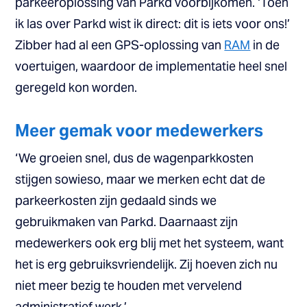
parkeeroplossing van Parkd voorbijkomen. ‘Toen
ik las over Parkd wist ik direct: dit is iets voor ons!’
Zibber had al een GPS-oplossing van
RAM
in de
voertuigen, waardoor de implementatie heel snel
geregeld kon worden.
Meer gemak voor medewerkers
‘We groeien snel, dus de wagenparkkosten
stijgen sowieso, maar we merken echt dat de
parkeerkosten zijn gedaald sinds we
gebruikmaken van Parkd. Daarnaast zijn
medewerkers ook erg blij met het systeem, want
het is erg gebruiksvriendelijk. Zij hoeven zich nu
niet meer bezig te houden met vervelend
administratief werk.’