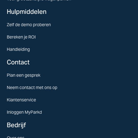
Hulpmiddelen
Zelf de demo proberen
Bereken je ROI
Handleiding
Contact
Plan een gesprek
Neem contact met ons op
Klantenservice
Inloggen MyParkd
Bedrijf
Over ons