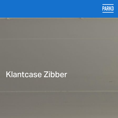
Klantcase Zibber