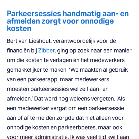
Parkeersessies handmatig aan- en
afmelden zorgt voor onnodige
kosten
Bert van Lieshout, verantwoordelijk voor de
financiën bij
Zibber
, ging op zoek naar een manier
om die kosten te verlagen én het medewerkers
gemakkelijker te maken. ‘We maakten al gebruik
van een parkeerapp, maar medewerkers
moesten parkeersessies wel zelf aan- en
afmelden.’ Dat werd nog weleens vergeten. ‘Als
een medewerker vergat om een parkeersessie
aan of af te melden zorgde dat niet alleen voor
onnodige kosten en parkeerboetes, maar ook
voor meer administratie. Ik was veel tijd kwijt aan