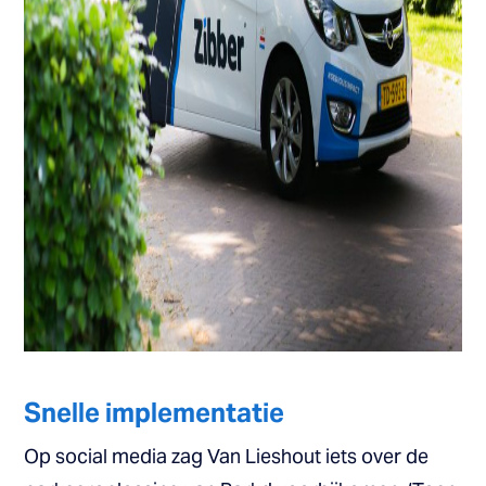
Snelle implementatie
Op social media zag Van Lieshout iets over de