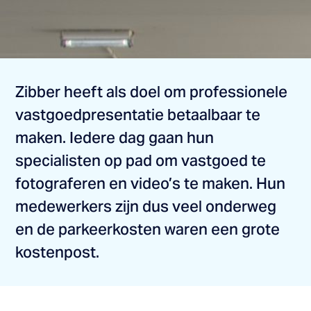
Zibber heeft als doel om professionele
vastgoedpresentatie betaalbaar te
maken. Iedere dag gaan hun
specialisten op pad om vastgoed te
fotograferen en video’s te maken. Hun
medewerkers zijn dus veel onderweg
en de parkeerkosten waren een grote
kostenpost.