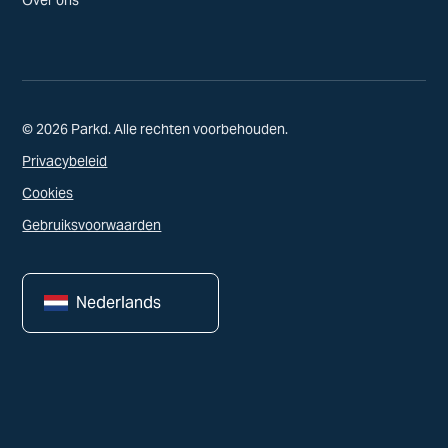
© 2026 Parkd. Alle rechten voorbehouden.
Privacybeleid
Cookies
Gebruiksvoorwaarden
Nederlands