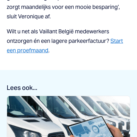
zorgt maandelijks voor een mooie besparing’,
sluit Veronique af.
Wilt u net als Vaillant België medewerkers
ontzorgen én een lagere parkeerfactuur?
Start
een proefmaand
.
Lees ook...