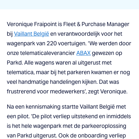
Veronique Fraipoint is Fleet & Purchase Manager
bij
Vaillant België
en verantwoordelijk voor het
wagenpark van 220 voertuigen. ‘We werden door
onze telematicaleverancier
ABAX
gewezen op
Parkd. Alle wagens waren al uitgerust met
telematica, maar bij het parkeren kwamen er nog
veel handmatige handelingen kijken. Dat was
frustrerend voor medewerkers’, zegt Veronique.
Na een kennismaking startte Vaillant België met
een pilot. ‘De pilot verliep uitstekend en inmiddels
is het hele wagenpark met de parkeeroplossing
van Parkd uitgerust. Ook de onboarding verliep