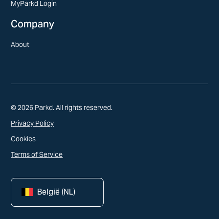
MyParkd Login
Company
About
© 2026 Parkd. All rights reserved.
Privacy Policy
Cookies
Terms of Service
België (NL)