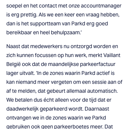
soepel en het contact met onze accountmanager
is erg prettig. Als we een keer een vraag hebben,
dan is het supportteam van Parkd erg goed
bereikbaar en heel behulpzaam.’
Naast dat medewerkers nu ontzorgd worden en
zich kunnen focussen op hun werk, merkt Vaillant
België ook dat de maandelijkse parkeerfactuur
lager uitvalt. ‘In de zones waarin Parkd actief is
kan niemand meer vergeten om een sessie aan of
af te melden, dat gebeurt allemaal automatisch.
We betalen dus écht alleen voor de tijd dat er
daadwerkelijk geparkeerd wordt. Daarnaast
ontvangen we in de zones waarin we Parkd
gebruiken ook geen parkeerboetes meer. Dat