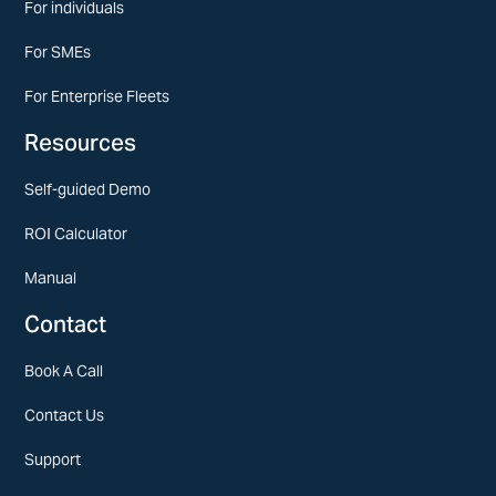
For individuals
For SMEs
For Enterprise Fleets
Resources
Self-guided Demo
ROI Calculator
Manual
Contact
Book A Call
Contact Us
Support