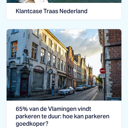
Klantcase Traas Nederland
65% van de Vlamingen vindt
parkeren te duur: hoe kan parkeren
goedkoper?