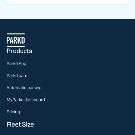
Products
Parkd App
Parkd card
Automatic parking
MyParkd dashboard
Pricing
Fleet Size