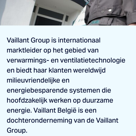
Vaillant Group is internationaal
marktleider op het gebied van
verwarmings- en ventilatietechnologie
en biedt haar klanten wereldwijd
milieuvriendelijke en
energiebesparende systemen die
hoofdzakelijk werken op duurzame
energie. Vaillant België is een
dochteronderneming van de Vaillant
Group.