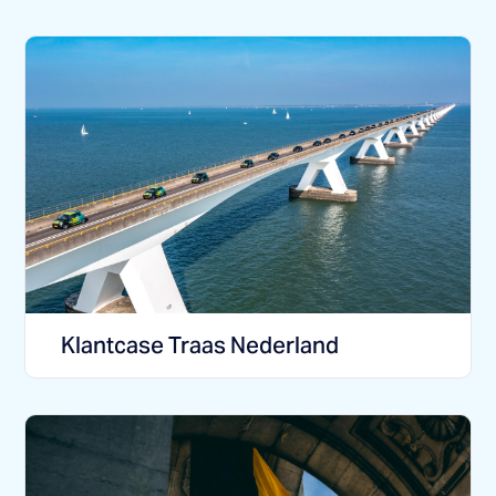
Klantcase Traas Nederland