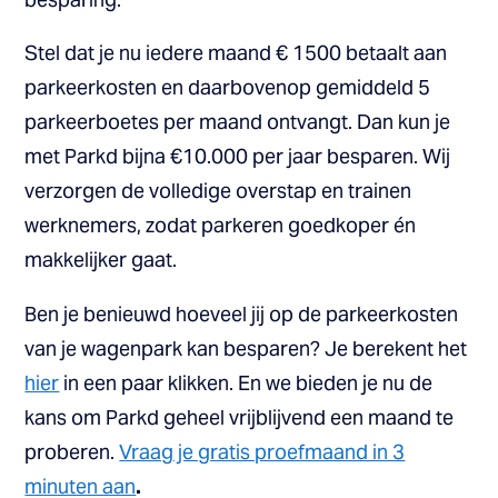
Stel dat je nu iedere maand € 1500 betaalt aan
parkeerkosten en daarbovenop gemiddeld 5
parkeerboetes per maand ontvangt. Dan kun je
met Parkd bijna €10.000 per jaar besparen. Wij
verzorgen de volledige overstap en trainen
werknemers, zodat parkeren goedkoper én
makkelijker gaat.
Ben je benieuwd hoeveel jij op de parkeerkosten
van je wagenpark kan besparen? Je berekent het
hier
in een paar klikken. En we bieden je nu de
kans om Parkd geheel vrijblijvend een maand te
proberen.
Vraag je gratis proefmaand in 3
minuten aan
.