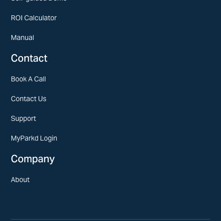
ROI Calculator
Manual
Contact
Book A Call
Contact Us
Support
MyParkd Login
Company
About