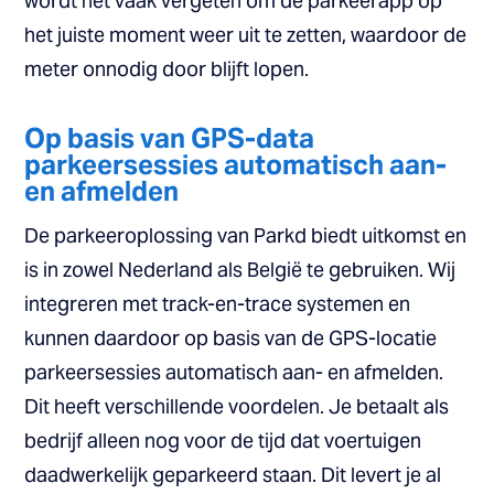
wordt het vaak vergeten om de parkeerapp op
het juiste moment weer uit te zetten, waardoor de
meter onnodig door blijft lopen.
Op basis van GPS-data
parkeersessies automatisch aan-
en afmelden
De parkeeroplossing van Parkd biedt uitkomst en
is in zowel Nederland als België te gebruiken. Wij
integreren met track-en-trace systemen en
kunnen daardoor op basis van de GPS-locatie
parkeersessies automatisch aan- en afmelden.
Dit heeft verschillende voordelen. Je betaalt als
bedrijf alleen nog voor de tijd dat voertuigen
daadwerkelijk geparkeerd staan. Dit levert je al