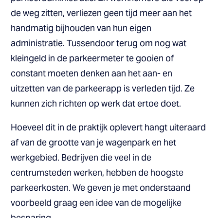
de weg zitten, verliezen geen tijd meer aan het
handmatig bijhouden van hun eigen
administratie. Tussendoor terug om nog wat
kleingeld in de parkeermeter te gooien of
constant moeten denken aan het aan- en
uitzetten van de parkeerapp is verleden tijd. Ze
kunnen zich richten op werk dat ertoe doet.
Hoeveel dit in de praktijk oplevert hangt uiteraard
af van de grootte van je wagenpark en het
werkgebied. Bedrijven die veel in de
centrumsteden werken, hebben de hoogste
parkeerkosten. We geven je met onderstaand
voorbeeld graag een idee van de mogelijke
besparing.