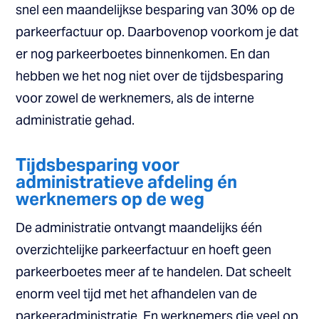
snel een maandelijkse besparing van 30% op de
parkeerfactuur op. Daarbovenop voorkom je dat
er nog parkeerboetes binnenkomen. En dan
hebben we het nog niet over de tijdsbesparing
voor zowel de werknemers, als de interne
administratie gehad.
Tijdsbesparing voor
administratieve afdeling én
werknemers op de weg
De administratie ontvangt maandelijks één
overzichtelijke parkeerfactuur en hoeft geen
parkeerboetes meer af te handelen. Dat scheelt
enorm veel tijd met het afhandelen van de
parkeeradministratie. En werknemers die veel op