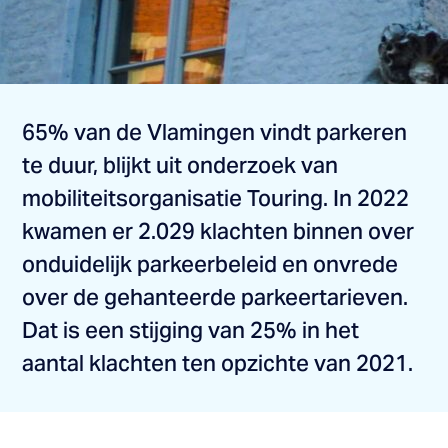
65% van de Vlamingen vindt parkeren
te duur, blijkt uit onderzoek van
mobiliteitsorganisatie Touring. In 2022
kwamen er 2.029 klachten binnen over
onduidelijk parkeerbeleid en onvrede
over de gehanteerde parkeertarieven.
Dat is een stijging van 25% in het
aantal klachten ten opzichte van 2021.