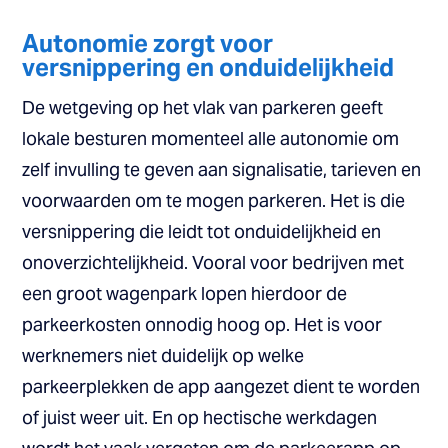
Autonomie zorgt voor
versnippering en onduidelijkheid
De wetgeving op het vlak van parkeren geeft
lokale besturen momenteel alle autonomie om
zelf invulling te geven aan signalisatie, tarieven en
voorwaarden om te mogen parkeren. Het is die
versnippering die leidt tot onduidelijkheid en
onoverzichtelijkheid. Vooral voor bedrijven met
een groot wagenpark lopen hierdoor de
parkeerkosten onnodig hoog op. Het is voor
werknemers niet duidelijk op welke
parkeerplekken de app aangezet dient te worden
of juist weer uit. En op hectische werkdagen