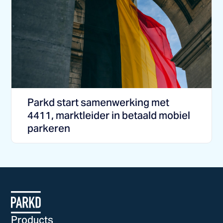
Parkd start samenwerking met
4411, marktleider in betaald mobiel
parkeren
Products