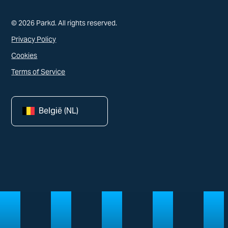
© 2026 Parkd. All rights reserved.
Privacy Policy
Cookies
Terms of Service
België (NL)