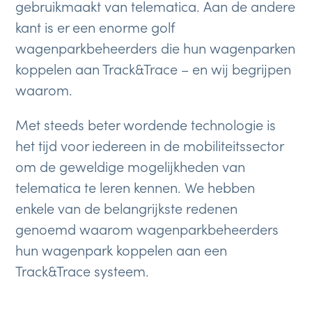
gebruikmaakt van telematica. Aan de andere
kant is er een enorme golf
wagenparkbeheerders die hun wagenparken
koppelen aan Track&Trace – en wij begrijpen
waarom.
Met steeds beter wordende technologie is
het tijd voor iedereen in de mobiliteitssector
om de geweldige mogelijkheden van
telematica te leren kennen. We hebben
enkele van de belangrijkste redenen
genoemd waarom wagenparkbeheerders
hun wagenpark koppelen aan een
Track&Trace systeem.