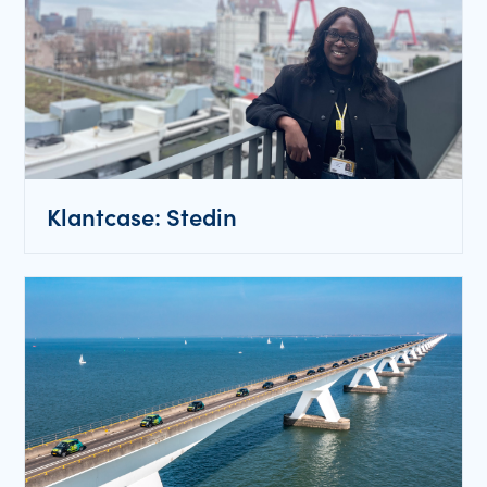
Klantcase: Stedin