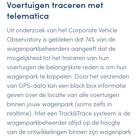
Voertuigen traceren met
telematica
Uit onderzoek van het Corporate Vehicle
Observatory is gebleken dat 74% van de
wagenparkbeheerders aangeeft dat de
mogelijkheid tot het traceren van hun
voertuigen de belangrijkste reden is om hun
wagenpark te koppelen. Door het verzenden
van GPS-data kan een black box informatie
geven over de locatie van alle voertuigen
binnen jouw wagenpark (soms zelfs in
realtime). Met een Track&Trace systeem is de
wagenparkbeheerder altijd op de hoogte
van de ontwikkelingen binnen zijn wagenpark