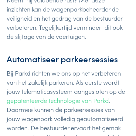
inzichten kan de wagenparkbeheerder de
veiligheid en het gedrag van de bestuurder
verbeteren. Tegelijkertijd vermindert dit ook
de slijtage van de voertuigen.
Automatiseer parkeersessies
Bij Parkd richten we ons op het verbeteren
van het zakelijk parkeren. Als eerste wordt
jouw telematicasysteem aangesloten op de
gepatenteerde technologie van Parkd
.
Daarmee kunnen de parkeersessies van
jouw wagenpark volledig geautomatiseerd
worden. De bestuurder ervaart het gemak