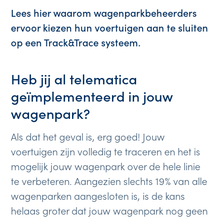
Lees hier waarom wagenparkbeheerders
ervoor kiezen hun voertuigen aan te sluiten
op een Track&Trace systeem.
Heb jij al telematica
geïmplementeerd in jouw
wagenpark?
Als dat het geval is, erg goed! Jouw
voertuigen zijn volledig te traceren en het is
mogelijk jouw wagenpark over de hele linie
te verbeteren. Aangezien slechts 19% van alle
wagenparken aangesloten is, is de kans
helaas groter dat jouw wagenpark nog geen