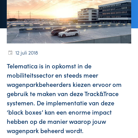
12 juli 2018
Telematica is in opkomst in de
mobiliteitssector en steeds meer
wagenparkbeheerders kiezen ervoor om
gebruik te maken van deze Track&Trace
systemen. De implementatie van deze
‘black boxes’ kan een enorme impact
hebben op de manier waarop jouw
wagenpark beheerd wordt.