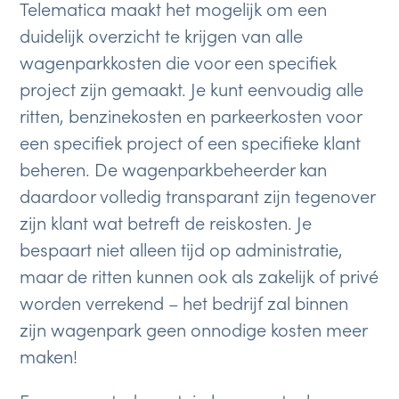
Telematica maakt het mogelijk om een ​​
duidelijk overzicht te krijgen van alle
wagenparkkosten die voor een specifiek
project zijn gemaakt. Je kunt eenvoudig alle
ritten, benzinekosten en parkeerkosten voor
een specifiek project of een specifieke klant
beheren. De wagenparkbeheerder kan
daardoor volledig transparant zijn tegenover
zijn klant wat betreft de reiskosten. Je
bespaart niet alleen tijd op administratie,
maar de ritten kunnen ook als zakelijk of privé
worden verrekend – het bedrijf zal binnen
zijn wagenpark geen onnodige kosten meer
maken!