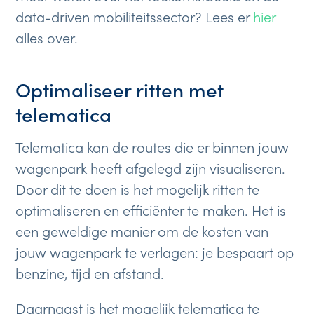
data-driven mobiliteitssector? Lees er
hier
alles over.
Optimaliseer ritten met
telematica
Telematica kan de routes die er binnen jouw
wagenpark heeft afgelegd zijn visualiseren.
Door dit te doen is het mogelijk ritten te
optimaliseren en efficiënter te maken. Het is
een geweldige manier om de kosten van
jouw wagenpark te verlagen: je bespaart op
benzine, tijd en afstand.
Daarnaast is het mogelijk telematica te