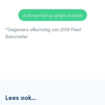
Activeer hier je gratis maand
*Gegevens afkomstig van 2018 Fleet
Barometer
Lees ook...