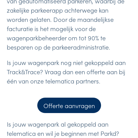
van geautomatiseerd parkeren, waarbij de
zakelijke parkeerapp achterwege kan
worden gelaten. Door de maandelijkse
facturatie is het mogelijk voor de
wagenparkbeheerder om tot 90% te
besparen op de parkeeradministratie.
Is jouw wagenpark nog niet gekoppeld aan
Track&Trace? Vraag dan een offerte aan bij
één van onze telematica partners.
Offerte aanvragen
Is jouw wagenpark al gekoppeld aan
telematica en wil je beginnen met Parkd?