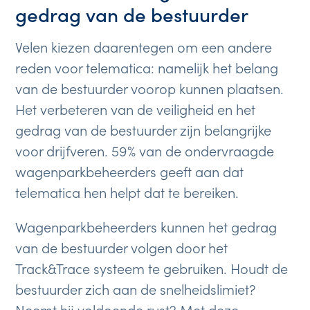
gedrag van de bestuurder
Velen kiezen daarentegen om een ​​andere
reden voor telematica: namelijk het belang
van de bestuurder voorop kunnen plaatsen.
Het verbeteren van de veiligheid en het
gedrag van de bestuurder zijn belangrijke
voor drijfveren. 59% van de ondervraagde
wagenparkbeheerders geeft aan dat
telematica hen helpt dat te bereiken.
Wagenparkbeheerders kunnen het gedrag
van de bestuurder volgen door het
Track&Trace systeem te gebruiken. Houdt de
bestuurder zich aan de snelheidslimiet?
Neemt hij voldoende rust? Met deze