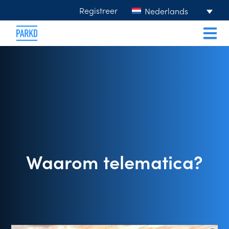
Registreer
Nederlands
Waarom telematica?