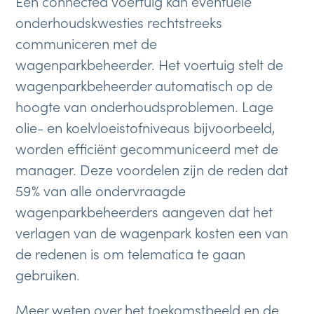
Een connected voertuig kan eventuele
onderhoudskwesties rechtstreeks
communiceren met de
wagenparkbeheerder. Het voertuig stelt de
wagenparkbeheerder automatisch op de
hoogte van onderhoudsproblemen. Lage
olie- en koelvloeistofniveaus bijvoorbeeld,
worden efficiënt gecommuniceerd met de
manager. Deze voordelen zijn de reden dat
59% van alle ondervraagde
wagenparkbeheerders aangeven dat het
verlagen van de wagenpark kosten een van
de redenen is om telematica te gaan
gebruiken.
Meer weten over het toekomstbeeld en de