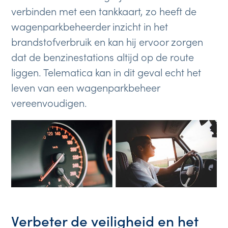
verbinden met een tankkaart, zo heeft de
wagenparkbeheerder inzicht in het
brandstofverbruik en kan hij ervoor zorgen
dat de benzinestations altijd op de route
liggen. Telematica kan in dit geval echt het
leven van een wagenparkbeheer
vereenvoudigen.
Verbeter de veiligheid en het