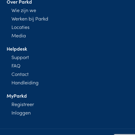
Over Parkd
Wie zijn we
Werken bij Parkd
Locaties
Media
Helpdesk
Support
FAQ
Contact
Handleiding
MyParkd
Registreer
Inloggen