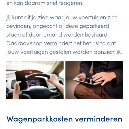
en kan daarom snel reageren.
Jij kunt altijd zien waar jouw voertuigen zich
bevinden, ongeacht of deze geparkeerd
staan of door iemand worden bestuurd.
Daarbovenop vermindert het het risico dat
jouw voertuigen gestolen worden aanzienlijk.
Wagenparkkosten verminderen