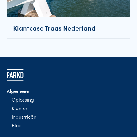
Klantcase Traas Nederland
Algemeen
Oplossing
Klanten
Industrieën
Blog