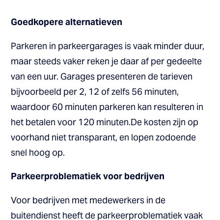
Goedkopere alternatieven
Parkeren in parkeergarages is vaak minder duur,
maar steeds vaker reken je daar af per gedeelte
van een uur. Garages presenteren de tarieven
bijvoorbeeld per 2, 12 of zelfs 56 minuten,
waardoor 60 minuten parkeren kan resulteren in
het betalen voor 120 minuten.De kosten zijn op
voorhand niet transparant, en lopen zodoende
snel hoog op.
Parkeerproblematiek voor bedrijven
Voor bedrijven met medewerkers in de
buitendienst heeft de parkeerproblematiek vaak