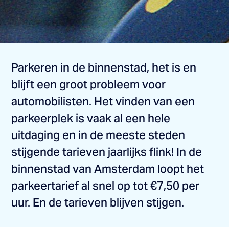
Parkeren in de binnenstad, het is en
blijft een groot probleem voor
automobilisten. Het vinden van een
parkeerplek is vaak al een hele
uitdaging en in de meeste steden
stijgende tarieven jaarlijks flink! In de
binnenstad van Amsterdam loopt het
parkeertarief al snel op tot €7,50 per
uur. En de tarieven blijven stijgen.