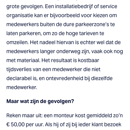
grote gevolgen. Een installatiebedrijf of service
organisatie kan er bijvoorbeeld voor kiezen om
medewerkers buiten de dure parkeerzone’s te
laten parkeren, om zo de hoge tarieven te
omzeilen. Het nadeel hiervan is echter wel dat de
medewerkers langer onderweg zijn, vaak ook nog
met materiaal. Het resultaat is kostbaar
tijdsverlies van een medewerker die niet
declarabel is, en ontevredenheid bij diezelfde
medewerker.
Maar wat zijn de gevolgen?
Reken maar uit: een monteur kost gemiddeld zo’n
€ 50,00 per uur. Als hij of zij bij ieder klant bezoek