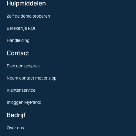
Hulpmiddelen
Zelf de demo proberen
Bereken je ROI
Handleiding
Contact
Plan een gesprek
Neem contact met ons op
Klantenservice
Inloggen MyParkd
Bedrijf
Over ons