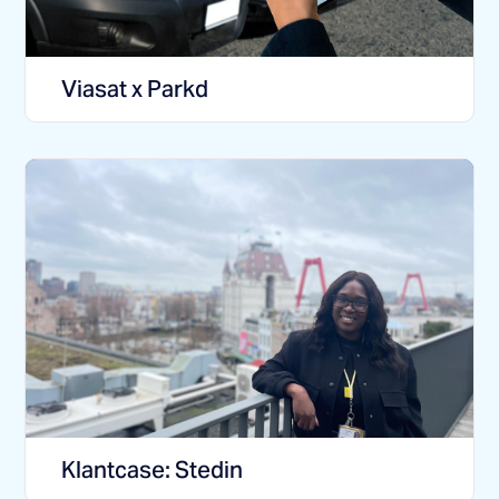
Viasat x Parkd
Klantcase: Stedin