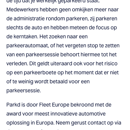
de tijd dat je werkelijk geparkeerd staat.
Medewerkers hebben geen omkijken meer naar
de administratie rondom parkeren, zij parkeren
slechts de auto en hebben meteen de focus op
de kerntaken. Het zoeken naar een
parkeerautomaat, of het vergeten stop te zetten
van een parkeersessie behoort hiermee tot het
verleden. Dit geldt uiteraard ook voor het risico
op een parkeerboete op het moment dat er niet
of te weinig wordt betaald voor een
parkeersessie.
Parkd is door Fleet Europe bekroond met de
award voor meest innovatieve automotive
oplossing in Europa. Neem gerust contact op via