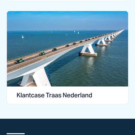
Klantcase Traas Nederland