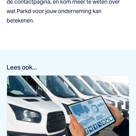
de contactpagina, en kom meer te weten over
wat Parkd voor jouw onderneming kan
betekenen.
Lees ook...