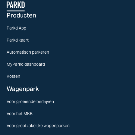
Producten
Parkd App
Parkd kaart
Automatisch parkeren
MyParkd dashboard
Kosten
Wagenpark
Voor groeiende bedrijven
Voor het MKB
Voor grootzakelijke wagenparken