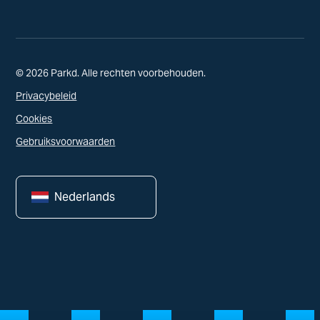
© 2026 Parkd. Alle rechten voorbehouden.
Privacybeleid
Cookies
Gebruiksvoorwaarden
Nederlands