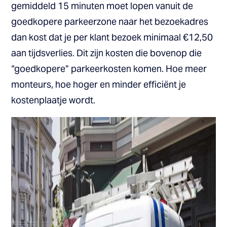
gemiddeld 15 minuten moet lopen vanuit de
goedkopere parkeerzone naar het bezoekadres
dan kost dat je per klant bezoek minimaal €12,50
aan tijdsverlies. Dit zijn kosten die bovenop die
“goedkopere” parkeerkosten komen. Hoe meer
monteurs, hoe hoger en minder efficiënt je
kostenplaatje wordt.