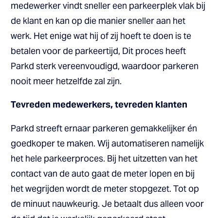
medewerker vindt sneller een parkeerplek vlak bij
de klant en kan op die manier sneller aan het
werk. Het enige wat hij of zij hoeft te doen is te
betalen voor de parkeertijd, Dit proces heeft
Parkd sterk vereenvoudigd, waardoor parkeren
nooit meer hetzelfde zal zijn.
Tevreden medewerkers, tevreden klanten
Parkd streeft ernaar parkeren gemakkelijker én
goedkoper te maken. Wij automatiseren namelijk
het hele parkeerproces. Bij het uitzetten van het
contact van de auto gaat de meter lopen en bij
het wegrijden wordt de meter stopgezet. Tot op
de minuut nauwkeurig. Je betaalt dus alleen voor