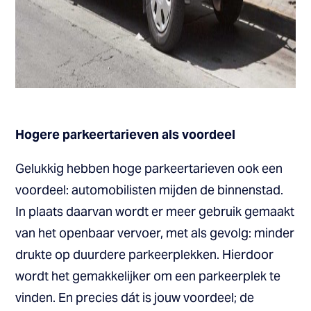
Hogere parkeertarieven als voordeel
Gelukkig hebben hoge parkeertarieven ook een
voordeel: automobilisten mijden de binnenstad.
In plaats daarvan wordt er meer gebruik gemaakt
van het openbaar vervoer, met als gevolg: minder
drukte op duurdere parkeerplekken. Hierdoor
wordt het gemakkelijker om een parkeerplek te
vinden. En precies dát is jouw voordeel; de