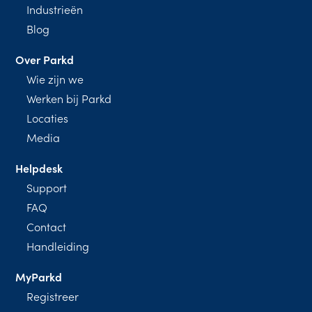
Industrieën
Blog
Over Parkd
Wie zijn we
Werken bij Parkd
Locaties
Media
Helpdesk
Support
FAQ
Contact
Handleiding
MyParkd
Registreer