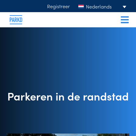
Registreer
Nederlands
Parkeren in de randstad