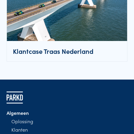
Klantcase Traas Nederland
Algemeen
Oplossing
Klanten