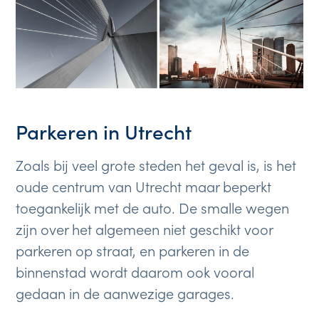
Parkeren in Utrecht
Zoals bij veel grote steden het geval is, is het
oude centrum van Utrecht maar beperkt
toegankelijk met de auto. De smalle wegen
zijn over het algemeen niet geschikt voor
parkeren op straat, en parkeren in de
binnenstad wordt daarom ook vooral
gedaan in de aanwezige garages.