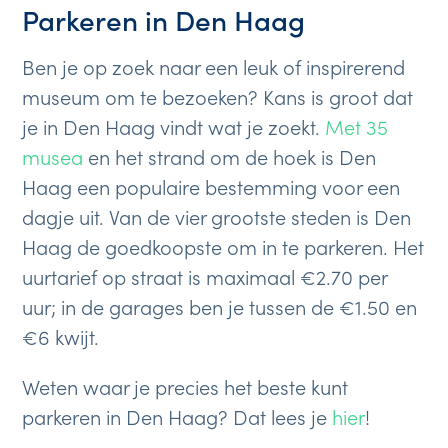
Parkeren in Den Haag
Ben je op zoek naar een leuk of inspirerend
museum om te bezoeken? Kans is groot dat
je in Den Haag vindt wat je zoekt.
Met 35
musea
en het strand om de hoek is Den
Haag een populaire bestemming voor een
dagje uit. Van de vier grootste steden is Den
Haag de goedkoopste om in te parkeren. Het
uurtarief op straat is maximaal €2.70 per
uur; in de garages ben je tussen de €1.50 en
€6 kwijt.
Weten waar je precies het beste kunt
parkeren in Den Haag? Dat lees je
hier
!