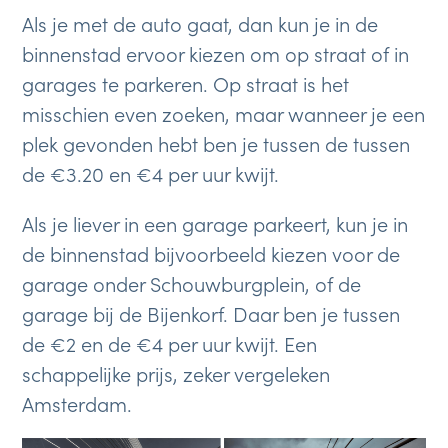
Als je met de auto gaat, dan kun je in de
binnenstad ervoor kiezen om op straat of in
garages te parkeren. Op straat is het
misschien even zoeken, maar wanneer je een
plek gevonden hebt ben je tussen de tussen
de €3.20 en €4 per uur kwijt.
Als je liever in een garage parkeert, kun je in
de binnenstad bijvoorbeeld kiezen voor de
garage onder Schouwburgplein, of de
garage bij de Bijenkorf. Daar ben je tussen
de €2 en de €4 per uur kwijt. Een
schappelijke prijs, zeker vergeleken
Amsterdam.