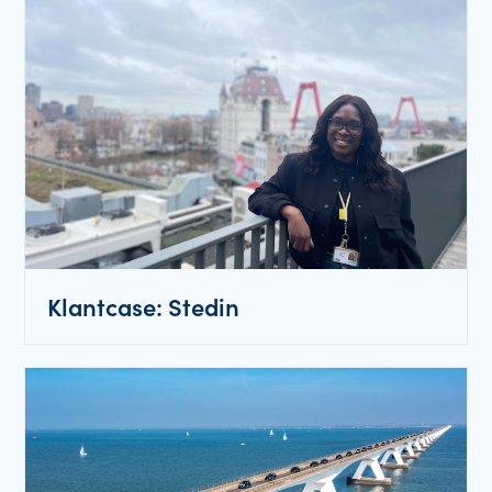
Klantcase: Stedin