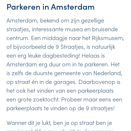
Parkeren in Amsterdam
Amsterdam, bekend om zijn gezellige
straatjes, interessante musea en bruisende
centrum. Een middagje naar het Rijksmusem,
of bijvoorbeeld de 9 Straatjes, is natuurlijk
een erg leuke dagbesteding! Helaas is
Amsterdam erg duur om in te parkeren. Het
is zelfs de duurste gemeente van Nederland,
op straat én in de garages. Daarbovenop is
het ook het vinden van een parkeerplaats
een grote zoektocht. Probeer maar eens een
parkeerplaats te vinden op de 9 straatjes!
Wanner dit je lukt, ben je op straat ben je
maximaal €5 per uur kwijt. In de garages