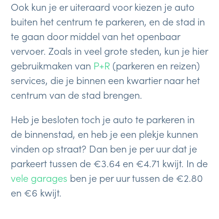
Ook kun je er uiteraard voor kiezen je auto
buiten het centrum te parkeren, en de stad in
te gaan door middel van het openbaar
vervoer. Zoals in veel grote steden, kun je hier
gebruikmaken van
P+R
(parkeren en reizen)
services, die je binnen een kwartier naar het
centrum van de stad brengen.
Heb je besloten toch je auto te parkeren in
de binnenstad, en heb je een plekje kunnen
vinden op straat? Dan ben je per uur dat je
parkeert tussen de €3.64 en €4.71 kwijt. In de
vele garages
ben je per uur tussen de €2.80
en €6 kwijt.