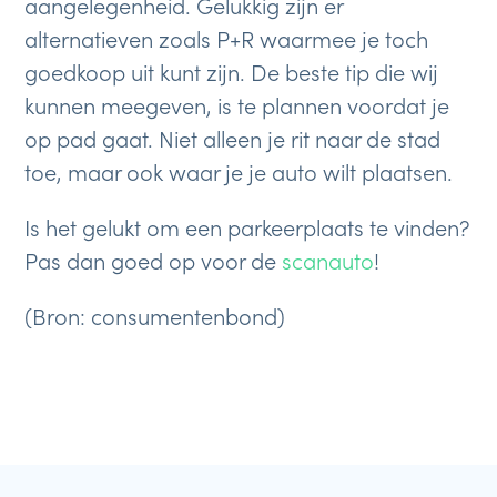
aangelegenheid. Gelukkig zijn er
alternatieven zoals P+R waarmee je toch
goedkoop uit kunt zijn. De beste tip die wij
kunnen meegeven, is te plannen voordat je
op pad gaat. Niet alleen je rit naar de stad
toe, maar ook waar je je auto wilt plaatsen.
Is het gelukt om een parkeerplaats te vinden?
Pas dan goed op voor de
scanauto
!
(Bron: consumentenbond)