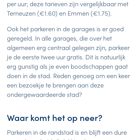
per uur; deze tarieven zijn vergelijkbaar met
Terneuzen (€1.60) en Emmen (€1.75).
Ook het parkeren in de garages is er goed
geregeld. In alle garages, die over het
algemeen erg centraal gelegen zijn, parkeer
je de eerste twee uur gratis. Dit is natuurlijk
erg gunstig als je even boodschappen gaat
doen in de stad. Reden genoeg om een keer
een bezoekje te brengen aan deze
ondergewaardeerde stad?
Waar komt het op neer?
Parkeren in de randstad is en blijft een dure