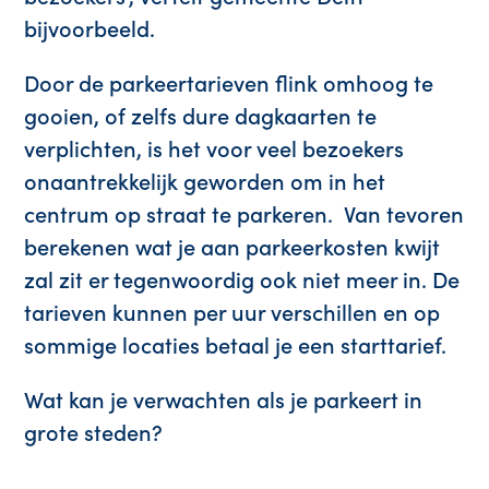
bijvoorbeeld.
Door de parkeertarieven flink omhoog te
gooien, of zelfs dure dagkaarten te
verplichten, is het voor veel bezoekers
onaantrekkelijk geworden om in het
centrum op straat te parkeren.
Van tevoren
berekenen wat je aan parkeerkosten kwijt
zal zit er tegenwoordig ook niet meer in. De
tarieven kunnen per uur verschillen en op
sommige locaties betaal je een starttarief.
Wat kan je verwachten als je parkeert in
grote steden?