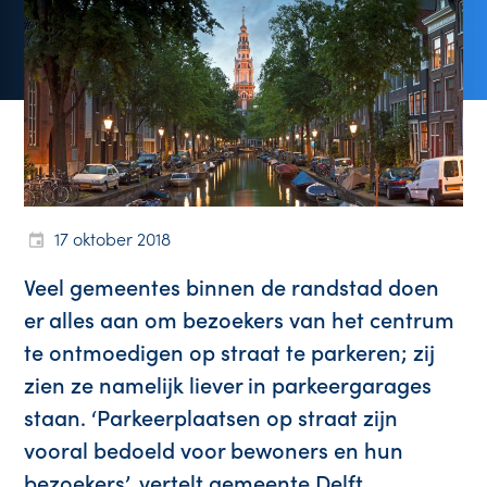
17 oktober 2018
Veel gemeentes binnen de randstad doen
er alles aan om bezoekers van het centrum
te ontmoedigen op straat te parkeren; zij
zien ze namelijk liever in parkeergarages
staan. ‘Parkeerplaatsen op straat zijn
vooral bedoeld voor bewoners en hun
bezoekers’, vertelt gemeente Delft