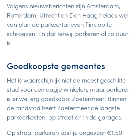
Volgens nieuwsberichten zijn Amsterdam,
Rotterdam, Utrecht en Den Haag helaas wel
van plan de parkeertarieven flink op te
schroeven. En dat terwijl parkeren al zo duur
is.
Goedkoopste gemeentes
Het is waarschijnlijk niet de meest geschikte
stad voor een dagje winkelen, maar parkeren
is er wel erg goedkoop: Zoetermeer! Binnen
de randstad heeft Zoetermeer de laagste
parkeerkosten, op straat én in de garages.
Op straat parkeren kost je ongeveer €1.50