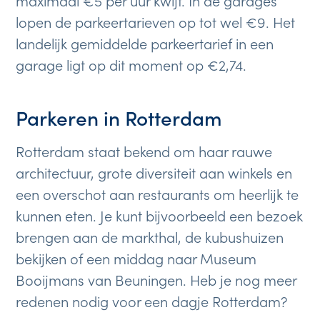
lopen de parkeertarieven op tot wel €9. Het
landelijk gemiddelde parkeertarief in een
garage ligt op dit moment op €2,74.
Parkeren in Rotterdam
Rotterdam staat bekend om haar rauwe
architectuur, grote diversiteit aan winkels en
een overschot aan restaurants om heerlijk te
kunnen eten. Je kunt bijvoorbeeld een bezoek
brengen aan de markthal, de kubushuizen
bekijken of een middag naar Museum
Booijmans van Beuningen. Heb je nog meer
redenen nodig voor een dagje Rotterdam?