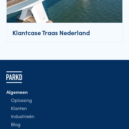
Klantcase Traas Nederland
Algemeen
Oplossing
Klanten
Industrieën
Blog