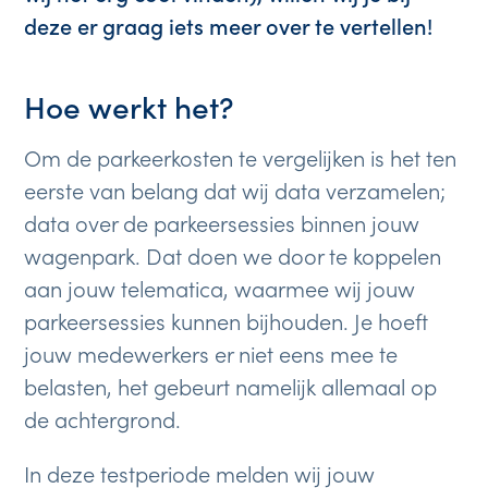
deze er graag iets meer over te vertellen!
Hoe werkt het?
Om de parkeerkosten te vergelijken is het ten
eerste van belang dat wij data verzamelen;
data over de parkeersessies binnen jouw
wagenpark. Dat doen we door te koppelen
aan jouw telematica, waarmee wij jouw
parkeersessies kunnen bijhouden. Je hoeft
jouw medewerkers er niet eens mee te
belasten, het gebeurt namelijk allemaal op
de achtergrond.
In deze testperiode melden wij jouw