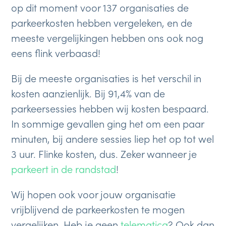
op dit moment voor 137 organisaties de
parkeerkosten hebben vergeleken, en de
meeste vergelijkingen hebben ons ook nog
eens flink verbaasd!
Bij de meeste organisaties is het verschil in
kosten aanzienlijk. Bij 91,4% van de
parkeersessies hebben wij kosten bespaard.
In sommige gevallen ging het om een paar
minuten, bij andere sessies liep het op tot wel
3 uur. Flinke kosten, dus. Zeker wanneer je
parkeert in de randstad
!
Wij hopen ook voor jouw organisatie
vrijblijvend de parkeerkosten te mogen
vergelijken. Heb je geen
telematica
? Ook dan