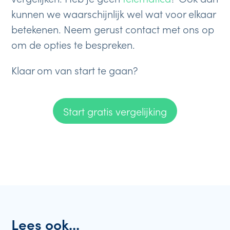
kunnen we waarschijnlijk wel wat voor elkaar
betekenen. Neem gerust contact met ons op
om de opties te bespreken.
Klaar om van start te gaan?
Start gratis vergelijking
Lees ook...