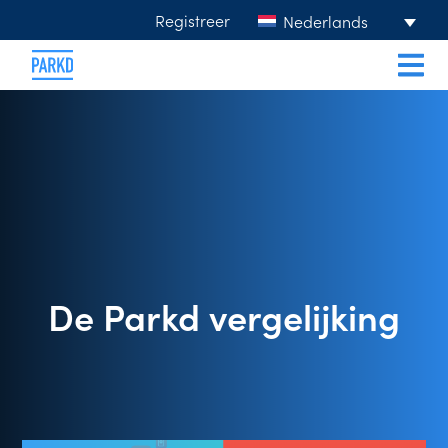
Registreer
Nederlands
De Parkd vergelijking