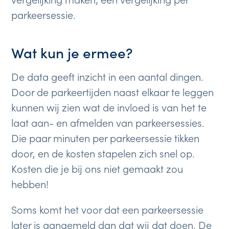
parkeersessie.
Wat kun je ermee?
De data geeft inzicht in een aantal dingen.
Door de parkeertijden naast elkaar te leggen
kunnen wij zien wat de invloed is van het te
laat aan- en afmelden van parkeersessies.
Die paar minuten per parkeersessie tikken
door, en de kosten stapelen zich snel op.
Kosten die je bij ons niet gemaakt zou
hebben!
Soms komt het voor dat een parkeersessie
later is aangemeld dan dat wij dat doen. De