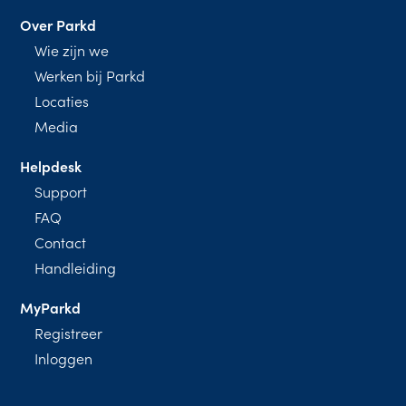
Over Parkd
Wie zijn we
Werken bij Parkd
Locaties
Media
Helpdesk
Support
FAQ
Contact
Handleiding
MyParkd
Registreer
Inloggen