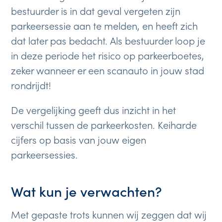
bestuurder is in dat geval vergeten zijn
parkeersessie aan te melden, en heeft zich
dat later pas bedacht. Als bestuurder loop je
in deze periode het risico op parkeerboetes,
zeker wanneer er een scanauto in jouw stad
rondrijdt!
De vergelijking geeft dus inzicht in het
verschil tussen de parkeerkosten. Keiharde
cijfers op basis van jouw eigen
parkeersessies.
Wat kun je verwachten?
Met gepaste trots kunnen wij zeggen dat wij