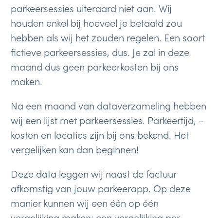
parkeersessies uiteraard niet aan. Wij
houden enkel bij hoeveel je betaald zou
hebben als wij het zouden regelen. Een soort
fictieve parkeersessies, dus. Je zal in deze
maand dus geen parkeerkosten bij ons
maken.
Na een maand van dataverzameling hebben
wij een lijst met parkeersessies. Parkeertijd, –
kosten en locaties zijn bij ons bekend. Het
vergelijken kan dan beginnen!
Deze data leggen wij naast de factuur
afkomstig van jouw parkeerapp. Op deze
manier kunnen wij een één op één
vergelijking maken; een vergelijking per