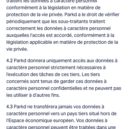
traitent les données à caractère personnel
conformément à la législation en matière de
protection de la vie privée. Parkd a le droit de vérifier
périodiquement que les sous-traitants traitent
correctement les données à caractère personnel
auxquelles l’accès est accordé, conformément à la
législation applicable en matière de protection de la
vie privée.
4.2
Parkd donnera uniquement accès aux données à
caractère personnel strictement nécessaires à
l’exécution des tâches de ces tiers. Les tiers
concernés sont tenus de garder ces données à
caractère personnel confidentielles et ne peuvent pas
les utiliser à d’autres fins.
4.3
Parkd ne transférera jamais vos données à
caractère personnel vers un pays tiers situé hors de
l’Espace économique européen. Vos données à
caractère personnel peuvent être traitées dans une