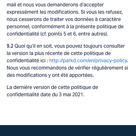
mail et nous vous demanderons d’accepter
expressément les modifications. Si vous les refusez,
nous cesserons de traiter vos données à caractère
personnel, conformément à la présente politique de
confidentialité (cf. points 5 et 6, entre autres).
9.2
Quoi qu’il en soit, vous pouvez toujours consulter
la version la plus récente de cette politique de
confidentialité ici :
http://parkd.com/en/privacy-policy
.
Nous vous recommandons de vérifier régulièrement si
des modifications y ont été apportées.
La dernière version de cette politique de
confidentialité date du 3 mai 2021.