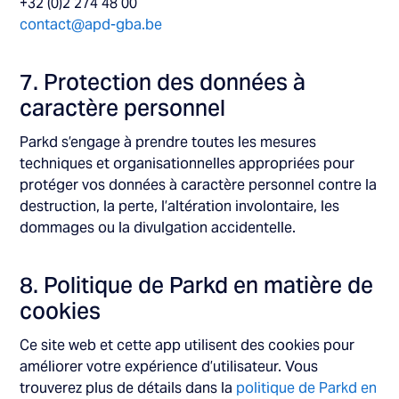
+32 (0)2 274 48 00
contact@apd-gba.be
7. Protection des données à
caractère personnel
Parkd s’engage à prendre toutes les mesures
techniques et organisationnelles appropriées pour
protéger vos données à caractère personnel contre la
destruction, la perte, l’altération involontaire, les
dommages ou la divulgation accidentelle.
8. Politique de Parkd en matière de
cookies
Ce site web et cette app utilisent des cookies pour
améliorer votre expérience d’utilisateur. Vous
trouverez plus de détails dans la
politique de Parkd en