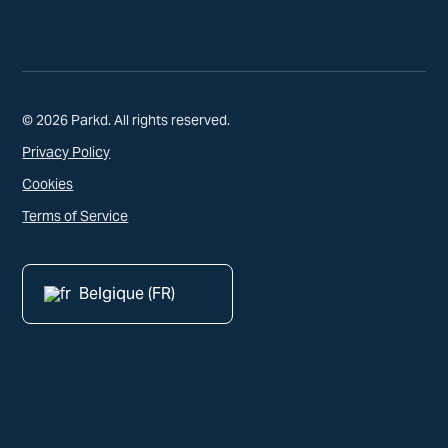
© 2026 Parkd. All rights reserved.
Privacy Policy
Cookies
Terms of Service
Belgique (FR)