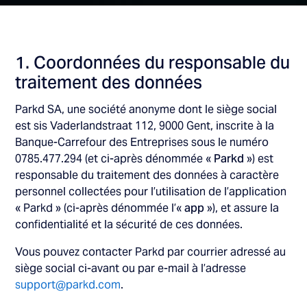
1. Coordonnées du responsable du
traitement des données
Parkd SA, une société anonyme dont le siège social
est sis Vaderlandstraat 112, 9000 Gent, inscrite à la
Banque-Carrefour des Entreprises sous le numéro
0785.477.294 (et ci-après dénommée «
Parkd
») est
responsable du traitement des données à caractère
personnel collectées pour l’utilisation de l’application
« Parkd » (ci-après dénommée l’«
app
»), et assure la
confidentialité et la sécurité de ces données.
Vous pouvez contacter Parkd par courrier adressé au
siège social ci-avant ou par e-mail à l’adresse
support@parkd.com
.