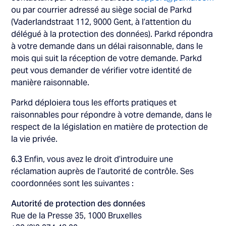
ou par courrier adressé au siège social de Parkd
(Vaderlandstraat 112, 9000 Gent, à l’attention du
délégué à la protection des données). Parkd répondra
à votre demande dans un délai raisonnable, dans le
mois qui suit la réception de votre demande. Parkd
peut vous demander de vérifier votre identité de
manière raisonnable.
Parkd déploiera tous les efforts pratiques et
raisonnables pour répondre à votre demande, dans le
respect de la législation en matière de protection de
la vie privée.
6.3
Enfin, vous avez le droit d’introduire une
réclamation auprès de l’autorité de contrôle. Ses
coordonnées sont les suivantes :
Autorité de protection des données
Rue de la Presse 35, 1000 Bruxelles