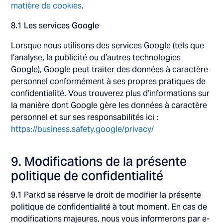
matière de cookies
.
8.1 Les services Google
Lorsque nous utilisons des services Google (tels que
l’analyse, la publicité ou d’autres technologies
Google), Google peut traiter des données à caractère
personnel conformément à ses propres pratiques de
confidentialité. Vous trouverez plus d’informations sur
la manière dont Google gère les données à caractère
personnel et sur ses responsabilités ici :
https://business.safety.google/privacy/
9. Modifications de la présente
politique de confidentialité
9.1
Parkd se réserve le droit de modifier la présente
politique de confidentialité à tout moment. En cas de
modifications majeures, nous vous informerons par e-