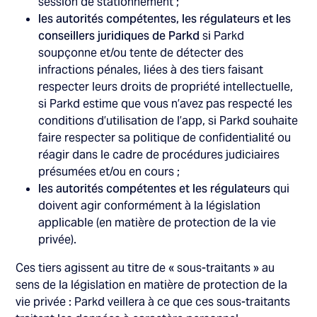
session de stationnement ;
les autorités compétentes, les régulateurs et les
conseillers juridiques de Parkd
si Parkd
soupçonne et/ou tente de détecter des
infractions pénales, liées à des tiers faisant
respecter leurs droits de propriété intellectuelle,
si Parkd estime que vous n’avez pas respecté les
conditions d’utilisation de l’app, si Parkd souhaite
faire respecter sa politique de confidentialité ou
réagir dans le cadre de procédures judiciaires
présumées et/ou en cours ;
les autorités compétentes et les régulateurs
qui
doivent agir conformément à la législation
applicable (en matière de protection de la vie
privée).
Ces tiers agissent au titre de « sous-traitants » au
sens de la législation en matière de protection de la
vie privée : Parkd veillera à ce que ces sous-traitants