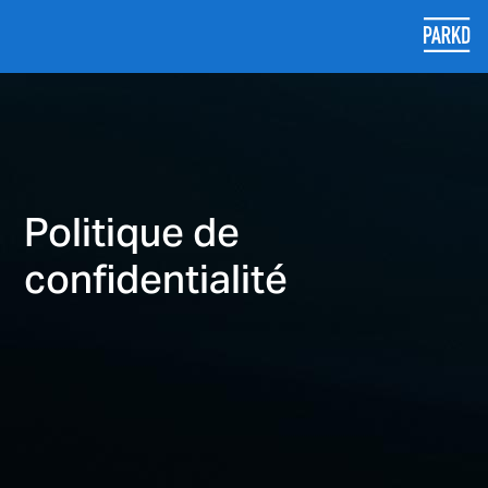
Politique de
confidentialité