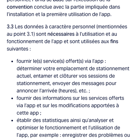
convention
conclue avec la partie impliquée dans
l’installation et la première utilisation de l’app.
3.3
Les données à caractère personnel (mentionnées
au point 3.1) sont
nécessaires
à l’utilisation et au
fonctionnement de l’app et sont utilisées aux
fins
suivantes :
fournir le(s) service(s) offert(s) via l’app :
déterminer votre emplacement de stationnement
actuel, entamer et clôturer vos sessions de
stationnement, envoyer des messages pour
annoncer l’arrivée (heures), etc. ;
fournir des informations sur les services offerts
via l’app et sur les modifications apportées à
cette app ;
établir des statistiques ainsi qu’analyser et
optimiser le fonctionnement et l’utilisation de
l’app, par exemple : enregistrer des problèmes ou