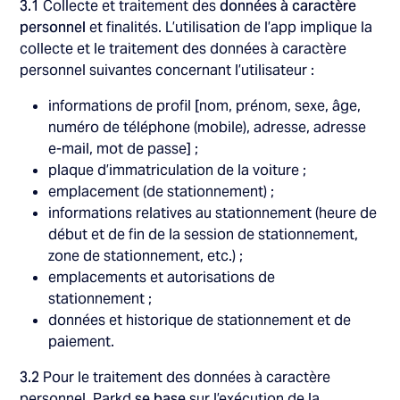
3.1
Collecte et traitement des
données à caractère
personnel
et finalités. L’utilisation de l’app implique la
collecte et le traitement des données à caractère
personnel suivantes concernant l’utilisateur :
informations de profil [nom, prénom, sexe, âge,
numéro de téléphone (mobile), adresse, adresse
e-mail, mot de passe] ;
plaque d’immatriculation de la voiture ;
emplacement (de stationnement) ;
informations relatives au stationnement (heure de
début et de fin de la session de stationnement,
zone de stationnement, etc.) ;
emplacements et autorisations de
stationnement ;
données et historique de stationnement et de
paiement.
3.2
Pour le traitement des données à caractère
personnel, Parkd
se base
sur l’exécution de la