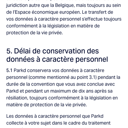
juridiction autre que la Belgique, mais toujours au sein
de l’Espace économique européen. Le transfert de
vos données à caractère personnel s’effectue toujours
conformément à la législation en matière de
protection de la vie privée.
5. Délai de conservation des
données à caractère personnel
5.1
Parkd conservera vos données à caractère
personnel (comme mentionné au point 3.1) pendant la
durée de la convention que vous avez conclue avec
Parkd et pendant un maximum de dix ans après sa
résiliation, toujours conformément à la législation en
matière de protection de la vie privée.
Les données à caractère personnel que Parkd
collecte à votre sujet dans le cadre du traitement