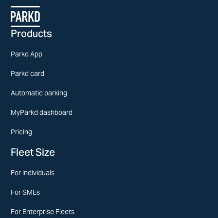
Products
Parkd App
Parkd card
Automatic parking
MyParkd dashboard
Pricing
Fleet Size
For individuals
For SMEs
For Enterprise Fleets