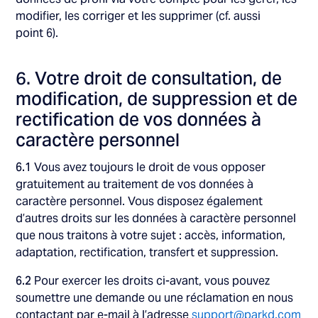
modifier, les corriger et les supprimer (cf. aussi
point 6).
6. Votre droit de consultation, de
modification, de suppression et de
rectification de vos données à
caractère personnel
6.1
Vous avez toujours le droit de vous opposer
gratuitement au traitement de vos données à
caractère personnel. Vous disposez également
d’autres droits sur les données à caractère personnel
que nous traitons à votre sujet : accès, information,
adaptation, rectification, transfert et suppression.
6.2
Pour exercer les droits ci-avant, vous pouvez
soumettre une demande ou une réclamation en nous
contactant par e-mail à l’adresse
support@parkd.com