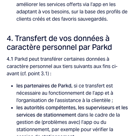
améliorer les services offerts via l’app en les
adaptant à vos besoins, sur la base des profils de
clients créés et des favoris sauvegardés.
4. Transfert de vos données à
caractère personnel par Parkd
4.1
Parkd peut transférer certaines données à
caractère personnel aux tiers suivants aux fins ci-
avant (cf. point 3.1) :
les partenaires de Parkd,
si ce transfert est
nécessaire au fonctionnement de l’app et à
l’organisation de l’assistance à la clientèle ;
les autorités compétentes, les superviseurs et les
services de stationnement
dans le cadre de la
gestion de (problèmes avec) l’app ou du
stationnement, par exemple pour vérifier la