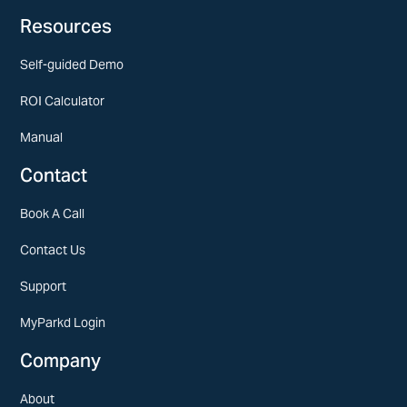
Resources
Self-guided Demo
ROI Calculator
Manual
Contact
Book A Call
Contact Us
Support
MyParkd Login
Company
About