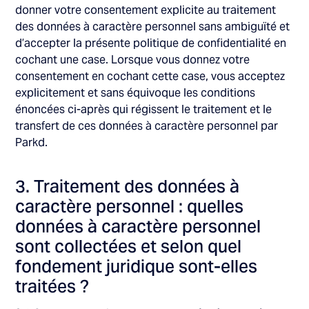
donner votre consentement explicite au traitement
des données à caractère personnel sans ambiguïté et
d’accepter la présente politique de confidentialité en
cochant une case. Lorsque vous donnez votre
consentement en cochant cette case, vous acceptez
explicitement et sans équivoque les conditions
énoncées ci-après qui régissent le traitement et le
transfert de ces données à caractère personnel par
Parkd.
3. Traitement des données à
caractère personnel : quelles
données à caractère personnel
sont collectées et selon quel
fondement juridique sont-elles
traitées ?