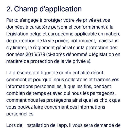
2. Champ d’application
Parkd s’engage à protéger votre vie privée et vos
données à caractère personnel conformément à la
législation belge et européenne applicable en matière
de protection de la vie privée, notamment, mais sans
s’y limiter, le règlement général sur la protection des
données 2016/679 (ci-après dénommé « législation en
matière de protection de la vie privée »).
La présente politique de confidentialité décrit
comment et pourquoi nous collectons et traitons vos
informations personnelles, à quelles fins, pendant
combien de temps et avec qui nous les partageons,
comment nous les protégeons ainsi que les choix que
vous pouvez faire concernant ces informations
personnelles.
Lors de l’installation de l’app, il vous sera demandé de