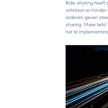
Ride-sharing heeft 
ontstaan er minder
redenen geven stee
sharing. Maar liefs
het te implementere