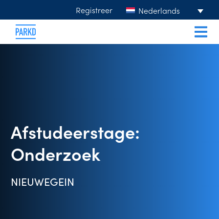
Registreer
Nederlands
Afstudeerstage:
Onderzoek
NIEUWEGEIN