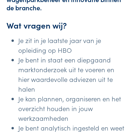
de branche.
Wat vragen wij?
Je zit in je laatste jaar van je
opleiding op HBO
Je bent in staat een diepgaand
marktonderzoek uit te voeren en
hier waardevolle adviezen uit te
halen
Je kan plannen, organiseren en het
overzicht houden in jouw
werkzaamheden
Je bent analytisch ingesteld en weet