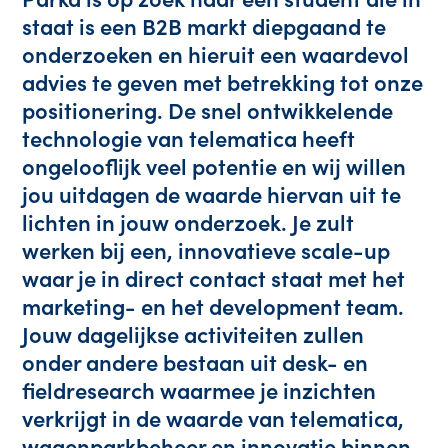
staat is een B2B markt diepgaand te 
onderzoeken en hieruit een waardevol 
advies te geven met betrekking tot onze 
positionering. De snel ontwikkelende 
technologie van telematica heeft 
ongelooflijk veel potentie en wij willen 
jou uitdagen de waarde hiervan uit te 
lichten in jouw onderzoek. Je zult 
werken bij een, innovatieve scale-up 
waar je in direct contact staat met het 
marketing- en het development team. 
Jouw dagelijkse activiteiten zullen 
onder andere bestaan uit desk- en 
fieldresearch waarmee je inzichten 
verkrijgt in de waarde van telematica, 
wagenparkbeheer en innovatie binnen 