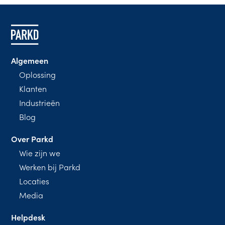
Algemeen
Oplossing
Klanten
Industrieën
Blog
Over Parkd
Wie zijn we
Werken bij Parkd
Locaties
Media
Helpdesk