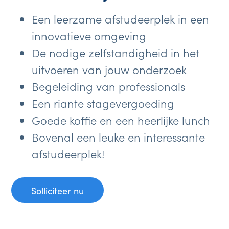
Een leerzame afstudeerplek in een
innovatieve omgeving
De nodige zelfstandigheid in het
uitvoeren van jouw onderzoek
Begeleiding van professionals
Een riante stagevergoeding
Goede koffie en een heerlijke lunch
Bovenal een leuke en interessante
afstudeerplek!
Solliciteer nu