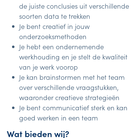
de juiste conclusies uit verschillende
soorten data te trekken
Je bent creatief in jouw
onderzoeksmethoden
Je hebt een ondernemende
werkhouding en je stelt de kwaliteit
van je werk voorop
Je kan brainstormen met het team
over verschillende vraagstukken,
waaronder creatieve strategieën
Je bent communicatief sterk en kan
goed werken in een team
Wat bieden wij?