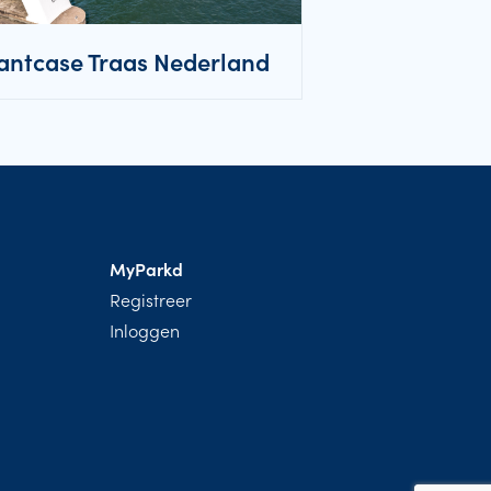
antcase Traas Nederland
MyParkd
Registreer
Inloggen