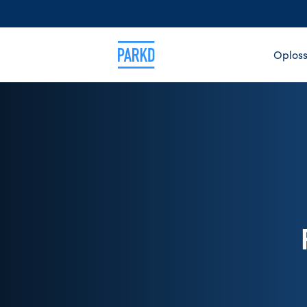
Oploss