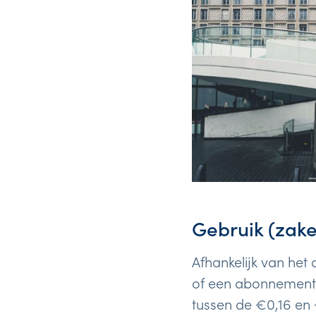
Gebruik (zake
Afhankelijk van het 
of een abonnement 
tussen de €0,16 en 