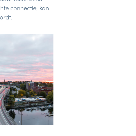
hte connectie, kan
ordt.