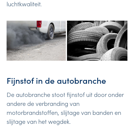
luchtkwaliteit.
Fijnstof in de autobranche
De autobranche stoot fijnstof uit door onder
andere de verbranding van
motorbrandstoffen, slijtage van banden en
slijtage van het wegdek.