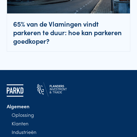
65% van de Vlamingen vindt
parkeren te duur: hoe kan parkeren
goedkoper?
Algemeen
Oplossing
Klanten
Industrieën