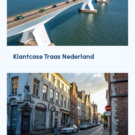
Klantcase Traas Nederland