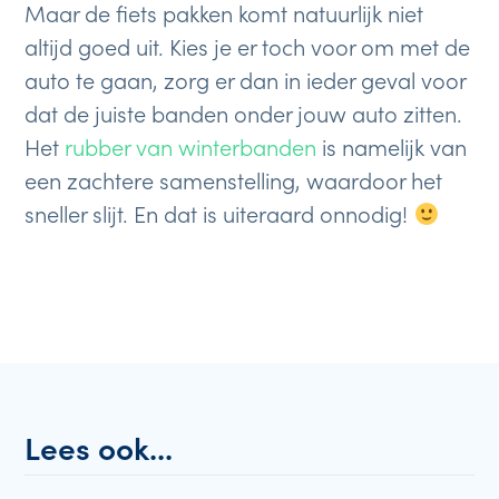
Maar de fiets pakken komt natuurlijk niet
altijd goed uit. Kies je er toch voor om met de
auto te gaan, zorg er dan in ieder geval voor
dat de juiste banden onder jouw auto zitten.
Het
rubber van winterbanden
is namelijk van
een zachtere samenstelling, waardoor het
sneller slijt. En dat is uiteraard onnodig!
Lees ook...