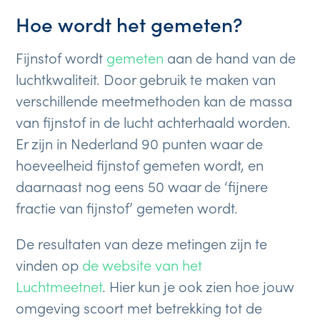
Hoe wordt het gemeten?
Fijnstof wordt
gemeten
aan de hand van de
luchtkwaliteit. Door gebruik te maken van
verschillende meetmethoden kan de massa
van fijnstof in de lucht achterhaald worden.
Er zijn in Nederland 90 punten waar de
hoeveelheid fijnstof gemeten wordt, en
daarnaast nog eens 50 waar de ‘fijnere
fractie van fijnstof’ gemeten wordt.
De resultaten van deze metingen zijn te
vinden op
de website van het
Luchtmeetnet
. Hier kun je ook zien hoe jouw
omgeving scoort met betrekking tot de