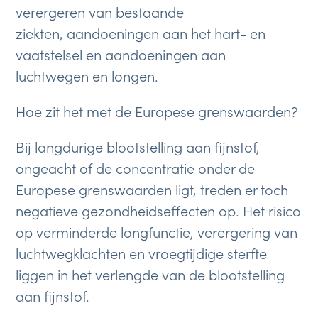
verergeren van bestaande
ziekten, aandoeningen aan het hart- en
vaatstelsel en aandoeningen aan
luchtwegen en longen.
Hoe zit het met de Europese grenswaarden?
Bij langdurige blootstelling aan fijnstof,
ongeacht of de concentratie onder de
Europese grenswaarden ligt, treden er toch
negatieve gezondheidseffecten op. Het risico
op verminderde longfunctie, verergering van
luchtwegklachten en vroegtijdige sterfte
liggen in het verlengde van de blootstelling
aan fijnstof.