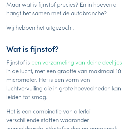
Maar wat is fijnstof precies? En in hoeverre
hangt het samen met de autobranche?
Wij hebben het uitgezocht.
Wat is fijnstof?
Fijnstof is
een verzameling van kleine deeltjes
in de lucht, met een grootte van maximaal 10
micrometer. Het is een vorm van
luchtvervuiling die in grote hoeveelheden kan
leiden tot smog.
Het is een combinatie van allerlei
verschillende stoffen waaronder
zwaveldioxide, stikstofoxiden en ammoniak.