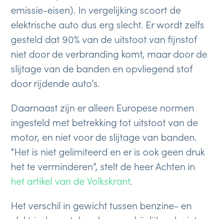
emissie-eisen). In vergelijking scoort de
elektrische auto dus erg slecht. Er wordt zelfs
gesteld dat 90% van de uitstoot van fijnstof
niet door de verbranding komt, maar door de
slijtage van de banden en opvliegend stof
door rijdende auto’s.
Daarnaast zijn er alleen Europese normen
ingesteld met betrekking tot uitstoot van de
motor, en niet voor de slijtage van banden.
“Het is niet gelimiteerd en er is ook geen druk
het te verminderen”, stelt de heer Achten in
het artikel van de Volkskrant
.
Het verschil in gewicht tussen benzine- en