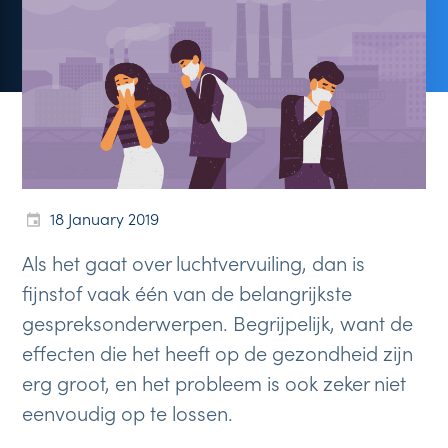
18 January 2019
Als het gaat over luchtvervuiling, dan is
fijnstof vaak één van de belangrijkste
gespreksonderwerpen. Begrijpelijk, want de
effecten die het heeft op de gezondheid zijn
erg groot, en het probleem is ook zeker niet
eenvoudig op te lossen.