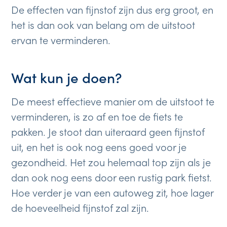
De effecten van fijnstof zijn dus erg groot, en
het is dan ook van belang om de uitstoot
ervan te verminderen.
Wat kun je doen?
De meest effectieve manier om de uitstoot te
verminderen, is zo af en toe de fiets te
pakken. Je stoot dan uiteraard geen fijnstof
uit, en het is ook nog eens goed voor je
gezondheid. Het zou helemaal top zijn als je
dan ook nog eens door een rustig park fietst.
Hoe verder je van een autoweg zit, hoe lager
de hoeveelheid fijnstof zal zijn.