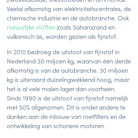
Veelal afkomstig van elektriciteitscentrales, de
chemische industrie en de autobranche. Ook
natuurlijke stoffen
zoals Saharazand en
vulkanisch as, worden gezien als fijnstof.
In 2010 bedroeg de uitstoot van fijnstof in
Nederland 30 miljoen kg, waarvan één derde
afkomstig is van de autobranche. 30 miljoen
kg is uiteraard duizelingwekkend hoog, maar
het is al vele malen lager dan voorheen.
Sinds 1990 is de uitstoot van fijnstof namelijk
met 50% afgenomen. Dit is onder andere te
danken aan de inbouw van roetfilters en de
ontwikkeling van schonere motoren.