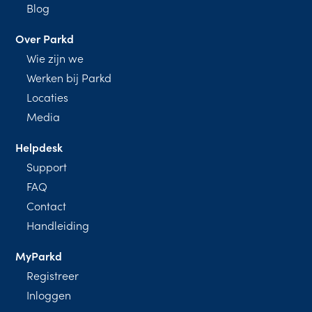
Blog
Over Parkd
Wie zijn we
Werken bij Parkd
Locaties
Media
Helpdesk
Support
FAQ
Contact
Handleiding
MyParkd
Registreer
Inloggen