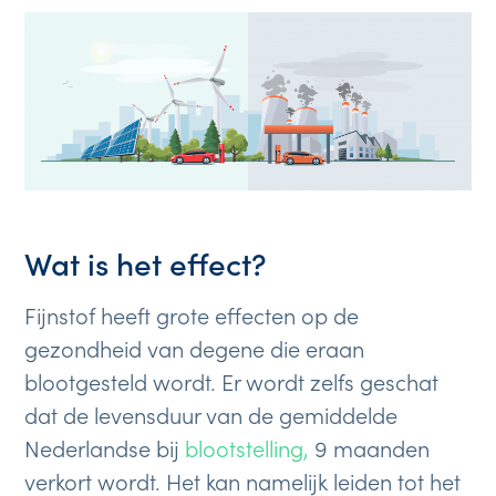
Wat is het effect?
Fijnstof heeft grote effecten op de
gezondheid van degene die eraan
blootgesteld wordt. Er wordt zelfs geschat
dat de levensduur van de gemiddelde
Nederlandse bij
blootstelling,
9 maanden
verkort wordt. Het kan namelijk leiden tot het