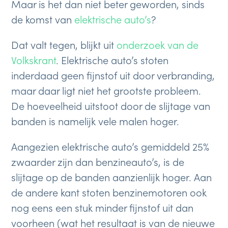
Maar is het dan niet beter geworden, sinds
de komst van
elektrische auto’s
?
Dat valt tegen, blijkt uit
onderzoek van de
Volkskrant
. Elektrische auto’s stoten
inderdaad geen fijnstof uit door verbranding,
maar daar ligt niet het grootste probleem.
De hoeveelheid uitstoot door de slijtage van
banden is namelijk vele malen hoger.
Aangezien elektrische auto’s gemiddeld 25%
zwaarder zijn dan benzineauto’s, is de
slijtage op de banden aanzienlijk hoger. Aan
de andere kant stoten benzinemotoren ook
nog eens een stuk minder fijnstof uit dan
voorheen (wat het resultaat is van de nieuwe