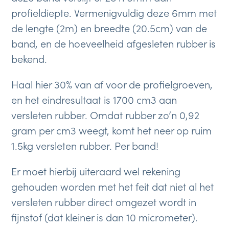
profieldiepte. Vermenigvuldig deze 6mm met
de lengte (2m) en breedte (20.5cm) van de
band, en de hoeveelheid afgesleten rubber is
bekend.
Haal hier 30% van af voor de profielgroeven,
en het eindresultaat is 1700 cm3 aan
versleten rubber. Omdat rubber zo’n 0,92
gram per cm3 weegt, komt het neer op ruim
1.5kg versleten rubber. Per band!
Er moet hierbij uiteraard wel rekening
gehouden worden met het feit dat niet al het
versleten rubber direct omgezet wordt in
fijnstof (dat kleiner is dan 10 micrometer).