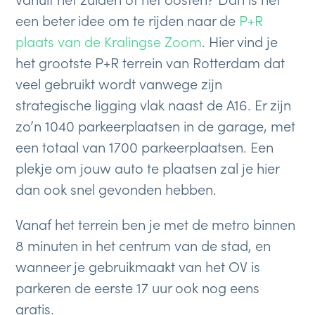
een beter idee om te rijden naar de
P+R
plaats van de Kralingse Zoom
. Hier vind je
het grootste P+R terrein van Rotterdam dat
veel gebruikt wordt vanwege zijn
strategische ligging vlak naast de A16. Er zijn
zo’n 1040 parkeerplaatsen in de garage, met
een totaal van 1700 parkeerplaatsen. Een
plekje om jouw auto te plaatsen zal je hier
dan ook snel gevonden hebben.
Vanaf het terrein ben je met de metro binnen
8 minuten in het centrum van de stad, en
wanneer je gebruikmaakt van het OV is
parkeren de eerste 17 uur ook nog eens
gratis.