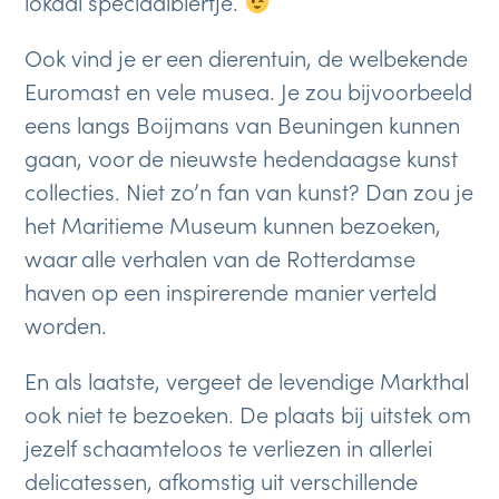
lokaal speciaalbiertje.
Ook vind je er een dierentuin, de welbekende
Euromast en vele musea. Je zou bijvoorbeeld
eens langs Boijmans van Beuningen kunnen
gaan, voor de nieuwste hedendaagse kunst
collecties. Niet zo’n fan van kunst? Dan zou je
het Maritieme Museum kunnen bezoeken,
waar alle verhalen van de Rotterdamse
haven op een inspirerende manier verteld
worden.
En als laatste, vergeet de levendige Markthal
ook niet te bezoeken. De plaats bij uitstek om
jezelf schaamteloos te verliezen in allerlei
delicatessen, afkomstig uit verschillende