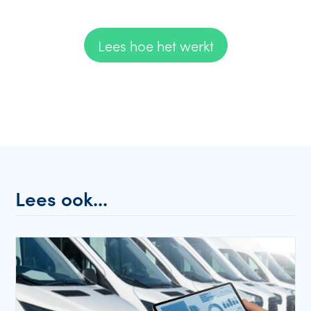
Lees hoe het werkt
Lees ook...