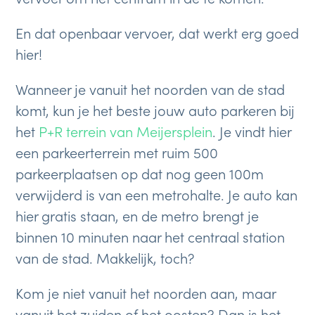
En dat openbaar vervoer, dat werkt erg goed
hier!
Wanneer je vanuit het noorden van de stad
komt, kun je het beste jouw auto parkeren bij
het
P+R terrein van Meijersplein
. Je vindt hier
een parkeerterrein met ruim 500
parkeerplaatsen op dat nog geen 100m
verwijderd is van een metrohalte. Je auto kan
hier gratis staan, en de metro brengt je
binnen 10 minuten naar het centraal station
van de stad. Makkelijk, toch?
Kom je niet vanuit het noorden aan, maar
vanuit het zuiden of het oosten? Dan is het