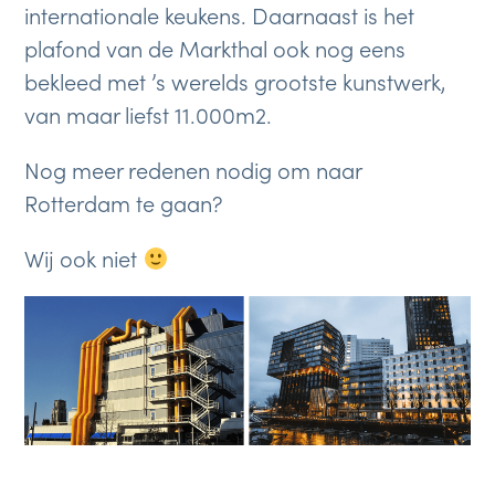
internationale keukens. Daarnaast is het
plafond van de Markthal ook nog eens
bekleed met ’s werelds grootste kunstwerk,
van maar liefst 11.000m2.
Nog meer redenen nodig om naar
Rotterdam te gaan?
Wij ook niet