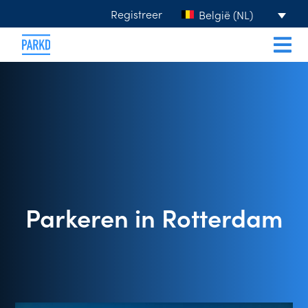
Registreer
België (NL)
Parkeren in Rotterdam