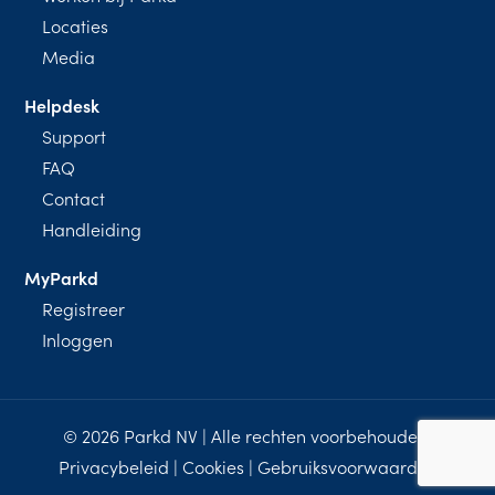
Locaties
Media
Helpdesk
Support
FAQ
Contact
Handleiding
MyParkd
Registreer
Inloggen
© 2026 Parkd NV | Alle rechten voorbehouden.
Privacybeleid
|
Cookies
|
Gebruiksvoorwaarden