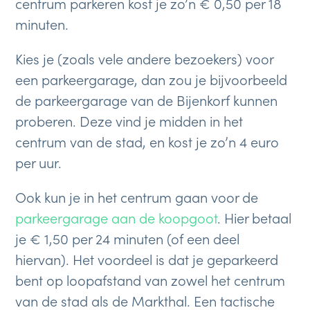
centrum parkeren kost je zo’n € 0,50 per 18
minuten.
Kies je (zoals vele andere bezoekers) voor
een parkeergarage, dan zou je bijvoorbeeld
de parkeergarage van de Bijenkorf kunnen
proberen. Deze vind je midden in het
centrum van de stad, en kost je zo’n 4 euro
per uur.
Ook kun je in het centrum gaan voor de
parkeergarage aan de koopgoot
. Hier betaal
je € 1,50 per 24 minuten (of een deel
hiervan). Het voordeel is dat je geparkeerd
bent op loopafstand van zowel het centrum
van de stad als de Markthal. Een tactische