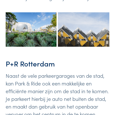
P+R Rotterdam
Naast de vele parkeergarages van de stad,
kan Park & Ride ook een makkelijke en
efficiënte manier zijn om de stad in te komen.
Je parkeert hierbij je auto net buiten de stad,
en maakt dan gebruik van het openbaar
vervoer om het centrum in de te komen.