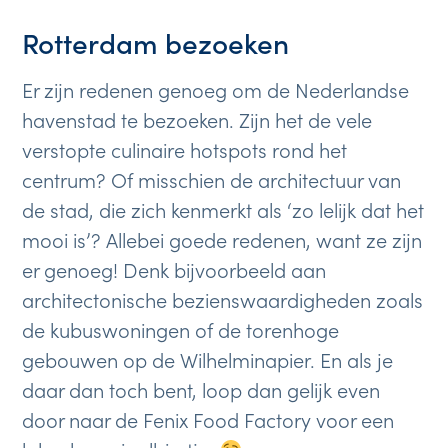
Rotterdam bezoeken
Er zijn redenen genoeg om de Nederlandse
havenstad te bezoeken. Zijn het de vele
verstopte culinaire hotspots rond het
centrum? Of misschien de architectuur van
de stad, die zich kenmerkt als ‘zo lelijk dat het
mooi is’? Allebei goede redenen, want ze zijn
er genoeg! Denk bijvoorbeeld aan
architectonische bezienswaardigheden zoals
de kubuswoningen of de torenhoge
gebouwen op de Wilhelminapier. En als je
daar dan toch bent, loop dan gelijk even
door naar de Fenix Food Factory voor een