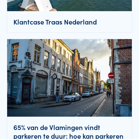
Klantcase Traas Nederland
65% van de Vlamingen vindt
parkeren te duur: hoe kan parkeren