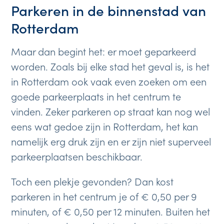
Parkeren in de binnenstad van
Rotterdam
Maar dan begint het: er moet geparkeerd
worden. Zoals bij elke stad het geval is, is het
in Rotterdam ook vaak even zoeken om een
goede parkeerplaats in het centrum te
vinden. Zeker parkeren op straat kan nog wel
eens wat gedoe zijn in Rotterdam, het kan
namelijk erg druk zijn en er zijn niet superveel
parkeerplaatsen beschikbaar.
Toch een plekje gevonden? Dan kost
parkeren in het centrum je of € 0,50 per 9
minuten, of € 0,50 per 12 minuten. Buiten het