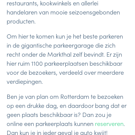
restaurants, kookwinkels en allerlei
handelaren van mooie seizoensgebonden
producten.
Om hier te komen kun je het beste parkeren
in de gigantische parkeergarage die zich
recht onder de Markthal zelf bevindt. Er zijn
hier ruim 1100 parkeerplaatsen beschikbaar
voor de bezoekers, verdeeld over meerdere
verdiepingen.
Ben je van plan om Rotterdam te bezoeken
op een drukke dag, en daardoor bang dat er
geen plaats beschikbaar is? Dan zou je
online een parkeerplaats kunnen
reserveren
.
Dan kun je in ieder geval je auto kwijt!