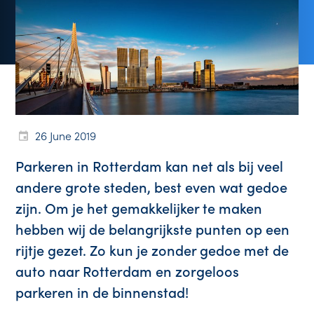
26 June 2019
Parkeren in Rotterdam kan net als bij veel
andere grote steden, best even wat gedoe
zijn. Om je het gemakkelijker te maken
hebben wij de belangrijkste punten op een
rijtje gezet.
Zo kun je zonder gedoe met de
auto naar Rotterdam en zorgeloos
parkeren in de binnenstad!