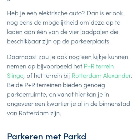
Heb je een elektrische auto? Dan is er ook
nog eens de mogelijkheid om deze op te
laden aan één van de vier laadpalen die
beschikbaar zijn op de parkeerplaats.
Daarnaast zou je ook nog een kijkje kunnen
nemen op bijvoorbeeld het
P+R terrein
Slinge
, of het terrein bij
Rotterdam Alexander
.
Beide P+R terreinen bieden genoeg
parkeerruimte, en vanaf hier kan je in
ongeveer een kwartiertje al in de binnenstad
van Rotterdam zijn.
Parkeren met Parkd