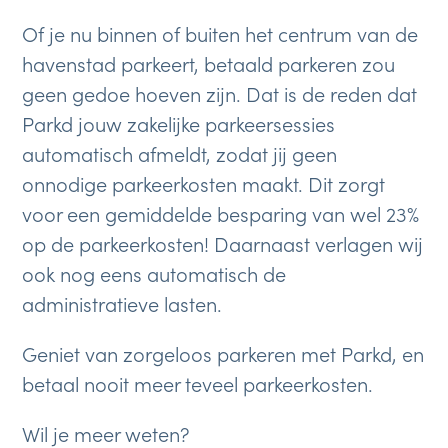
Of je nu binnen of buiten het centrum van de
havenstad parkeert, betaald parkeren zou
geen gedoe hoeven zijn. Dat is de reden dat
Parkd jouw zakelijke parkeersessies
automatisch afmeldt, zodat jij geen
onnodige parkeerkosten maakt. Dit zorgt
voor een gemiddelde besparing van wel 23%
op de parkeerkosten! Daarnaast verlagen wij
ook nog eens automatisch de
administratieve lasten.
Geniet van zorgeloos parkeren met Parkd, en
betaal nooit meer teveel parkeerkosten.
Wil je meer weten?