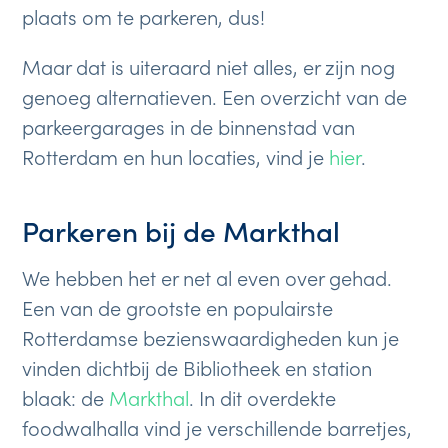
plaats om te parkeren, dus!
Maar dat is uiteraard niet alles, er zijn nog
genoeg alternatieven. Een overzicht van de
parkeergarages in de binnenstad van
Rotterdam en hun locaties, vind je
hier
.
Parkeren bij de Markthal
We hebben het er net al even over gehad.
Een van de grootste en populairste
Rotterdamse bezienswaardigheden kun je
vinden dichtbij de Bibliotheek en station
blaak: de
Markthal
. In dit overdekte
foodwalhalla vind je verschillende barretjes,