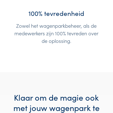
100% tevredenheid
Zowel het wagenparkbeheer, als de
medewerkers zijn 100% tevreden over
de oplossing.
Klaar om de magie ook
met jouw wagenpark te