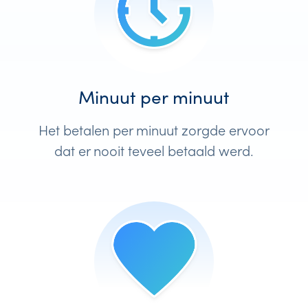
Minuut per minuut
Het betalen per minuut zorgde ervoor
dat er nooit teveel betaald werd.