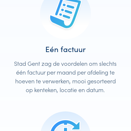
Eén factuur
Stad Gent zag de voordelen om slechts
één factuur per maand per afdeling te
hoeven te verwerken, mooi gesorteerd
op kenteken, locatie en datum.