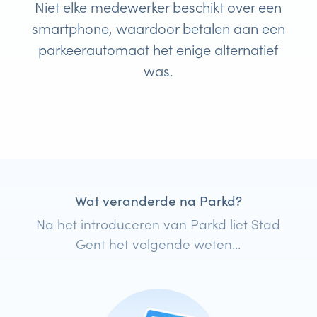
Niet elke medewerker beschikt over een
smartphone, waardoor betalen aan een
parkeerautomaat het enige alternatief
was.
Wat veranderde na Parkd?
Na het introduceren van Parkd liet Stad
Gent het volgende weten...