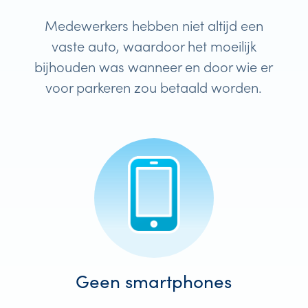
Medewerkers hebben niet altijd een
vaste auto, waardoor het moeilijk
bijhouden was wanneer en door wie er
voor parkeren zou betaald worden.
Geen smartphones