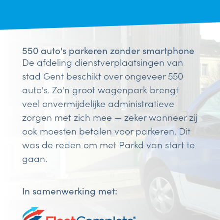
550 auto's parkeren zonder smartphone
De afdeling dienstverplaatsingen van
stad Gent beschikt over ongeveer 550
auto's. Zo'n groot wagenpark brengt
veel onvermijdelijke administratieve
zorgen met zich mee — zeker wanneer zij
ook moesten betalen voor parkeren. Dit
was de reden om met Parkd van start te
gaan.
In samenwerking met: