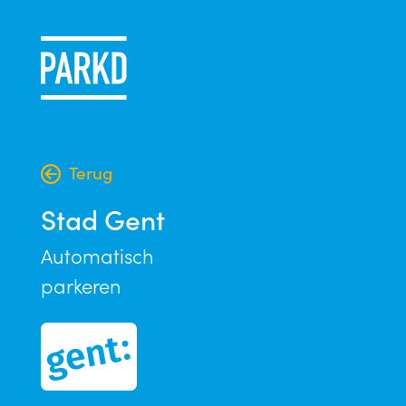
Terug
Stad Gent
Automatisch
parkeren