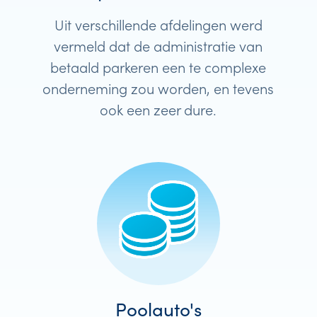
Uit verschillende afdelingen werd
vermeld dat de administratie van
betaald parkeren een te complexe
onderneming zou worden, en tevens
ook een zeer dure.
Poolauto's