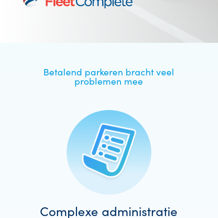
Betalend parkeren bracht veel
problemen mee
Complexe administratie