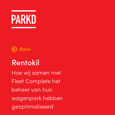
Back
Rentokil
Hoe wij samen met
Fleet Complete het
beheer van hun
wagenpark hebben
geoptimaliseerd