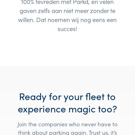
100% tevreden met Parkd, en velen
gaven zelfs aan niet meer zonder te
willen. Dat noemen wij nog eens een
succes!
Ready for your fleet to
experience magic too?
Join the companies who never have to
think about parking again. Trust us, it’s