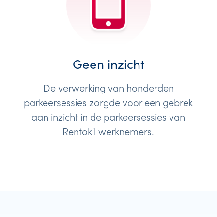
Geen inzicht
De verwerking van honderden
parkeersessies zorgde voor een gebrek
aan inzicht in de parkeersessies van
Rentokil werknemers.