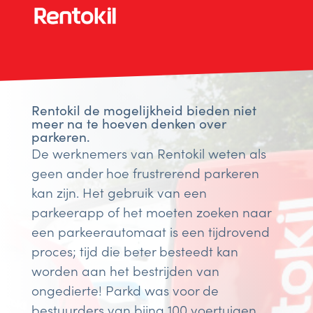
Rentokil de mogelijkheid bieden niet
meer na te hoeven denken over
parkeren.
De werknemers van Rentokil weten als
geen ander hoe frustrerend parkeren
kan zijn. Het gebruik van een
parkeerapp of het moeten zoeken naar
een parkeerautomaat is een tijdrovend
proces; tijd die beter besteedt kan
worden aan het bestrijden van
ongedierte! Parkd was voor de
bestuurders van bijna 100 voertuigen