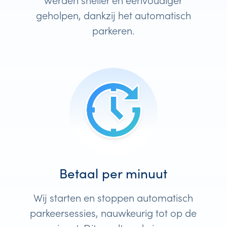
geholpen, dankzij het automatisch
parkeren.
Betaal per minuut
Wij starten en stoppen automatisch
parkeersessies, nauwkeurig tot op de