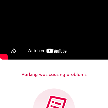
Parking was causing problems