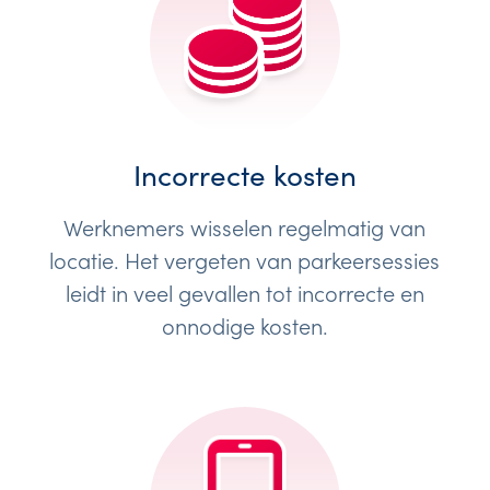
Incorrecte kosten
Werknemers wisselen regelmatig van
locatie. Het vergeten van parkeersessies
leidt in veel gevallen tot incorrecte en
onnodige kosten.