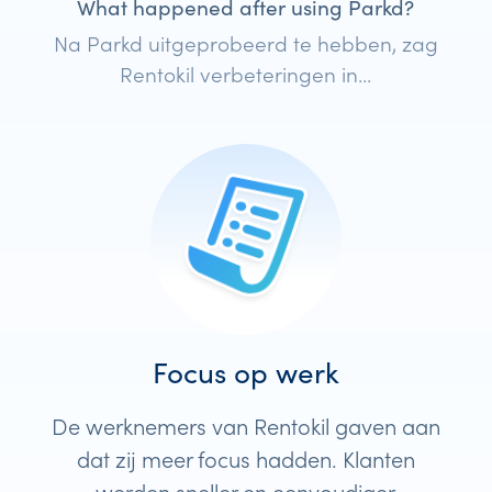
What happened after using Parkd?
Na Parkd uitgeprobeerd te hebben, zag
Rentokil verbeteringen in...
Focus op werk
De werknemers van Rentokil gaven aan
dat zij meer focus hadden. Klanten
werden sneller en eenvoudiger