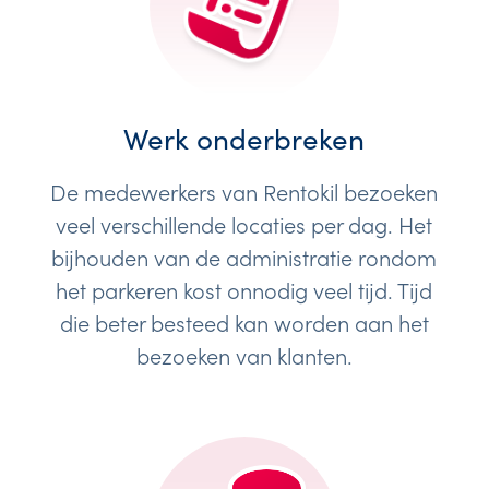
Werk onderbreken
De medewerkers van Rentokil bezoeken
veel verschillende locaties per dag. Het
bijhouden van de administratie rondom
het parkeren kost onnodig veel tijd. Tijd
die beter besteed kan worden aan het
bezoeken van klanten.