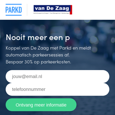
Nooit meer
Koppel van De Zaag met Parkd en meldt
automatisch parkeersessies af.
Bespaar 30% op parkeerkosten.