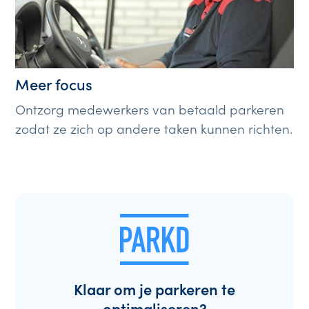
Meer focus
Ontzorg medewerkers van betaald parkeren
zodat ze zich op andere taken kunnen richten.
Klaar om je parkeren te
optimaliseren?