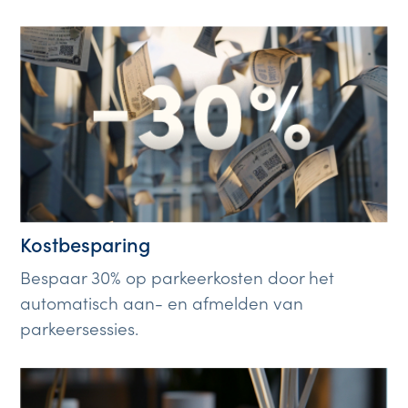
Kostbesparing
Bespaar 30% op parkeerkosten door het
automatisch aan- en afmelden van
parkeersessies.