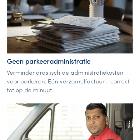
Geen parkeeradministratie
Verminder drastisch de administratiekosten
voor parkeren. Eén verzamelfactuur - correct
tot op de minuut.