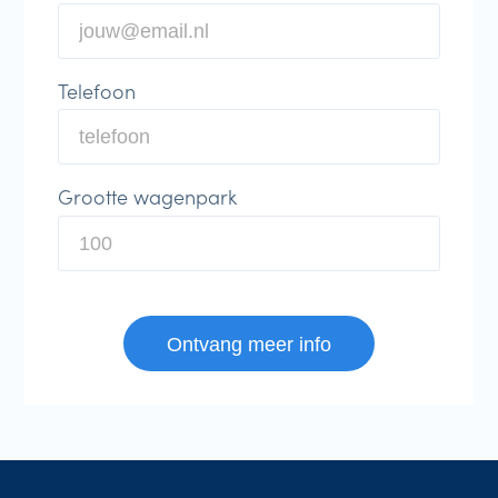
Telefoon
Grootte wagenpark