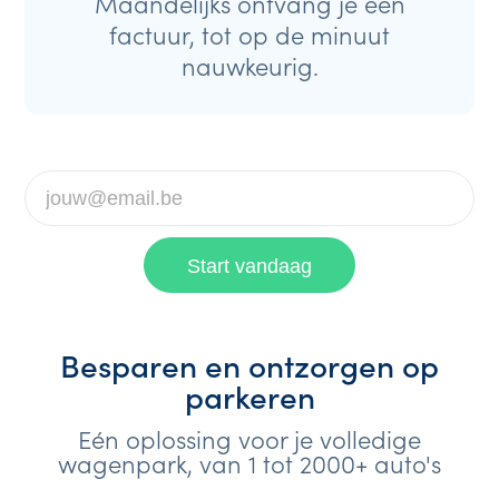
Maandelijks ontvang je een
factuur, tot op de minuut
nauwkeurig.
Besparen en ontzorgen op
parkeren
Eén oplossing voor je volledige
wagenpark, van 1 tot 2000+ auto's