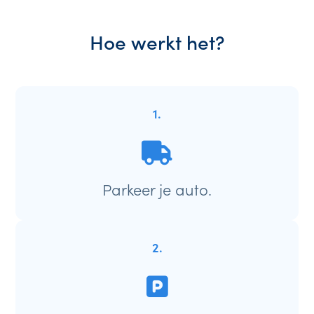
Hoe werkt het?
1.
Parkeer je auto.
2.