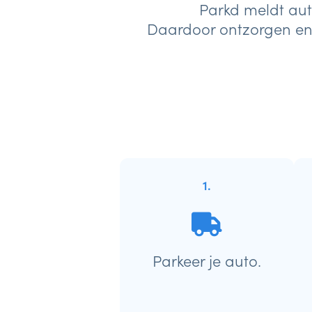
Parkd meldt aut
Daardoor ontzorgen en 
1.
Parkeer je auto.