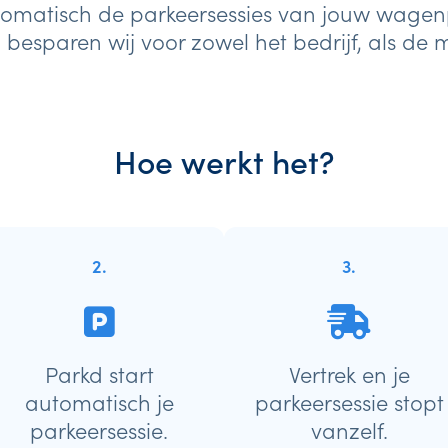
omatisch de parkeersessies van jouw wagen
besparen wij voor zowel het bedrijf, als de
Hoe werkt het?
2.
3.
Parkd start
Vertrek en je
automatisch je
parkeersessie stopt
parkeersessie.
vanzelf.