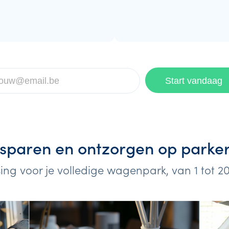
sparen en ontzorgen op parke
ing voor je volledige wagenpark, van 1 tot 2