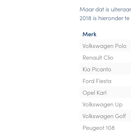
Maar dat is uiteraa
2018 is hieronder te
Merk
Volkswagen Polo
Renault Clio
Kia Picanto
Ford Fiesta
Opel Karl
Volkswagen Up
Volkswagen Golf
Peugeot 108