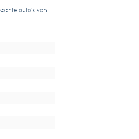
kochte auto’s van