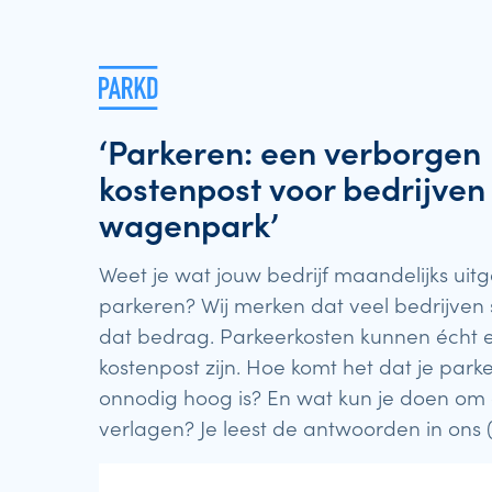
‘Parkeren: een verborgen
kostenpost voor bedrijven
wagenpark’
Weet je wat jouw bedrijf maandelijks uit
parkeren? Wij merken dat veel bedrijven 
dat bedrag. Parkeerkosten kunnen écht 
kostenpost zijn. Hoe komt het dat je park
onnodig hoog is? En wat kun je doen om 
verlagen? Je leest de antwoorden in ons (