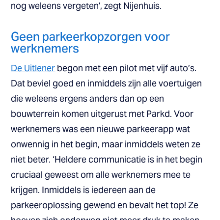
nog weleens vergeten’, zegt Nijenhuis.
Geen parkeerkopzorgen voor
werknemers
De Uitlener
begon met een pilot met vijf auto’s.
Dat beviel goed en inmiddels zijn alle voertuigen
die weleens ergens anders dan op een
bouwterrein komen uitgerust met Parkd. Voor
werknemers was een nieuwe parkeerapp wat
onwennig in het begin, maar inmiddels weten ze
niet beter. ‘Heldere communicatie is in het begin
cruciaal geweest om alle werknemers mee te
krijgen. Inmiddels is iedereen aan de
parkeeroplossing gewend en bevalt het top! Ze