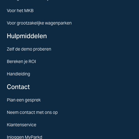
Voor het MKB
Voor grootzakelijke wagenparken
Hulpmiddelen
Zelf de demo proberen
Bereken je ROI
Handleiding
Contact
Plan een gesprek
Neem contact met ons op
Klantenservice
Inloggen MyParkd