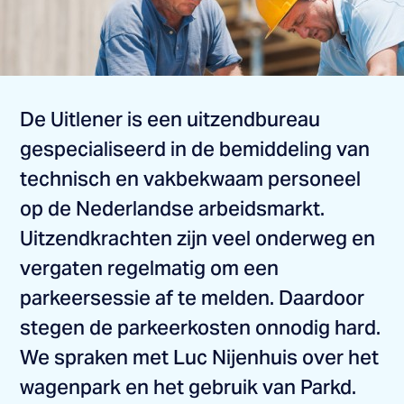
De Uitlener is een uitzendbureau
gespecialiseerd in de bemiddeling van
technisch en vakbekwaam personeel
op de Nederlandse arbeidsmarkt.
Uitzendkrachten zijn veel onderweg en
vergaten regelmatig om een
parkeersessie af te melden. Daardoor
stegen de parkeerkosten onnodig hard.
We spraken met Luc Nijenhuis over het
wagenpark en het gebruik van Parkd.