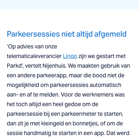
Parkeersessies niet altijd afgemeld
‘Op advies van onze
telematicaleverancier
Linqo
zijn we gestart met
Parkd’, vertelt Nijenhuis. We maakten gebruik van
een andere parkeerapp, maar die bood niet de
mogelijkheid om parkeersessies automatisch
aan- en af te melden. Voor de werknemers was
het toch altijd een heel gedoe om de
parkeersessie bij een parkeermeter te starten,
dan zit je met kleingeld en bonnetjes, of om de
sessie handmatig te starten in een app. Dat werd