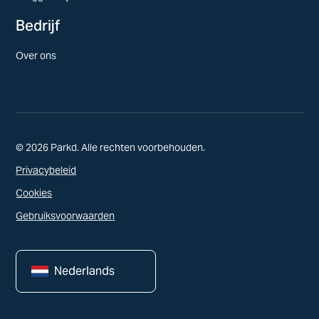
Bedrijf
Over ons
© 2026 Parkd. Alle rechten voorbehouden.
Privacybeleid
Cookies
Gebruiksvoorwaarden
Nederlands