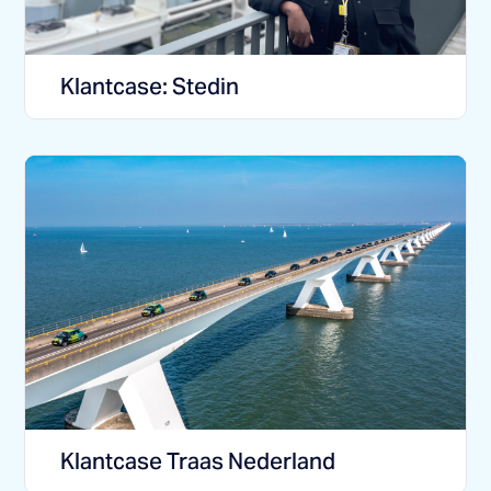
Klantcase: Stedin
Klantcase Traas Nederland