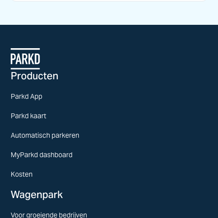
Producten
Parkd App
Parkd kaart
Automatisch parkeren
MyParkd dashboard
Kosten
Wagenpark
Voor groeiende bedrijven