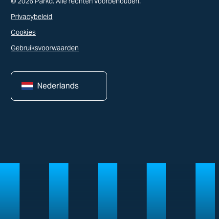
© 2026 Parkd. Alle rechten voorbehouden.
Privacybeleid
Cookies
Gebruiksvoorwaarden
Nederlands