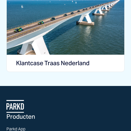
Klantcase Traas Nederland
Producten
Parkd App