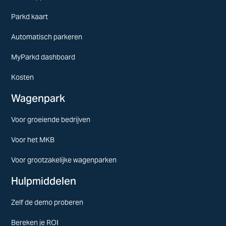
Parkd kaart
Automatisch parkeren
MyParkd dashboard
Kosten
Wagenpark
Voor groeiende bedrijven
Voor het MKB
Voor grootzakelijke wagenparken
Hulpmiddelen
Zelf de demo proberen
Bereken je ROI