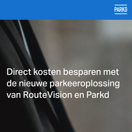
Direct kosten besparen met
de nieuwe parkeeroplossing
van RouteVision en Parkd