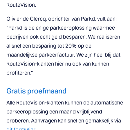
RouteVision.
Olivier de Clercq, oprichter van Parkd, vult aan:
“Parkd is de enige parkeeroplossing waarmee
bedrijven ook echt geld besparen. We realiseren
al snel een besparing tot 20% op de
maandelijkse parkeerfactuur. We zijn heel blij dat
RouteVision-klanten hier nu ook van kunnen
profiteren.”
Gratis proefmaand
Alle RouteVision-klanten kunnen de automatische
parkeeroplossing een maand vrijblijvend
proberen. Aanvragen kan snel en gemakkelijk via
dit formulier
.