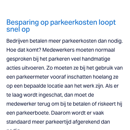
Besparing op parkeerkosten loopt
snel op
Bedrijven betalen meer parkeerkosten dan nodig.
Hoe dat komt? Medewerkers moeten normaal
gesproken bij het parkeren veel handmatige
acties uitvoeren. Zo moeten ze bij het gebruik van
een parkeermeter vooraf inschatten hoelang ze
op een bepaalde locatie aan het werk zijn. Als er
te laag wordt ingeschat, dan moet de
medewerker terug om bij te betalen of riskeert hij
een parkeerboete. Daarom wordt er vaak
standaard meer parkeertijd afgerekend dan