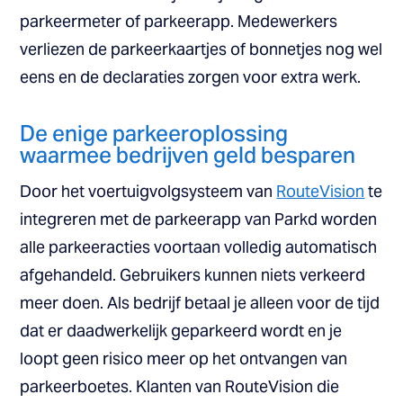
parkeermeter of parkeerapp. Medewerkers
verliezen de parkeerkaartjes of bonnetjes nog wel
eens en de declaraties zorgen voor extra werk.
De enige parkeeroplossing
waarmee bedrijven geld besparen
Door het voertuigvolgsysteem van
RouteVision
te
integreren met de parkeerapp van Parkd worden
alle parkeeracties voortaan volledig automatisch
afgehandeld. Gebruikers kunnen niets verkeerd
meer doen. Als bedrijf betaal je alleen voor de tijd
dat er daadwerkelijk geparkeerd wordt en je
loopt geen risico meer op het ontvangen van
parkeerboetes. Klanten van RouteVision die