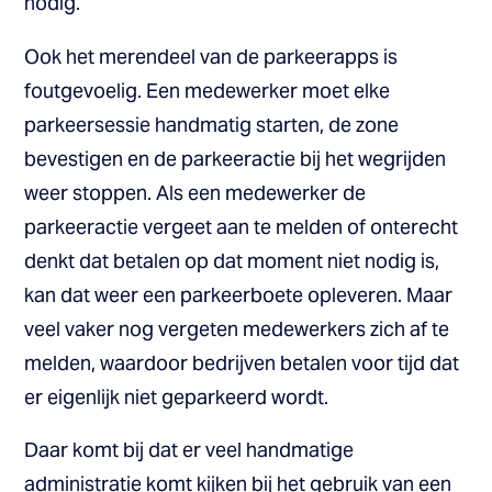
nodig.
Ook het merendeel van de parkeerapps is
foutgevoelig. Een medewerker moet elke
parkeersessie handmatig starten, de zone
bevestigen en de parkeeractie bij het wegrijden
weer stoppen. Als een medewerker de
parkeeractie vergeet aan te melden of onterecht
denkt dat betalen op dat moment niet nodig is,
kan dat weer een parkeerboete opleveren. Maar
veel vaker nog vergeten medewerkers zich af te
melden, waardoor bedrijven betalen voor tijd dat
er eigenlijk niet geparkeerd wordt.
Daar komt bij dat er veel handmatige
administratie komt kijken bij het gebruik van een