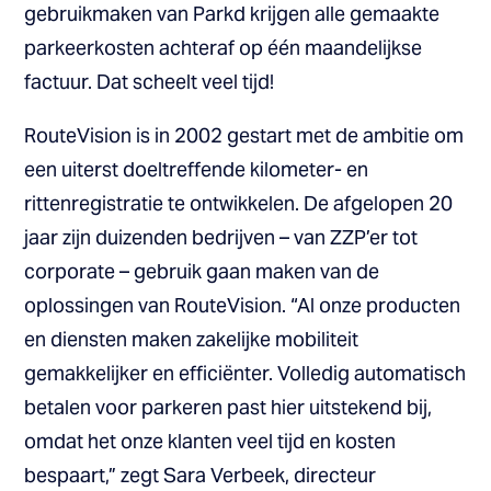
gebruikmaken van Parkd krijgen alle gemaakte
parkeerkosten achteraf op één maandelijkse
factuur. Dat scheelt veel tijd!
RouteVision is in 2002 gestart met de ambitie om
een uiterst doeltreffende kilometer- en
rittenregistratie te ontwikkelen. De afgelopen 20
jaar zijn duizenden bedrijven – van ZZP’er tot
corporate – gebruik gaan maken van de
oplossingen van RouteVision. “Al onze producten
en diensten maken zakelijke mobiliteit
gemakkelijker en efficiënter. Volledig automatisch
betalen voor parkeren past hier uitstekend bij,
omdat het onze klanten veel tijd en kosten
bespaart,” zegt Sara Verbeek, directeur