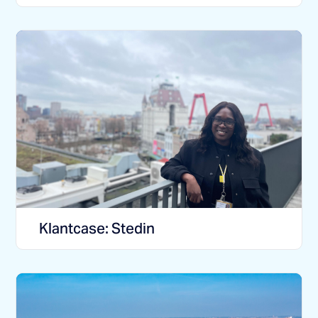
Klantcase: Stedin