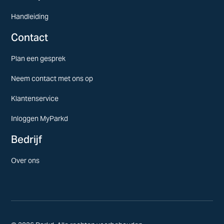
Handleiding
Contact
Plan een gesprek
Neem contact met ons op
Klantenservice
Inloggen MyParkd
Bedrijf
Over ons