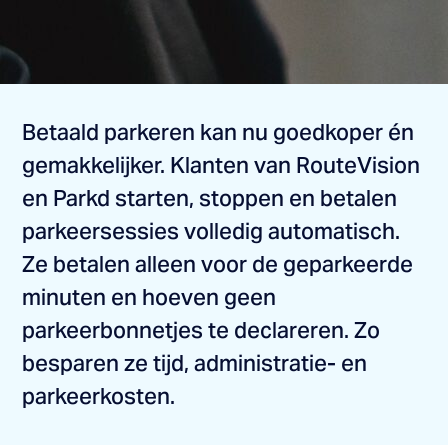
Betaald parkeren kan nu goedkoper én
gemakkelijker. Klanten van RouteVision
en Parkd starten, stoppen en betalen
parkeersessies volledig automatisch.
Ze betalen alleen voor de geparkeerde
minuten en hoeven geen
parkeerbonnetjes te declareren. Zo
besparen ze tijd, administratie- en
parkeerkosten.