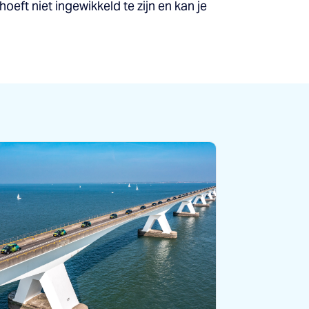
ft niet ingewikkeld te zijn en kan je