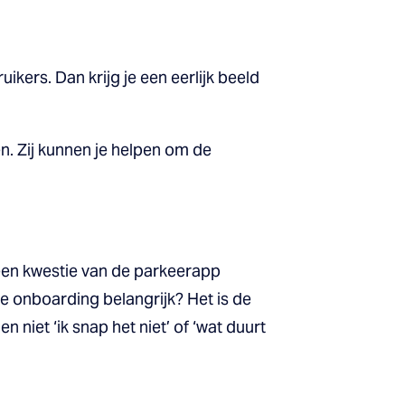
kers. Dan krijg je een eerlijk beeld
 Zij kunnen je helpen om de
een kwestie van de parkeerapp
e onboarding belangrijk? Het is de
niet ‘ik snap het niet’ of ‘wat duurt