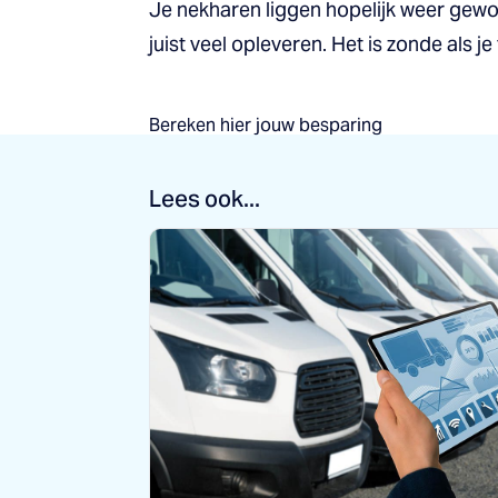
Je nekharen liggen hopelijk weer gewoo
juist veel opleveren. Het is zonde als je
Bereken hier jouw besparing
Lees ook...