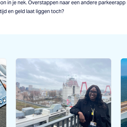
n in je nek. Overstappen naar een andere parkeerapp hoe
 tijd en geld laat liggen toch?