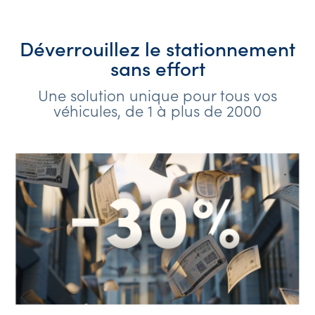
Déverrouillez le stationnement
sans effort
Une solution unique pour tous vos
véhicules, de 1 à plus de 2000