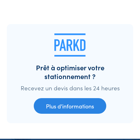
Prêt à optimiser votre
stationnement ?
Recevez un devis dans les 24 heures
Plus d'informations