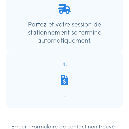
Partez et votre session de
stationnement se termine
automatiquement.
4.
-
Erreur :
Formulaire de contact non trouvé !