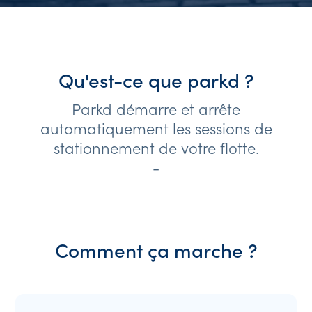
Qu'est-ce que parkd ?
Parkd démarre et arrête
automatiquement les sessions de
stationnement de votre flotte.
-
Comment ça marche ?