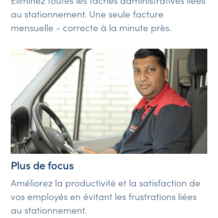
au stationnement. Une seule facture
mensuelle - correcte à la minute près.
Plus de focus
Améliorez la productivité et la satisfaction de
vos employés en évitant les frustrations liées
au stationnement.