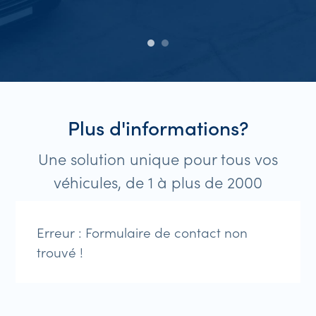
Plus d'informations?
Une solution unique pour tous vos
véhicules, de 1 à plus de 2000
Erreur :
Formulaire de contact non
trouvé !