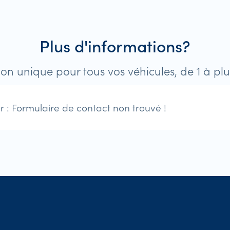
Plus d'informations?
ion unique pour tous vos véhicules, de 1 à pl
r :
Formulaire de contact non trouvé !