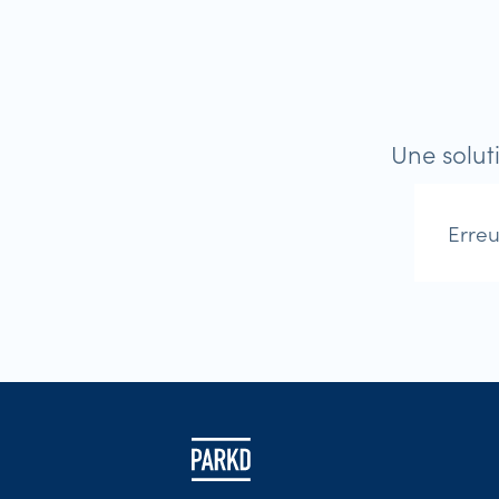
Une solut
Erreu