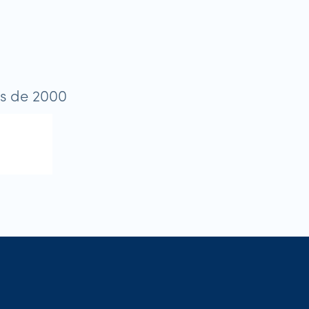
us de 2000