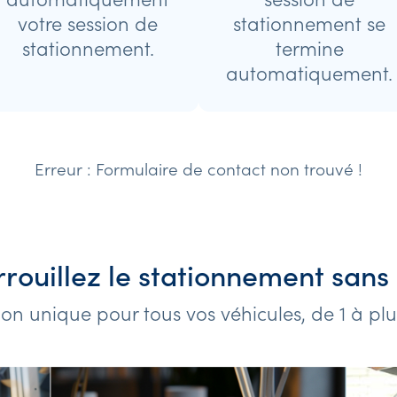
votre session de
stationnement se
stationnement.
termine
automatiquement.
Erreur :
Formulaire de contact non trouvé !
rouillez le stationnement sans 
ion unique pour tous vos véhicules, de 1 à pl