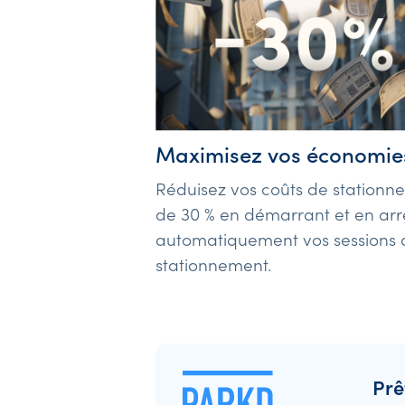
Maximisez vos économie
Réduisez vos coûts de stationn
de 30 % en démarrant et en arr
automatiquement vos sessions 
stationnement.
Prê