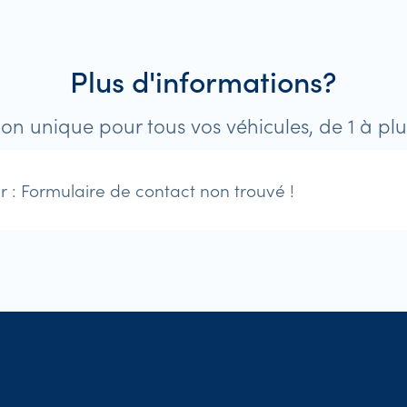
Plus d'informations?
ion unique pour tous vos véhicules, de 1 à pl
r :
Formulaire de contact non trouvé !