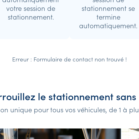
votre session de
stationnement se
stationnement.
termine
automatiquement.
Erreur :
Formulaire de contact non trouvé !
rouillez le stationnement sans 
ion unique pour tous vos véhicules, de 1 à pl