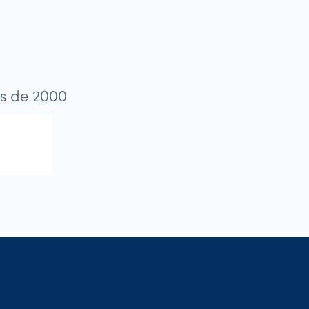
us de 2000