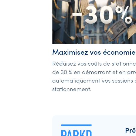
Maximisez vos économie
Réduisez vos coûts de stationn
de 30 % en démarrant et en arr
automatiquement vos sessions 
stationnement.
Prê