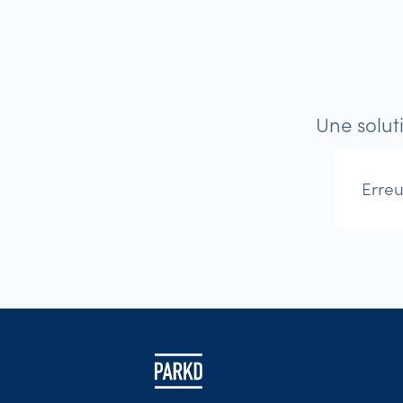
Une solut
Erreu