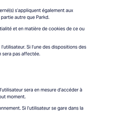
ncerné(s) s’appliquent également aux
e partie autre que Parkd.
ialité et en matière de cookies de ce ou
utilisateur. Si l’une des dispositions des
n sera pas affectée.
 l’utilisateur sera en mesure d’accéder à
 tout moment.
onnement. Si l’utilisateur se gare dans la