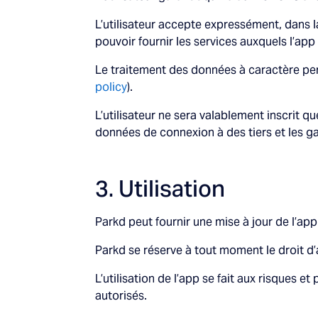
L’utilisateur accepte expressément, dans la 
pouvoir fournir les services auxquels l’app
Le traitement des données à caractère pers
policy
).
L’utilisateur ne sera valablement inscrit q
données de connexion à des tiers et les ga
3. Utilisation
Parkd peut fournir une mise à jour de l’a
Parkd se réserve à tout moment le droit d
L’utilisation de l’app se fait aux risques et 
autorisés.