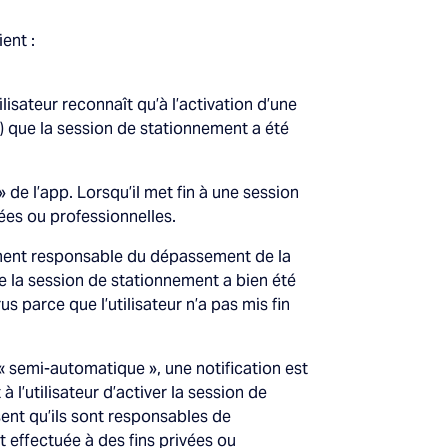
ent :
lisateur reconnaît qu’à l’activation d’une
 (i) que la session de stationnement a été
 de l’app. Lorsqu’il met fin à une session
vées ou professionnelles.
oment responsable du dépassement de la
ue la session de stationnement a bien été
 parce que l’utilisateur n’a pas mis fin
« semi-automatique », une notification est
 l’utilisateur d’activer la session de
ent qu’ils sont responsables de
st effectuée à des fins privées ou