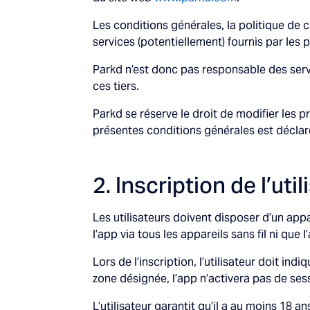
Les conditions générales, la politique de 
services (potentiellement) fournis par les p
Parkd n’est donc pas responsable des servi
ces tiers.
Parkd se réserve le droit de modifier les p
présentes conditions générales est déclarée
2. Inscription de l’uti
Les utilisateurs doivent disposer d’un appa
l’app via tous les appareils sans fil ni qu
Lors de l’inscription, l’utilisateur doit in
zone désignée, l’app n’activera pas de se
L’utilisateur garantit qu’il a au moins 18 an