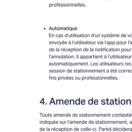
professionnelles.
Automatique
En cas d’utilisation d’un système de v
envoyée à l’utilisateur via l’app pour
de la réception de la notification pour
l’annulation. Il appartient à l’utilisa
automatiquement. Les utilisateurs recon
session de stationnement a été correct
fins privées ou professionnelles.
4. Amende de statio
Toute amende de stationnement contestée pa
indiquée sur l’amende de stationnement, 
de la réception de celle-ci. Parkd décider