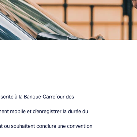
nscrite à la Banque-Carrefour des
ment mobile et d’enregistrer la durée du
ent ou souhaitent conclure une convention