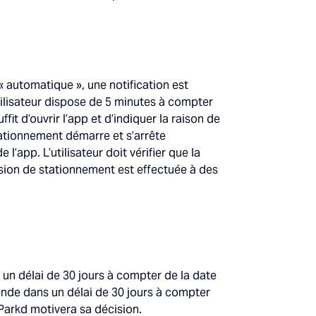
« automatique », une notification est
utilisateur dispose de 5 minutes à compter
fit d’ouvrir l’app et d’indiquer la raison de
stationnement démarre et s’arrête
l’app. L’utilisateur doit vérifier que la
ession de stationnement est effectuée à des
 un délai de 30 jours à compter de la date
nde dans un délai de 30 jours à compter
Parkd motivera sa décision.