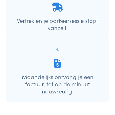
Vertrek en je parkeersessie stopt
vanzelf.
4.
Maandelijks ontvang je een
factuur, tot op de minuut
nauwkeurig.