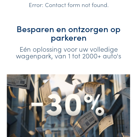
Error:
Contact form not found.
Besparen en ontzorgen op
parkeren
Eén oplossing voor uw volledige
wagenpark, van 1 tot 2000+ auto's