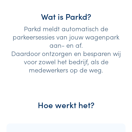
Wat is Parkd?
Parkd meldt automatisch de
parkeersessies van jouw wagenpark
aan- en af.
Daardoor ontzorgen en besparen wij
voor zowel het bedrijf, als de
medewerkers op de weg.
Hoe werkt het?