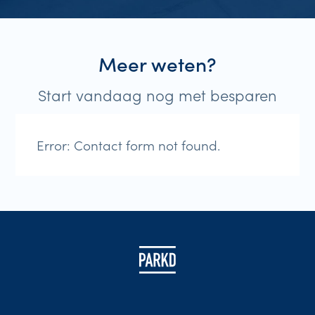
Meer weten?
Start vandaag nog met besparen
Error:
Contact form not found.