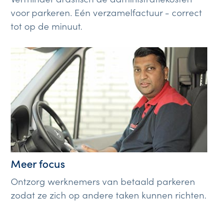
voor parkeren. Eén verzamelfactuur - correct
tot op de minuut.
Meer focus
Ontzorg werknemers van betaald parkeren
zodat ze zich op andere taken kunnen richten.