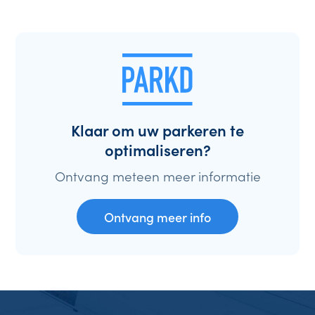
Klaar om uw parkeren te
optimaliseren?
Ontvang meteen meer informatie
Ontvang meer info