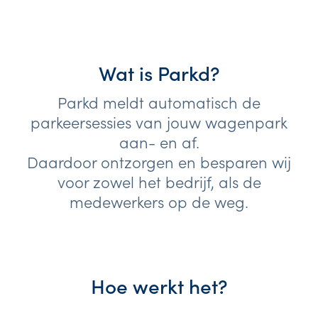
Wat is Parkd?
Parkd meldt automatisch de
parkeersessies van jouw wagenpark
aan- en af.
Daardoor ontzorgen en besparen wij
voor zowel het bedrijf, als de
medewerkers op de weg.
Hoe werkt het?