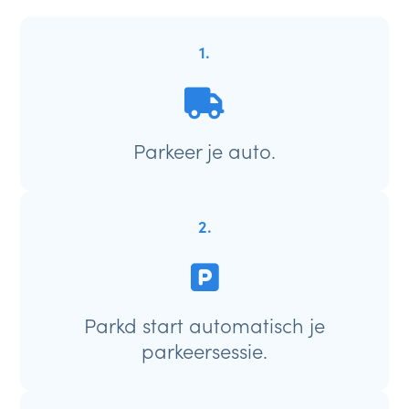
1.
Parkeer je auto.
2.
Parkd start automatisch je
parkeersessie.