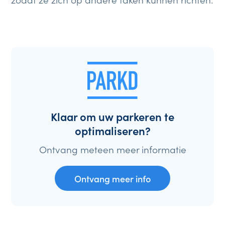
Klaar om uw parkeren te
optimaliseren?
Ontvang meteen meer informatie
Ontvang meer info