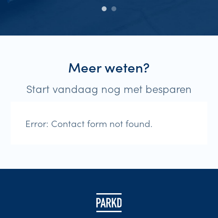
Meer weten?
Start vandaag nog met besparen
Error:
Contact form not found.