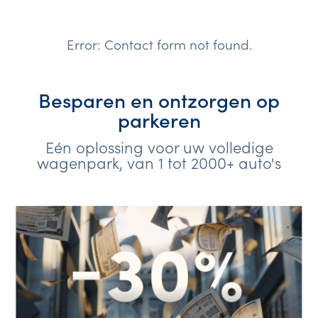
Error:
Contact form not found.
Besparen en ontzorgen op
parkeren
Eén oplossing voor uw volledige
wagenpark, van 1 tot 2000+ auto's