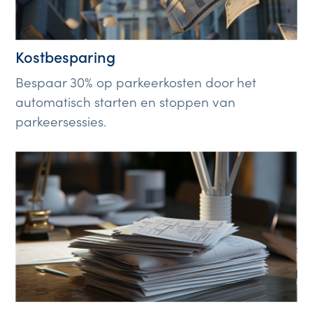
Kostbesparing
Bespaar 30% op parkeerkosten door het
automatisch starten en stoppen van
parkeersessies.