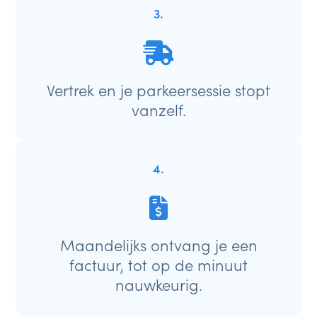
3.
Vertrek en je parkeersessie stopt
vanzelf.
4.
Maandelijks ontvang je een
factuur, tot op de minuut
nauwkeurig.