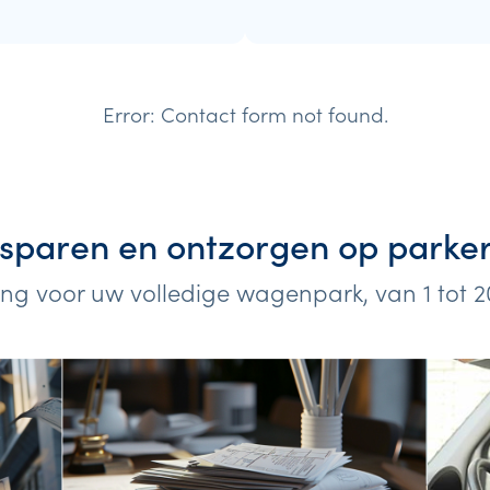
Error:
Contact form not found.
sparen en ontzorgen op parke
ing voor uw volledige wagenpark, van 1 tot 2