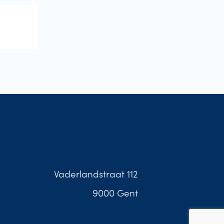
Vaderlandstraat 112
9000 Gent