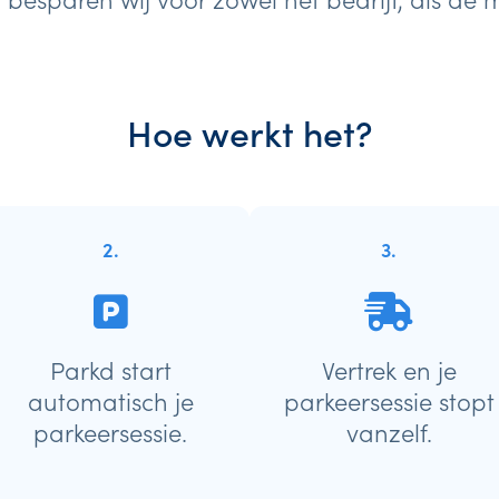
Hoe werkt het?
2.
3.
Parkd start
Vertrek en je
automatisch je
parkeersessie stopt
parkeersessie.
vanzelf.