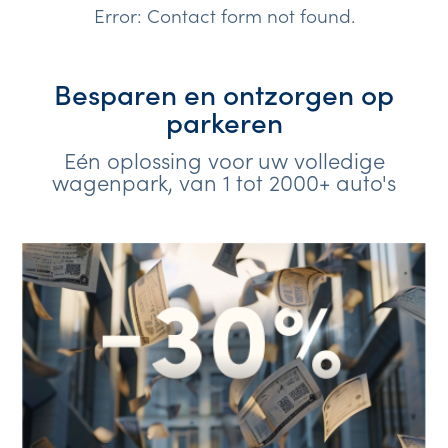
Error:
Contact form not found.
Besparen en ontzorgen op
parkeren
Eén oplossing voor uw volledige
wagenpark, van 1 tot 2000+ auto's