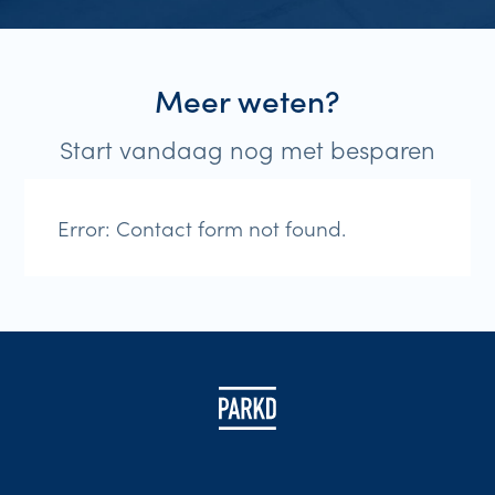
Meer weten?
Start vandaag nog met besparen
Error:
Contact form not found.