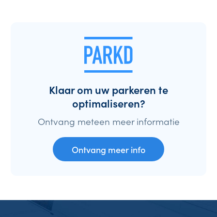
Klaar om uw parkeren te
optimaliseren?
Ontvang meteen meer informatie
Ontvang meer info