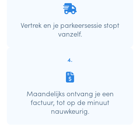
Vertrek en je parkeersessie stopt
vanzelf.
4.
Maandelijks ontvang je een
factuur, tot op de minuut
nauwkeurig.