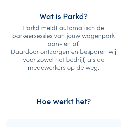
Wat is Parkd?
Parkd meldt automatisch de
parkeersessies van jouw wagenpark
aan- en af.
Daardoor ontzorgen en besparen wij
voor zowel het bedrijf, als de
medewerkers op de weg.
Hoe werkt het?