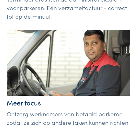
voor parkeren. Eén verzamelfactuur - correct
tot op de minuut.
Meer focus
Ontzorg werknemers van betaald parkeren
zodat ze zich op andere taken kunnen richten.