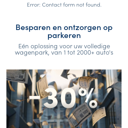
Error:
Contact form not found.
Besparen en ontzorgen op
parkeren
Eén oplossing voor uw volledige
wagenpark, van 1 tot 2000+ auto's