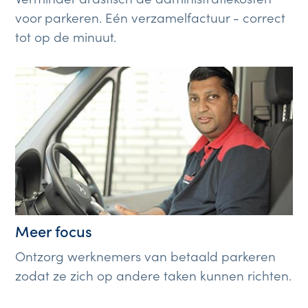
voor parkeren. Eén verzamelfactuur - correct
tot op de minuut.
Meer focus
Ontzorg werknemers van betaald parkeren
zodat ze zich op andere taken kunnen richten.