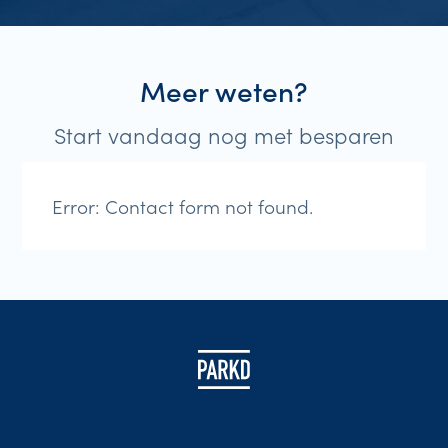
Meer weten?
Start vandaag nog met besparen
Error:
Contact form not found.