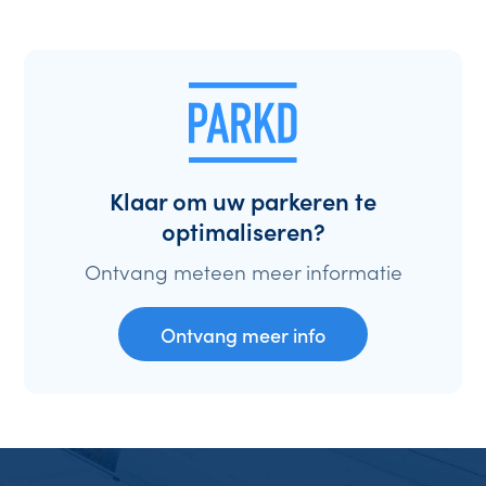
Klaar om uw parkeren te
optimaliseren?
Ontvang meteen meer informatie
Ontvang meer info