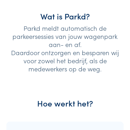
Wat is Parkd?
Parkd meldt automatisch de
parkeersessies van jouw wagenpark
aan- en af.
Daardoor ontzorgen en besparen wij
voor zowel het bedrijf, als de
medewerkers op de weg.
Hoe werkt het?