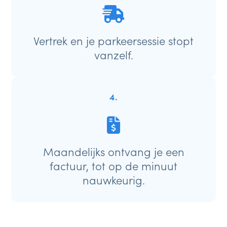
Vertrek en je parkeersessie stopt
vanzelf.
4.
Maandelijks ontvang je een
factuur, tot op de minuut
nauwkeurig.