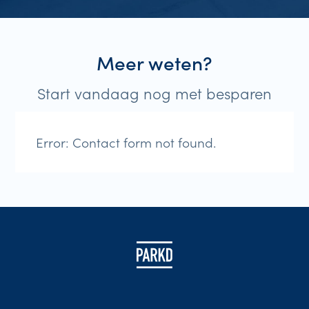
Meer weten?
Start vandaag nog met besparen
Error:
Contact form not found.