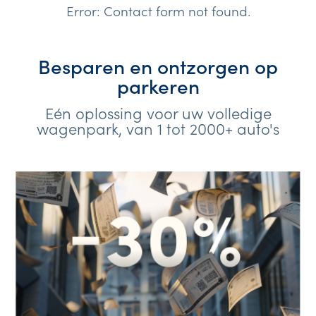
Error:
Contact form not found.
Besparen en ontzorgen op
parkeren
Eén oplossing voor uw volledige
wagenpark, van 1 tot 2000+ auto's