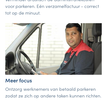
voor parkeren. Eén verzamelfactuur - correct
tot op de minuut.
Meer focus
Ontzorg werknemers van betaald parkeren
zodat ze zich op andere taken kunnen richten.