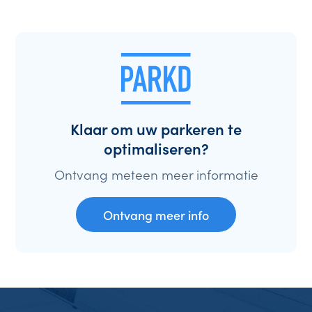
Klaar om uw parkeren te
optimaliseren?
Ontvang meteen meer informatie
Ontvang meer info