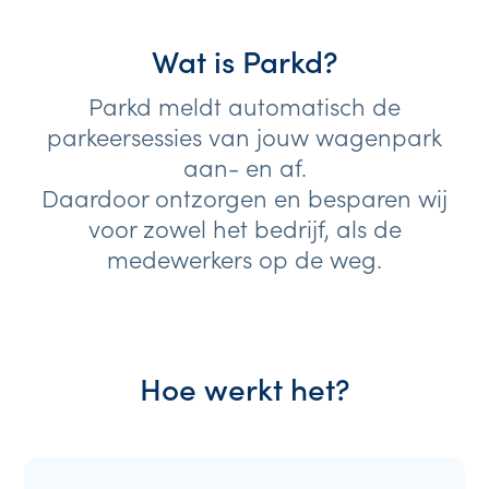
Wat is Parkd?
Parkd meldt automatisch de
parkeersessies van jouw wagenpark
aan- en af.
Daardoor ontzorgen en besparen wij
voor zowel het bedrijf, als de
medewerkers op de weg.
Hoe werkt het?