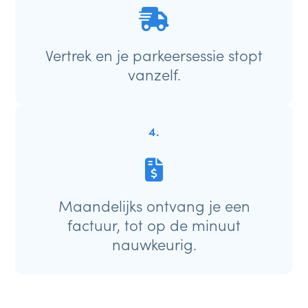
Vertrek en je parkeersessie stopt
vanzelf.
4.
Maandelijks ontvang je een
factuur, tot op de minuut
nauwkeurig.