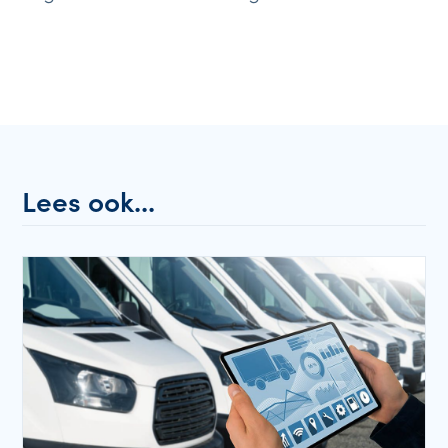
Lees ook...