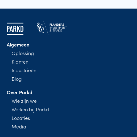
Algemeen
Oplossing
Klanten
Industrieën
Blog
Over Parkd
Wie zijn we
Werken bij Parkd
Locaties
Media