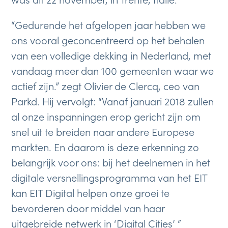
“Gedurende het afgelopen jaar hebben we
ons vooral geconcentreerd op het behalen
van een volledige dekking in Nederland, met
vandaag meer dan 100 gemeenten waar we
actief zijn.” zegt Olivier de Clercq, ceo van
Parkd. Hij vervolgt: “Vanaf januari 2018 zullen
al onze inspanningen erop gericht zijn om
snel uit te breiden naar andere Europese
markten. En daarom is deze erkenning zo
belangrijk voor ons: bij het deelnemen in het
digitale versnellingsprogramma van het EIT
kan EIT Digital helpen onze groei te
bevorderen door middel van haar
uitgebreide netwerk in ‘Digital Cities’ “