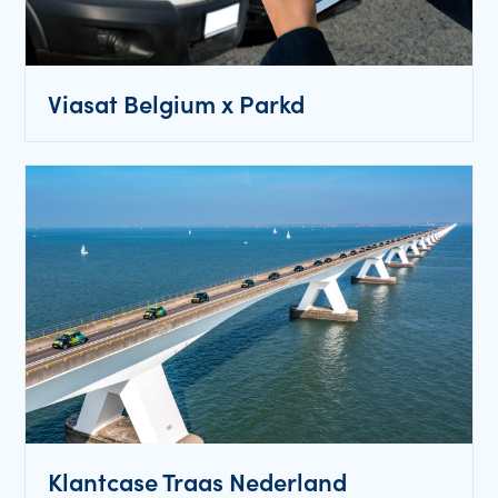
Viasat Belgium x Parkd
Klantcase Traas Nederland