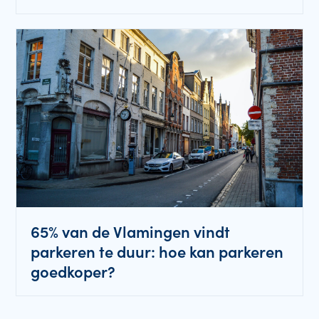
65% van de Vlamingen vindt
parkeren te duur: hoe kan parkeren
goedkoper?