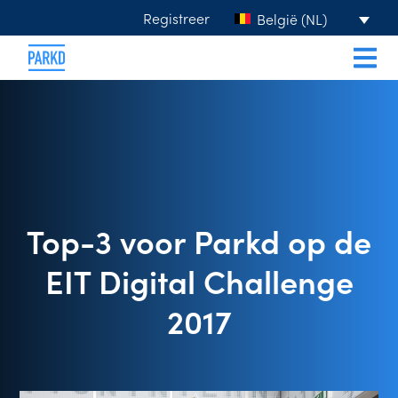
Registreer
België (NL)
Top-3 voor Parkd op de
EIT Digital Challenge
2017