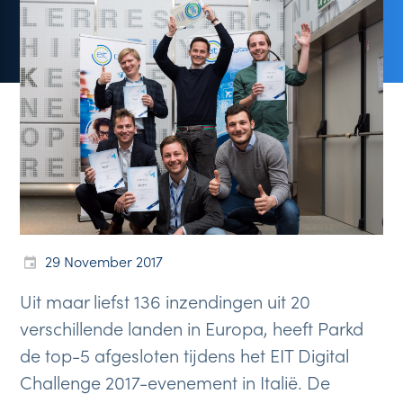
29 November 2017
Uit maar liefst 136 inzendingen uit 20
verschillende landen in Europa, heeft Parkd
de top-5 afgesloten tijdens het EIT Digital
Challenge 2017-evenement in Italië. De