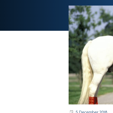
5 December 2018