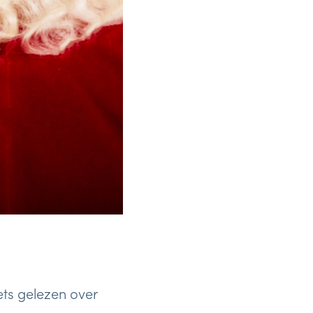
ets gelezen over