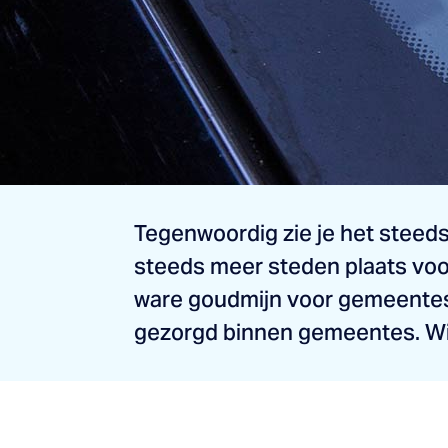
Tegenwoordig zie je het steeds
steeds meer steden plaats voo
ware goudmijn voor gemeentes.
gezorgd binnen gemeentes. Wij 