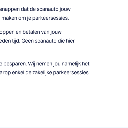
j snappen dat de scanauto jouw
druk maken om je parkeersessies.
toppen en betalen van jouw
eden tijd. Geen scanauto die hier
 besparen. Wij nemen jou namelijk het
arop enkel de zakelijke parkeersessies