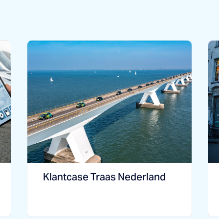
Klantcase Traas Nederland