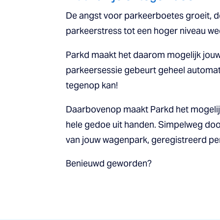
De angst voor parkeerboetes groeit, d
parkeerstress tot een hoger niveau weet 
Parkd maakt het daarom mogelijk jouw 
parkeersessie gebeurt geheel automatis
tegenop kan!
Daarbovenop maakt Parkd het mogelijk
hele gedoe uit handen. Simpelweg door
van jouw wagenpark, geregistreerd pe
Benieuwd geworden?