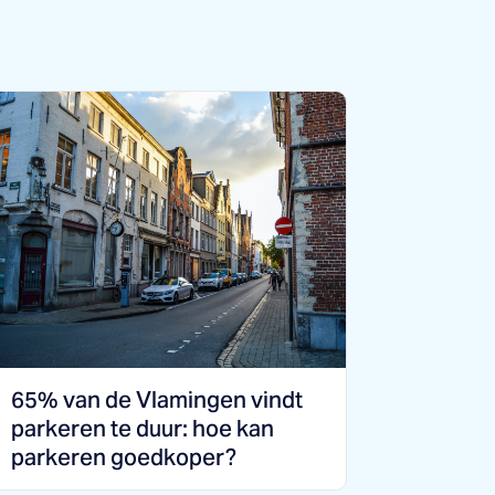
65% van de Vlamingen vindt
parkeren te duur: hoe kan
parkeren goedkoper?