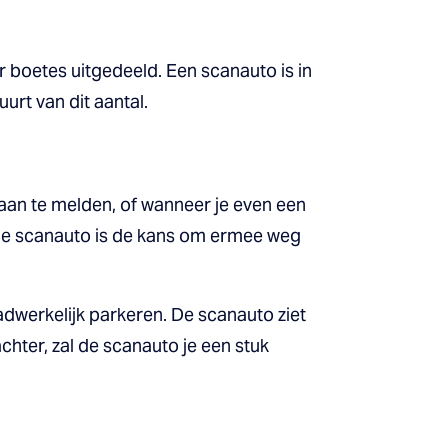
boetes uitgedeeld. Een scanauto is in
urt van dit aantal.
aan te melden, of wanneer je even een
 de scanauto is de kans om ermee weg
dwerkelijk parkeren. De scanauto ziet
achter, zal de scanauto je een stuk